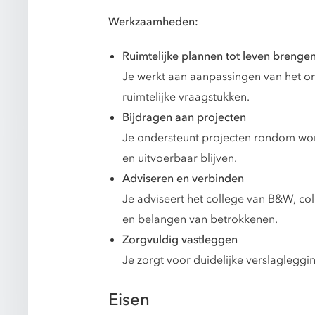
Werkzaamheden:
Ruimtelijke plannen tot leven brenge
Je werkt aan aanpassingen van het o
ruimtelijke vraagstukken.
Bijdragen aan projecten
Je ondersteunt projecten rondom woni
en uitvoerbaar blijven.
Adviseren en verbinden
Je adviseert het college van B&W, co
en belangen van betrokkenen.
Zorgvuldig vastleggen
Je zorgt voor duidelijke verslagleggi
Eisen