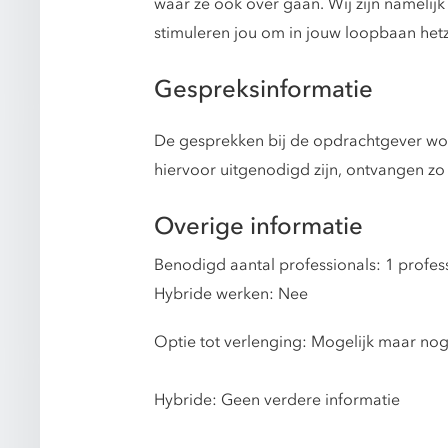
waar ze ook over gaan. Wij zijn namelij
stimuleren jou om in jouw loopbaan hetz
Gespreksinformatie
De gesprekken bij de opdrachtgever word
hiervoor uitgenodigd zijn, ontvangen zo 
Overige informatie
Benodigd aantal professionals: 1 profes
Hybride werken: Nee
Optie tot verlenging: Mogelijk maar no
Hybride: Geen verdere informatie