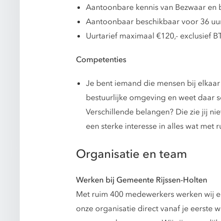
Aantoonbare kennis van Bezwaar en 
Aantoonbaar beschikbaar voor 36 uur
Uurtarief maximaal €120,- exclusief B
Competenties
Je bent iemand die mensen bij elkaar
bestuurlijke omgeving en weet daar so
Verschillende belangen? Die zie jij ni
een sterke interesse in alles wat met 
Organisatie en team
Werken bij Gemeente Rijssen-Holten
Met ruim 400 medewerkers werken wij elk
onze organisatie direct vanaf je eerste