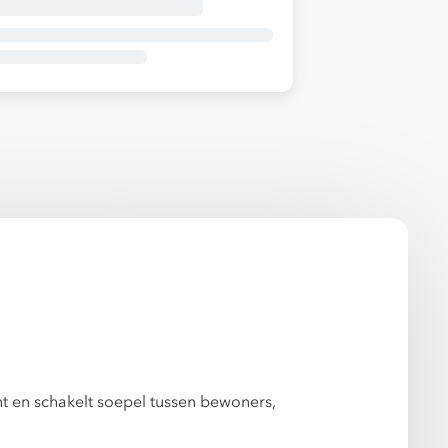
ht en schakelt soepel tussen bewoners,