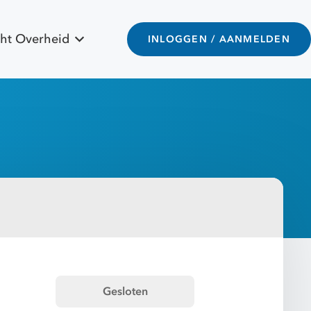
ht Overheid
INLOGGEN / AANMELDEN
Gesloten