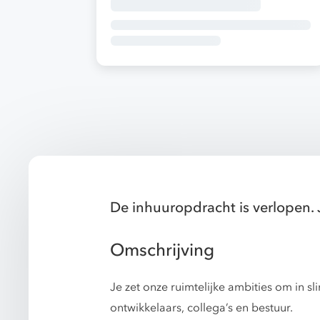
De inhuuropdracht is verlopen. 
Omschrijving
Je zet onze ruimtelijke ambities om in 
ontwikkelaars, collega’s en bestuur.