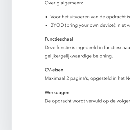
Overig algemeen:
Voor het uitvoeren van de opdracht i
BYOD (bring your own device): niet v
Functieschaal
Deze functie is ingedeeld in functiesch
gelijke/gelijkwaardige beloning.
CV-eisen
Maximaal 2 pagina’s, opgesteld in het N
Werkdagen
De opdracht wordt vervuld op de volge