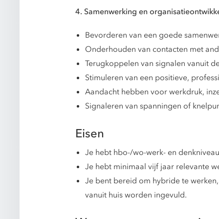
4. Samenwerking en organisatieontwikk
Bevorderen van een goede samenwerk
Onderhouden van contacten met andere
Terugkoppelen van signalen vanuit de
Stimuleren van een positieve, professi
Aandacht hebben voor werkdruk, inze
Signaleren van spanningen of knelpunt
Eisen
Je hebt hbo-/wo-werk- en denkniveau
Je hebt minimaal vijf jaar relevante
Je bent bereid om hybride te werken, 
vanuit huis worden ingevuld.