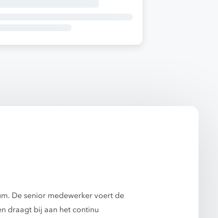
rum. De senior medewerker voert de
n draagt bij aan het continu