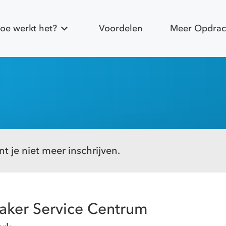
oe werkt het?
Voordelen
Meer Opdrac
t je niet meer inschrijven.
aker Service Centrum