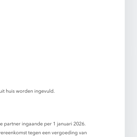
uit huis worden ingevuld.
e partner ingaande per 1 januari 2026.
 overeenkomst tegen een vergoeding van