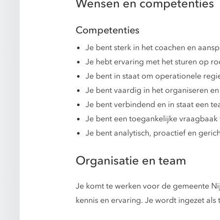
Wensen en competenties
Competenties
Je bent sterk in het coachen en aans
Je hebt ervaring met het sturen op ro
Je bent in staat om operationele reg
Je bent vaardig in het organiseren e
Je bent verbindend en in staat een t
Je bent een toegankelijke vraagbaak v
Je bent analytisch, proactief en geric
Organisatie en team
Je komt te werken voor de gemeente Nijk
kennis en ervaring. Je wordt ingezet als