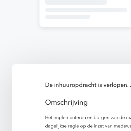
De inhuuropdracht is verlopen. 
Omschrijving
Het implementeren en borgen van de maa
dagelijkse regie op de inzet van medewe