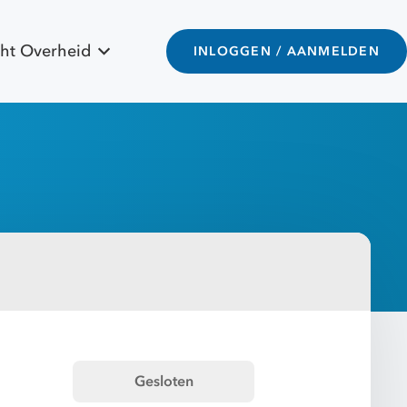
ht Overheid
INLOGGEN / AANMELDEN
Gesloten