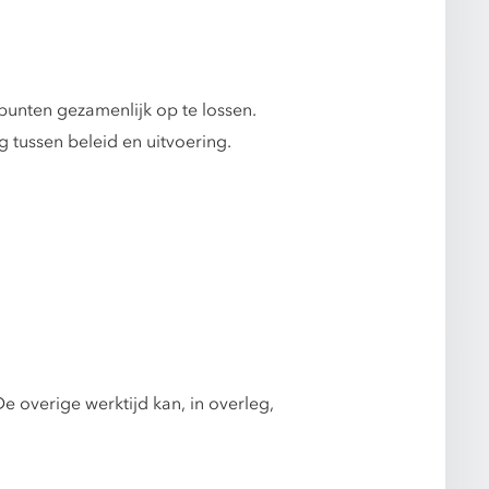
unten gezamenlijk op te lossen.
 tussen beleid en uitvoering.
e overige werktijd kan, in overleg,