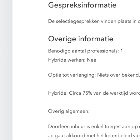
Gespreksinformatie
De selectiegesprekken vinden plaats in 
Overige informatie
Benodigd aantal professionals: 1
Hybride werken: Nee
Optie tot verlenging: Niets over bekend.
Hybride: Circa 75% van de werktijd wordt
Overig algemeen:
Doorleen inhuur is enkel toegestaan op 
Je gaat akkoord met het ketenbeleid va