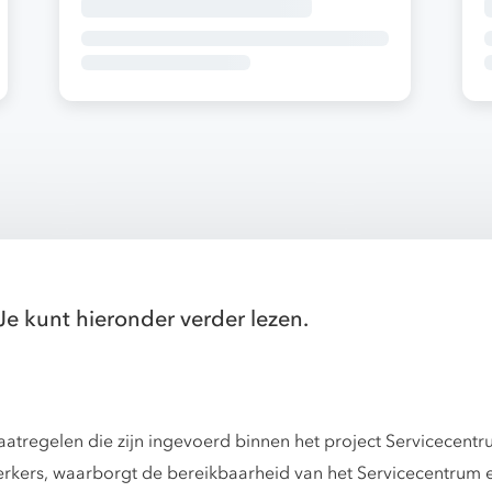
Je kunt hieronder verder lezen.
tregelen die zijn ingevoerd binnen het project Servicecent
rkers, waarborgt de bereikbaarheid van het Servicecentrum e