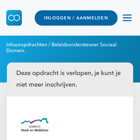
INLOGGEN / AANMELDEN
Inhuuropdrachten
/ Beleidsondersteuner Sociaal
Domein
Deze opdracht is verlopen, je kunt je
niet meer inschrijven.