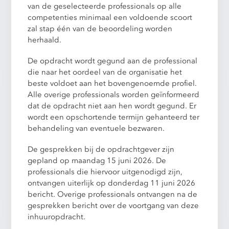
van de geselecteerde professionals op alle
competenties minimaal een voldoende scoort
zal stap één van de beoordeling worden
herhaald.
De opdracht wordt gegund aan de professional
die naar het oordeel van de organisatie het
beste voldoet aan het bovengenoemde profiel.
Alle overige professionals worden geïnformeerd
dat de opdracht niet aan hen wordt gegund. Er
wordt een opschortende termijn gehanteerd ter
behandeling van eventuele bezwaren.
De gesprekken bij de opdrachtgever zijn
gepland op maandag 15 juni 2026. De
professionals die hiervoor uitgenodigd zijn,
ontvangen uiterlijk op donderdag 11 juni 2026
bericht. Overige professionals ontvangen na de
gesprekken bericht over de voortgang van deze
inhuuropdracht.