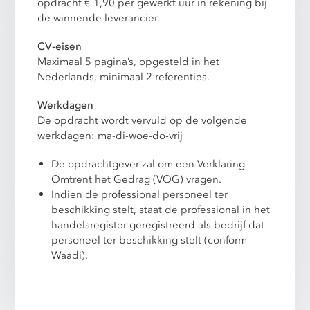
opdracht € 1,90 per gewerkt uur in rekening bij
de winnende leverancier.
CV-eisen
Maximaal 5 pagina’s, opgesteld in het
Nederlands, minimaal 2 referenties.
Werkdagen
De opdracht wordt vervuld op de volgende
werkdagen: ma-di-woe-do-vrij
De opdrachtgever zal om een Verklaring
Omtrent het Gedrag (VOG) vragen.
Indien de professional personeel ter
beschikking stelt, staat de professional in het
handelsregister geregistreerd als bedrijf dat
personeel ter beschikking stelt (conform
Waadi).