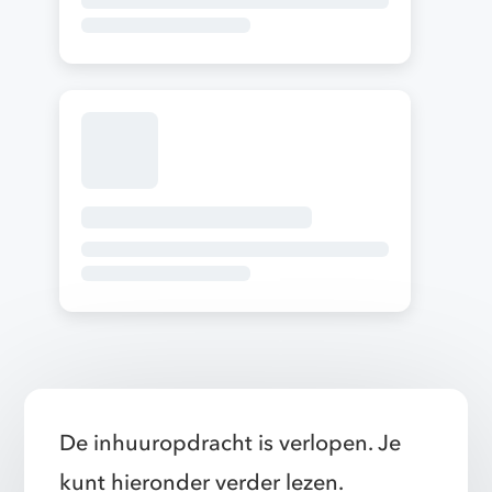
De inhuuropdracht is verlopen. Je
kunt hieronder verder lezen.