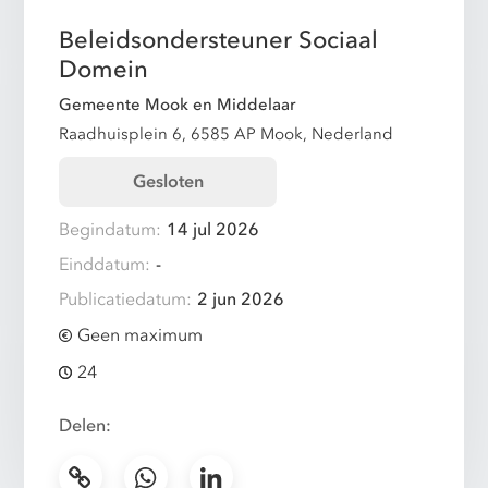
Beleidsondersteuner Sociaal
Domein
Gemeente Mook en Middelaar
Raadhuisplein 6, 6585 AP Mook, Nederland
Gesloten
Begindatum:
14 jul 2026
Einddatum:
-
Publicatiedatum:
2 jun 2026
Geen maximum
24
Delen: