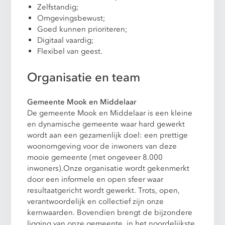
Zelfstandig;
Omgevingsbewust;
Goed kunnen prioriteren;
Digitaal vaardig;
Flexibel van geest.
Organisatie en team
Gemeente Mook en Middelaar
De gemeente Mook en Middelaar is een kleine
en dynamische gemeente waar hard gewerkt
wordt aan een gezamenlijk doel: een prettige
woonomgeving voor de inwoners van deze
mooie gemeente (met ongeveer 8.000
inwoners).Onze organisatie wordt gekenmerkt
door een informele en open sfeer waar
resultaatgericht wordt gewerkt. Trots, open,
verantwoordelijk en collectief zijn onze
kernwaarden. Bovendien brengt de bijzondere
ligging van onze gemeente, in het noordelijkste