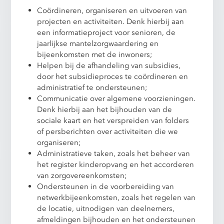
Coördineren, organiseren en uitvoeren van
projecten en activiteiten. Denk hierbij aan
een informatieproject voor senioren, de
jaarlijkse mantelzorgwaardering en
bijeenkomsten met de inwoners;
Helpen bij de afhandeling van subsidies,
door het subsidieproces te coördineren en
administratief te ondersteunen;
Communicatie over algemene voorzieningen.
Denk hierbij aan het bijhouden van de
sociale kaart en het verspreiden van folders
of persberichten over activiteiten die we
organiseren;
Administratieve taken, zoals het beheer van
het register kinderopvang en het accorderen
van zorgovereenkomsten;
Ondersteunen in de voorbereiding van
netwerkbijeenkomsten, zoals het regelen van
de locatie, uitnodigen van deelnemers,
afmeldingen bijhouden en het ondersteunen