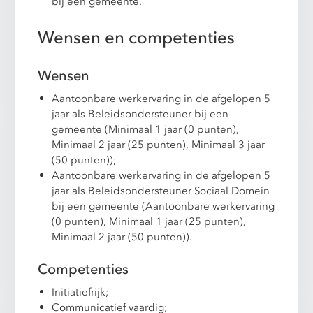
bij een gemeente.
Wensen en competenties
Wensen
Aantoonbare werkervaring in de afgelopen 5
jaar als Beleidsondersteuner bij een
gemeente (Minimaal 1 jaar (0 punten),
Minimaal 2 jaar (25 punten), Minimaal 3 jaar
(50 punten));
Aantoonbare werkervaring in de afgelopen 5
jaar als Beleidsondersteuner Sociaal Domein
bij een gemeente (Aantoonbare werkervaring
(0 punten), Minimaal 1 jaar (25 punten),
Minimaal 2 jaar (50 punten)).
Competenties
Initiatiefrijk;
Communicatief vaardig;