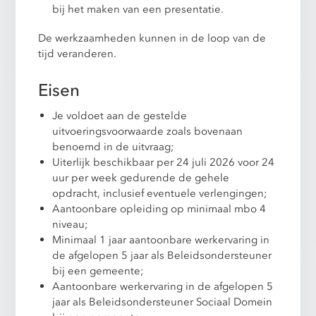
bij het maken van een presentatie.
De werkzaamheden kunnen in de loop van de
tijd veranderen.
Eisen
Je voldoet aan de gestelde
uitvoeringsvoorwaarde zoals bovenaan
benoemd in de uitvraag;
Uiterlijk beschikbaar per 24 juli 2026 voor 24
uur per week gedurende de gehele
opdracht, inclusief eventuele verlengingen;
Aantoonbare opleiding op minimaal mbo 4
niveau;
Minimaal 1 jaar aantoonbare werkervaring in
de afgelopen 5 jaar als Beleidsondersteuner
bij een gemeente;
Aantoonbare werkervaring in de afgelopen 5
jaar als Beleidsondersteuner Sociaal Domein