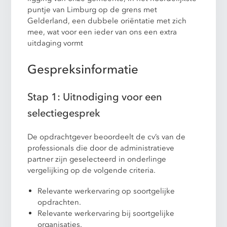
puntje van Limburg op de grens met
Gelderland, een dubbele oriëntatie met zich
mee, wat voor een ieder van ons een extra
uitdaging vormt
Gespreksinformatie
Stap 1: Uitnodiging voor een
selectiegesprek
De opdrachtgever beoordeelt de cv’s van de
professionals die door de administratieve
partner zijn geselecteerd in onderlinge
vergelijking op de volgende criteria.
Relevante werkervaring op soortgelijke
opdrachten.
Relevante werkervaring bij soortgelijke
organisaties.