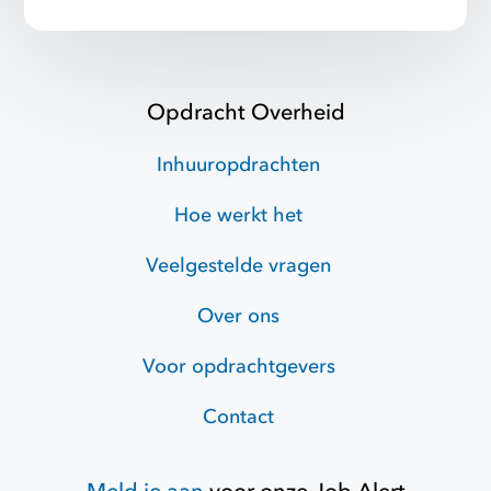
Opdracht Overheid
Inhuuropdrachten
Hoe werkt het
Veelgestelde vragen
Over ons
Voor opdrachtgevers
Contact