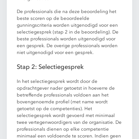
De professionals die na deze beoordeling het
beste scoren op de beoordeelde
gunningscriteria worden uitgenodigd voor een
selectiegesprek (stap 2 in de beoordeling). De
beste professionals worden uitgenodigd voor
een gesprek. De overige professionals worden
niet uitgenodigd voor een gesprek.
Stap 2: Selectiegesprek
In het selectiegesprek wordt door de
opdrachtgever nader getoetst in hoeverre de
betreffende professionals voldoen aan het
bovengenoemde profiel (met name wordt
getoetst op de competenties). Het
selectiegesprek wordt gevoerd met minimaal
twee vertegenwoordigers van de organisatie. De
professionals dienen op elke competentie
minimaal een voldoende te scoren. Indien geen