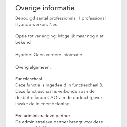
Overige informatie
Benodigd aantal professionals: 1 professional
Hybride werken: Nee
Optie tot verlenging: Mogelijk maar nog niet
bekend
Hybride: Geen verdere informatie
Overig algemeen:
Functieschaal
Deze functie is ingedeeld in functieschaal 8.
Deze functieschaal is verbonden aan de
desbetreffende CAO van de opdrachtgever
inzake de inlenersbeloning.
Fee administratieve partner
De administratieve partner brengt voor deze