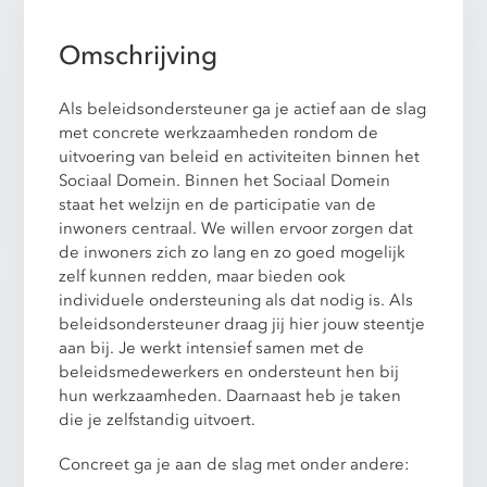
Omschrijving
Als beleidsondersteuner ga je actief aan de slag
met concrete werkzaamheden rondom de
uitvoering van beleid en activiteiten binnen het
Sociaal Domein. Binnen het Sociaal Domein
staat het welzijn en de participatie van de
inwoners centraal. We willen ervoor zorgen dat
de inwoners zich zo lang en zo goed mogelijk
zelf kunnen redden, maar bieden ook
individuele ondersteuning als dat nodig is. Als
beleidsondersteuner draag jij hier jouw steentje
aan bij. Je werkt intensief samen met de
beleidsmedewerkers en ondersteunt hen bij
hun werkzaamheden. Daarnaast heb je taken
die je zelfstandig uitvoert.
Concreet ga je aan de slag met onder andere: