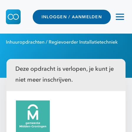
INLOGGEN / AANMELDEN
Inhuuropdrachten
/ Regievoerder Installatietechniek
Deze opdracht is verlopen, je kunt je
niet meer inschrijven.