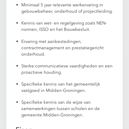
Minimaal 5 jaar relevante werkervaring in
gebouwbeheer, onderhoud of projectleiding.
Kennis van wet- en regelgeving zoals NEN-
normen, ISSO en het Bouwbesluit.
Ervaring met aanbestedingen,
contractmanagement en prestatiegericht
onderhoud.
Sterke communicatieve vaardigheden en een
proactieve houding.
Specifieke kennis van het gemeentelijk
vastgoed in Midden-Groningen.
Specifieke kennis van de wijze van
samenwerkingen tussen scholen en de
gemeente Midden-Groningen.