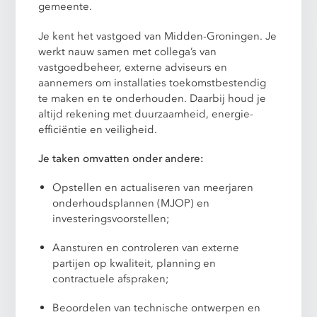
gemeente.
Je kent het vastgoed van Midden-Groningen. Je
werkt nauw samen met collega’s van
vastgoedbeheer, externe adviseurs en
aannemers om installaties toekomstbestendig
te maken en te onderhouden. Daarbij houd je
altijd rekening met duurzaamheid, energie-
efficiëntie en veiligheid.
Je taken omvatten onder andere:
Opstellen en actualiseren van meerjaren
onderhoudsplannen (MJOP) en
investeringsvoorstellen;
Aansturen en controleren van externe
partijen op kwaliteit, planning en
contractuele afspraken;
Beoordelen van technische ontwerpen en