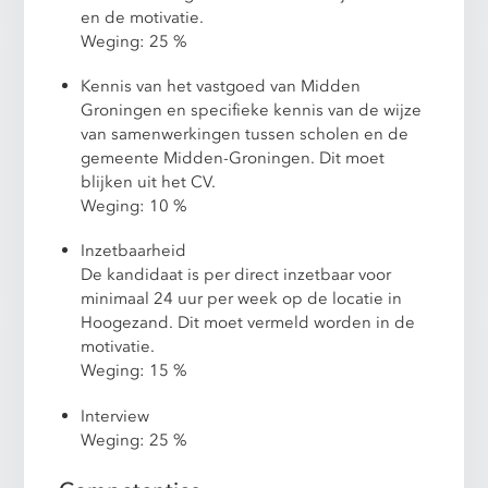
en de motivatie.
Weging: 25 %
Kennis van het vastgoed van Midden
Groningen en specifieke kennis van de wijze
van samenwerkingen tussen scholen en de
gemeente Midden-Groningen. Dit moet
blijken uit het CV.
Weging: 10 %
Inzetbaarheid
De kandidaat is per direct inzetbaar voor
minimaal 24 uur per week op de locatie in
Hoogezand. Dit moet vermeld worden in de
motivatie.
Weging: 15 %
Interview
Weging: 25 %