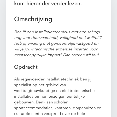
kunt hieronder verder lezen.
Omschrijving
Ben jij een installatietechnicus met een scherp
oog voor duurzaamheid, veiligheid en kwaliteit?
Heb jij ervaring met gemeentelijk vastgoed en
wil je jouw technische expertise inzetten voor
maatschappelijke impact? Dan zoeken wij jou!
Opdracht
Als regievoerder installatietechniek ben jij
specialist op het gebied van
werktuigbouwkundige en elektrotechnische
installaties binnen onze gemeentelijke
gebouwen. Denk aan scholen,
sportaccommodaties, kantoren, dorpshuizen en
culturele centra verspreid over de hele