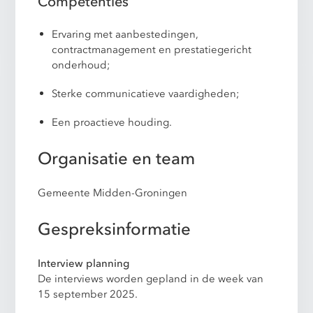
Competenties
Ervaring met aanbestedingen,
contractmanagement en prestatiegericht
onderhoud;
Sterke communicatieve vaardigheden;
Een proactieve houding.
Organisatie en team
Gemeente Midden-Groningen
Gespreksinformatie
Interview planning
De interviews worden gepland in de week van
15 september 2025.