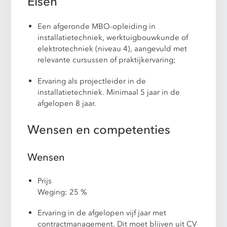
Eisen
Een afgeronde MBO-opleiding in
installatietechniek, werktuigbouwkunde of
elektrotechniek (niveau 4), aangevuld met
relevante cursussen of praktijkervaring;
Ervaring als projectleider in de
installatietechniek. Minimaal 5 jaar in de
afgelopen 8 jaar.
Wensen en competenties
Wensen
Prijs
Weging: 25 %
Ervaring in de afgelopen vijf jaar met
contractmanagement. Dit moet blijven uit CV