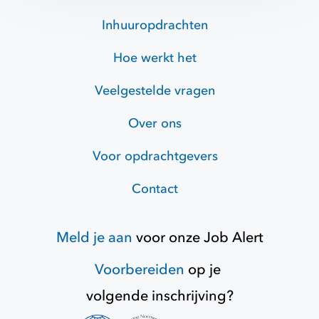
Inhuuropdrachten
Hoe werkt het
Veelgestelde vragen
Over ons
Voor opdrachtgevers
Contact
Meld je aan
voor onze
Job Alert
Voorbereiden
op je
volgende inschrijving?