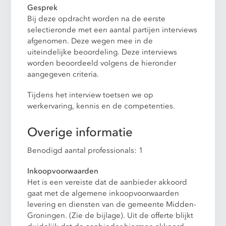
Gesprek
Bij deze opdracht worden na de eerste
selectieronde met een aantal partijen interviews
afgenomen. Deze wegen mee in de
uiteindelijke beoordeling. Deze interviews
worden beoordeeld volgens de hieronder
aangegeven criteria.
Tijdens het interview toetsen we op
werkervaring, kennis en de competenties.
Overige informatie
Benodigd aantal professionals: 1
Inkoopvoorwaarden
Het is een vereiste dat de aanbieder akkoord
gaat met de algemene inkoopvoorwaarden
levering en diensten van de gemeente Midden-
Groningen. (Zie de bijlage). Uit de offerte blijkt