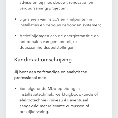
adviseren bij nieuwbouw-, renovatie- en
verduurzamingsprojecten;
Signaleren van risico’s en knelpunten in
installaties en gebouw gebonden systemen;
Actief bijdragen aan de energietransitie en
het behalen van gemeentelijke
duurzaamheidsdoelstellingen.
Kandidaat omschrijving
Jij bent een zelfstandige en analytische
professional met:
Een afgeronde Mbo-opleiding in
installatietechniek, werktuigbouwkunde of
elektrotechniek (niveau 4), eventueel
aangevuld met relevante cursussen of
praktijkervaring.