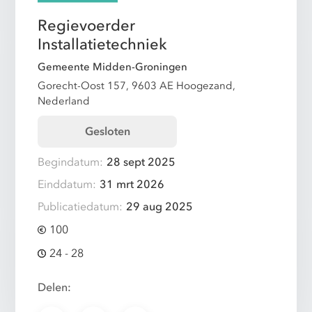
Regievoerder
Installatietechniek
Gemeente Midden-Groningen
Gorecht-Oost 157, 9603 AE Hoogezand,
Nederland
Gesloten
Begindatum:
28 sept 2025
Einddatum:
31 mrt 2026
Publicatiedatum:
29 aug 2025
100
24 - 28
Delen: