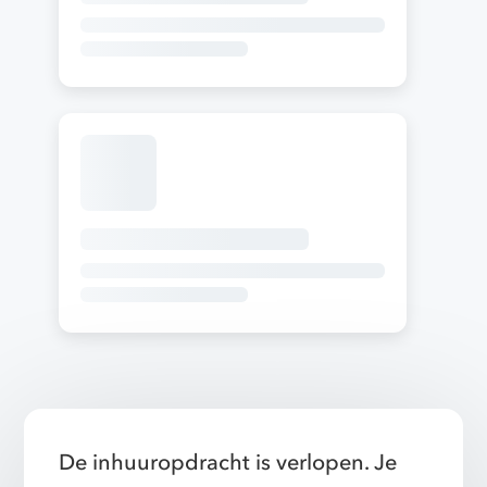
De inhuuropdracht is verlopen. Je