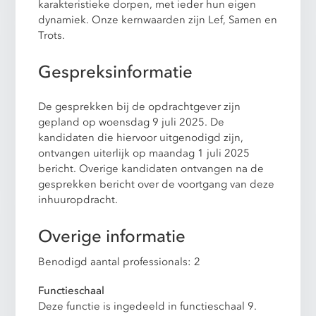
karakteristieke dorpen, met ieder hun eigen
dynamiek. Onze kernwaarden zijn Lef, Samen en
Trots.
Gespreksinformatie
De gesprekken bij de opdrachtgever zijn
gepland op woensdag 9 juli 2025. De
kandidaten die hiervoor uitgenodigd zijn,
ontvangen uiterlijk op maandag 1 juli 2025
bericht. Overige kandidaten ontvangen na de
gesprekken bericht over de voortgang van deze
inhuuropdracht.
Overige informatie
Benodigd aantal professionals: 2
Functieschaal
Deze functie is ingedeeld in functieschaal 9.