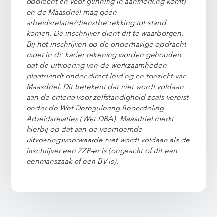
opdracht en voor gunning in aanmerking komt)
en de Maasdriel mag géén
arbeidsrelatie/dienstbetrekking tot stand
komen. De inschrijver dient dit te waarborgen.
Bij het inschrijven op de onderhavige opdracht
moet in dit kader rekening worden gehouden
dat de uitvoering van de werkzaamheden
plaatsvindt onder direct leiding en toezicht van
Maasdriel. Dit betekent dat niet wordt voldaan
aan de criteria voor zelfstandigheid zoals vereist
onder de Wet Deregulering Beoordeling
Arbeidsrelaties (Wet DBA). Maasdriel merkt
hierbij op dat aan de voornoemde
uitvoeringsvoorwaarde niet wordt voldaan als de
inschrijver een ZZP-er is (ongeacht of dit een
eenmanszaak of een BV is).