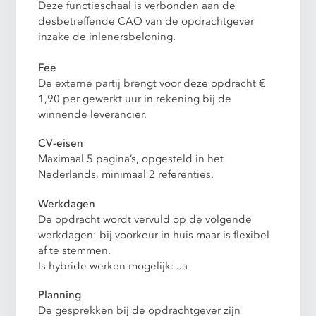
Deze functieschaal is verbonden aan de
desbetreffende CAO van de opdrachtgever
inzake de inlenersbeloning.
Fee
De externe partij brengt voor deze opdracht €
1,90 per gewerkt uur in rekening bij de
winnende leverancier.
CV-eisen
Maximaal 5 pagina’s, opgesteld in het
Nederlands, minimaal 2 referenties.
Werkdagen
De opdracht wordt vervuld op de volgende
werkdagen: bij voorkeur in huis maar is flexibel
af te stemmen.
Is hybride werken mogelijk: Ja
Planning
De gesprekken bij de opdrachtgever zijn