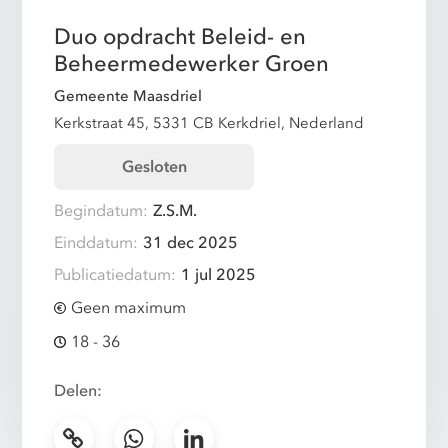
Duo opdracht Beleid- en
Beheermedewerker Groen
Gemeente Maasdriel
Kerkstraat 45, 5331 CB Kerkdriel, Nederland
Gesloten
Begindatum:
Z.S.M.
Einddatum:
31 dec 2025
Publicatiedatum:
1 jul 2025
Geen maximum
18 - 36
Delen: