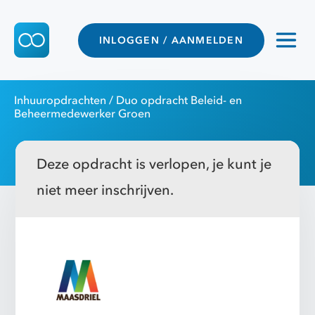
INLOGGEN / AANMELDEN
Inhuuropdrachten
/ Duo opdracht Beleid- en
Beheermedewerker Groen
Deze opdracht is verlopen, je kunt je
niet meer inschrijven.