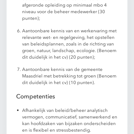
afgeronde opleiding op minimaal mbo 4
niveau voor de beheer medewerker (30
punten);
Aantoonbare kennis van en werkervaring met
relevante wet- en regelgeving, het opstellen
van beleidsplannen, zoals in de richting van
groen, natuur, landschap, ecologie. (Benoem
dit duidelijk in het cv) (20 punten);
Aantoonbare kennis van de gemeente
Maasdriel met betrekking tot groen (Benoem
dit duidelijk in het cv) (10 punten).
Competenties
Afhankelijk van beleid/beheer analytisch
vermogen, communicatief, samenwerkend en
kan hoofdzaken van bijzaken onderscheiden
en is flexibel en stressbestendig.