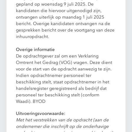
gepland op woensdag 9 juli 2025. De
kandidaten die hiervoor uitgenodigd zijn,
ontvangen uiterlijk op maandag 1 juli 2025
bericht. Overige kandidaten ontvangen na de
gesprekken bericht over de voortgang van deze
inhuuropdracht.
Overige informatie
De opdrachtgever zal om een Verklaring
Omtrent het Gedrag (VOG) vragen. Deze dient
voor de start van de opdracht aanwezig te zijn.
Indien opdrachtnemer personeel ter
beschikking stelt, staat opdrachtnemer in het
handelsregister geregistreerd als bedrijf dat
personeel ter beschikking stelt (conform
Waadi). BYOD
Uitvoeringsvoorwaarde:
Met het verstrekken van de opdracht (aan de
ondernemer die inschrijft op de onderhavige