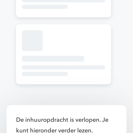
De inhuuropdracht is verlopen. Je
kunt hieronder verder lezen.