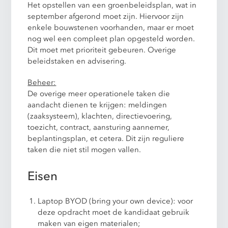
Het opstellen van een groenbeleidsplan, wat in
september afgerond moet zijn. Hiervoor zijn
enkele bouwstenen voorhanden, maar er moet
nog wel een compleet plan opgesteld worden.
Dit moet met prioriteit gebeuren. Overige
beleidstaken en advisering.
Beheer:
De overige meer operationele taken die
aandacht dienen te krijgen: meldingen
(zaaksysteem), klachten, directievoering,
toezicht, contract, aansturing aannemer,
beplantingsplan, et cetera. Dit zijn reguliere
taken die niet stil mogen vallen.
Eisen
Laptop BYOD (bring your own device): voor
deze opdracht moet de kandidaat gebruik
maken van eigen materialen;