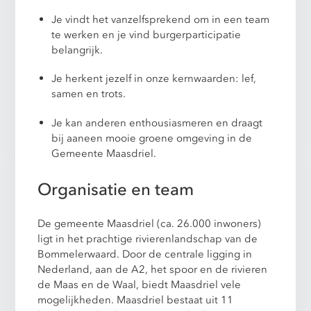
Je vindt het vanzelfsprekend om in een team
te werken en je vind burgerparticipatie
belangrijk.
Je herkent jezelf in onze kernwaarden: lef,
samen en trots.
Je kan anderen enthousiasmeren en draagt
bij aaneen mooie groene omgeving in de
Gemeente Maasdriel.
Organisatie en team
De gemeente Maasdriel (ca. 26.000 inwoners)
ligt in het prachtige rivierenlandschap van de
Bommelerwaard. Door de centrale ligging in
Nederland, aan de A2, het spoor en de rivieren
de Maas en de Waal, biedt Maasdriel vele
mogelijkheden. Maasdriel bestaat uit 11