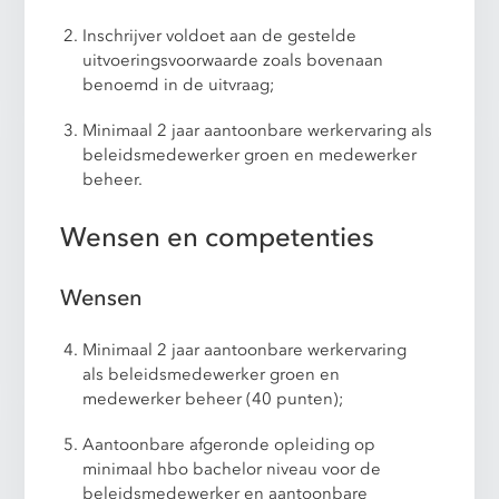
Inschrijver voldoet aan de gestelde
uitvoeringsvoorwaarde zoals bovenaan
benoemd in de uitvraag;
Minimaal 2 jaar aantoonbare werkervaring als
beleidsmedewerker groen en medewerker
beheer.
Wensen en competenties
Wensen
Minimaal 2 jaar aantoonbare werkervaring
als beleidsmedewerker groen en
medewerker beheer (40 punten);
Aantoonbare afgeronde opleiding op
minimaal hbo bachelor niveau voor de
beleidsmedewerker en aantoonbare