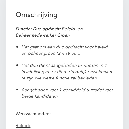
Omschrijving
Functie: Duo opdracht Beleid- en
Beheermedewerker Groen
Het gaat om een duo opdracht voor beleid
en beheer groen (2 x 18 uur).
Het duo dient aangeboden te worden in 1
inschrijving en er dient duidelijk omschreven
te zijn wie welke functie zal bekleden.
Aangeboden voor 1 gemiddeld uurtarief voor
beide kandidaten.
Werkzaamheden:
Beleid: