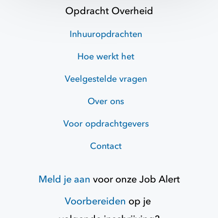
Opdracht Overheid
Inhuuropdrachten
Hoe werkt het
Veelgestelde vragen
Over ons
Voor opdrachtgevers
Contact
Meld je aan
voor onze
Job Alert
Voorbereiden
op je