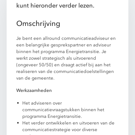
kunt hieronder verder lezen.
Omschrijving
Je bent een allround communicatieadviseur en
een belangrijke gesprekspartner en adviseur
binnen het programma Energietransitie. Je
werkt zowel strategisch als uitvoerend
(ongeveer 50/50) en draagt actief bij aan het
realiseren van de communicatiedoelstellingen
van de gemeente.
Werkzaamheden
Het adviseren over
communicatievraagstukken binnen het
programma Energietransitie.
Het verder ontwikkelen en uitvoeren van de
communicatiestrategie voor diverse