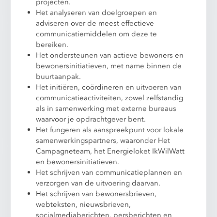
projecten.
Het analyseren van doelgroepen en
adviseren over de meest effectieve
communicatiemiddelen om deze te
bereiken.
Het ondersteunen van actieve bewoners en
bewonersinitiatieven, met name binnen de
buurtaanpak.
Het initiëren, coördineren en uitvoeren van
communicatieactiviteiten, zowel zelfstandig
als in samenwerking met externe bureaus
waarvoor je opdrachtgever bent.
Het fungeren als aanspreekpunt voor lokale
samenwerkingspartners, waaronder Het
Campagneteam, het Energieloket IkWilWatt
en bewonersinitiatieven.
Het schrijven van communicatieplannen en
verzorgen van de uitvoering daarvan.
Het schrijven van bewonersbrieven,
webteksten, nieuwsbrieven,
socialmediaberichten, persberichten en