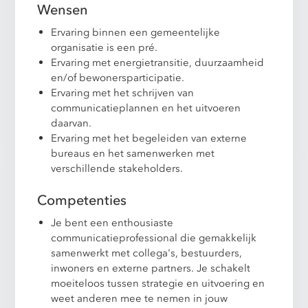
Wensen
Ervaring binnen een gemeentelijke
organisatie is een pré.
Ervaring met energietransitie, duurzaamheid
en/of bewonersparticipatie.
Ervaring met het schrijven van
communicatieplannen en het uitvoeren
daarvan.
Ervaring met het begeleiden van externe
bureaus en het samenwerken met
verschillende stakeholders.
Competenties
Je bent een enthousiaste
communicatieprofessional die gemakkelijk
samenwerkt met collega's, bestuurders,
inwoners en externe partners. Je schakelt
moeiteloos tussen strategie en uitvoering en
weet anderen mee te nemen in jouw