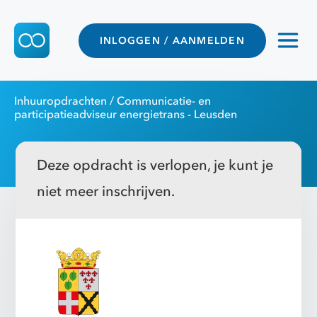
INLOGGEN / AANMELDEN
Inhuuropdrachten
/ Communicatie- en
participatieadviseur energietrans - Leusden
Deze opdracht is verlopen, je kunt je
niet meer inschrijven.