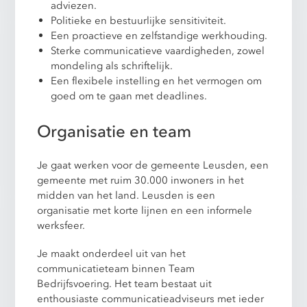
adviezen.
Politieke en bestuurlijke sensitiviteit.
Een proactieve en zelfstandige werkhouding.
Sterke communicatieve vaardigheden, zowel
mondeling als schriftelijk.
Een flexibele instelling en het vermogen om
goed om te gaan met deadlines.
Organisatie en team
Je gaat werken voor de gemeente Leusden, een
gemeente met ruim 30.000 inwoners in het
midden van het land. Leusden is een
organisatie met korte lijnen en een informele
werksfeer.
Je maakt onderdeel uit van het
communicatieteam binnen Team
Bedrijfsvoering. Het team bestaat uit
enthousiaste communicatieadviseurs met ieder