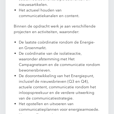
nieuwsartikelen.
Het actueel houden van
communicatiekanalen en content.
Binnen de opdracht werk je aan verschillende
projecten en activiteiten, waaronder:
De laatste coördinatie rondom de Energie-
en Groenmarkt.
De coördinatie van de isolatieactie,
waaronder afstemming met Het
Campagneteam en de communicatie rondom
bewonersbrieven.
De doorontwikkeling van het Energiepunt,
inclusief de nieuwsbrieven (Q3 en Q4),
actuele content, communicatie rondom het
inloopspreekuur en de verdere uitwerking
van de communicatiestrategie.
Het opstellen en uitvoeren van
communicatieplannen voor energiearmoede.