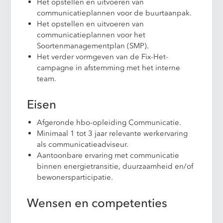
Het opstellen en uitvoeren van
communicatieplannen voor de buurtaanpak.
Het opstellen en uitvoeren van
communicatieplannen voor het
Soortenmanagementplan (SMP).
Het verder vormgeven van de Fix-Het-
campagne in afstemming met het interne
team.
Eisen
Afgeronde hbo-opleiding Communicatie.
Minimaal 1 tot 3 jaar relevante werkervaring
als communicatieadviseur.
Aantoonbare ervaring met communicatie
binnen energietransitie, duurzaamheid en/of
bewonersparticipatie.
Wensen en competenties