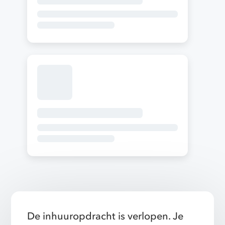
De inhuuropdracht is verlopen. Je