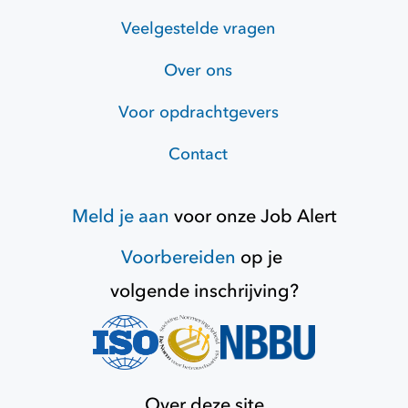
Veelgestelde vragen
Over ons
Voor opdrachtgevers
Contact
Meld je aan
voor onze
Job Alert
Voorbereiden
op je
volgende inschrijving?
Over deze site