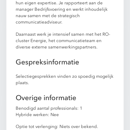
hun eigen expertise. Je rapporteert aan de
manager Bedrijfsvoering en werkt inhoudelijk
nauw samen met de strategisch
communicatieadviseur.
Daarnaast werk je intensief samen met het RO-
cluster Energie, het communicatieteam en
diverse externe samenwerkingspartners.
Gespreksinformatie
Selectiegesprekken vinden zo spoedig mogelijk
plaats.
Overige informatie
Benodigd aantal professionals: 1
Hybride werken: Nee
Optie tot verlenging: Niets over bekend.