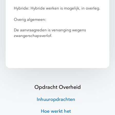
Hybride: Hybride werken is mogelijk, in overleg.
Overig algemeen:
De aanvraagreden is vervanging wegens
zwangerschapsverlof.
Opdracht Overheid
Inhuuropdrachten
Hoe werkt het