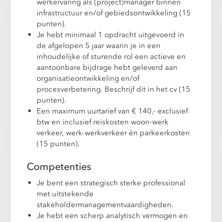
werkervaring als (project)manager binnen
infrastructuur en/of gebiedsontwikkeling (15
punten).
Je hebt minimaal 1 opdracht uitgevoerd in
de afgelopen 5 jaar waarin je in een
inhoudelijke of sturende rol een actieve en
aantoonbare bijdrage hebt geleverd aan
organisatieontwikkeling en/of
procesverbetering. Beschrijf dit in het cv (15
punten).
Een maximum uurtarief van € 140,- exclusief
btw en inclusief reiskosten woon-werk
verkeer, werk-werkverkeer én parkeerkosten
(15 punten).
Competenties
Je bent een strategisch sterke professional
met uitstekende
stakeholdermanagementvaardigheden.
Je hebt een scherp analytisch vermogen en