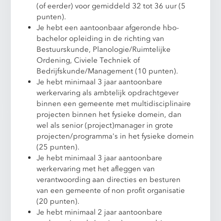
(of eerder) voor gemiddeld 32 tot 36 uur (5
punten).
Je hebt een aantoonbaar afgeronde hbo-
bachelor opleiding in de richting van
Bestuurskunde, Planologie/Ruimtelijke
Ordening, Civiele Techniek of
Bedrijfskunde/Management (10 punten).
Je hebt minimaal 3 jaar aantoonbare
werkervaring als ambtelijk opdrachtgever
binnen een gemeente met multidisciplinaire
projecten binnen het fysieke domein, dan
wel als senior (project)manager in grote
projecten/programma's in het fysieke domein
(25 punten).
Je hebt minimaal 3 jaar aantoonbare
werkervaring met het afleggen van
verantwoording aan directies en besturen
van een gemeente of non profit organisatie
(20 punten).
Je hebt minimaal 2 jaar aantoonbare