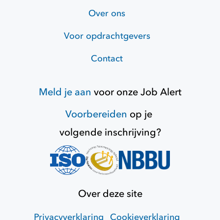
Over ons
Voor opdrachtgevers
Contact
Meld je aan
voor onze
Job Alert
Voorbereiden
op je
volgende inschrijving?
Over deze site
Privacyverklaring
Cookieverklaring