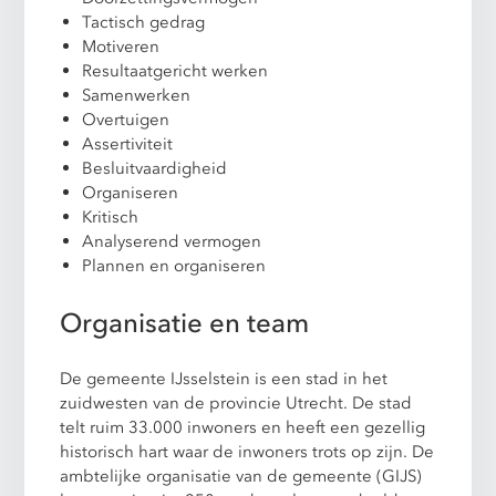
Tactisch gedrag
Motiveren
Resultaatgericht werken
Samenwerken
Overtuigen
Assertiviteit
Besluitvaardigheid
Organiseren
Kritisch
Analyserend vermogen
Plannen en organiseren
Organisatie en team
De gemeente IJsselstein is een stad in het
zuidwesten van de provincie Utrecht. De stad
telt ruim 33.000 inwoners en heeft een gezellig
historisch hart waar de inwoners trots op zijn. De
ambtelijke organisatie van de gemeente (GIJS)