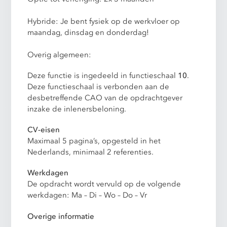
Hybride: Je bent fysiek op de werkvloer op
maandag, dinsdag en donderdag!
Overig algemeen:
Deze functie is ingedeeld in functieschaal
10
.
Deze functieschaal is verbonden aan de
desbetreffende CAO van de opdrachtgever
inzake de inlenersbeloning.
CV-eisen
Maximaal 5 pagina’s, opgesteld in het
Nederlands, minimaal 2 referenties.
Werkdagen
De opdracht wordt vervuld op de volgende
werkdagen: Ma – Di – Wo – Do – Vr
Overige informatie