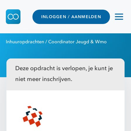
INLOGGEN / AANMELDEN
Inhuuropdrachten
/ Coordinator Jeugd & Wmo
Deze opdracht is verlopen, je kunt je
niet meer inschrijven.