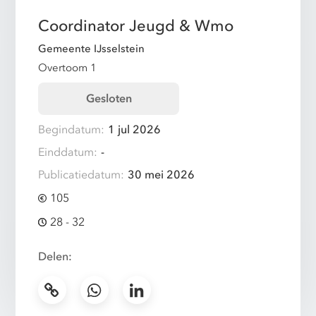
Coordinator Jeugd & Wmo
Gemeente IJsselstein
Overtoom 1
Gesloten
Begindatum:
1 jul 2026
Einddatum:
-
Publicatiedatum:
30 mei 2026
105
28 - 32
Delen: