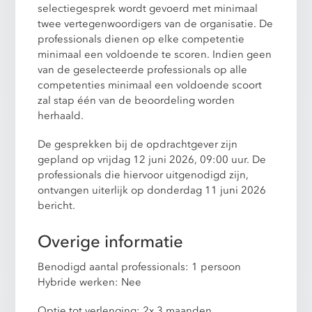
selectiegesprek wordt gevoerd met minimaal
twee vertegenwoordigers van de organisatie. De
professionals dienen op elke competentie
minimaal een voldoende te scoren. Indien geen
van de geselecteerde professionals op alle
competenties minimaal een voldoende scoort
zal stap één van de beoordeling worden
herhaald.
De gesprekken bij de opdrachtgever zijn
gepland op vrijdag 12 juni 2026, 09:00 uur. De
professionals die hiervoor uitgenodigd zijn,
ontvangen uiterlijk op donderdag 11 juni 2026
bericht.
Overige informatie
Benodigd aantal professionals: 1 persoon
Hybride werken: Nee
Optie tot verlenging: 2x 3 maanden