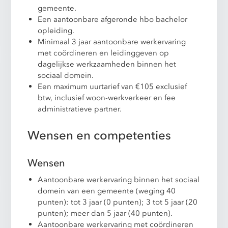
gemeente.
Een aantoonbare afgeronde hbo bachelor
opleiding.
Minimaal 3 jaar aantoonbare werkervaring
met coördineren en leidinggeven op
dagelijkse werkzaamheden binnen het
sociaal domein.
Een maximum uurtarief van €105 exclusief
btw, inclusief woon-werkverkeer en fee
administratieve partner.
Wensen en competenties
Wensen
Aantoonbare werkervaring binnen het sociaal
domein van een gemeente (weging 40
punten): tot 3 jaar (0 punten); 3 tot 5 jaar (20
punten); meer dan 5 jaar (40 punten).
Aantoonbare werkervaring met coördineren