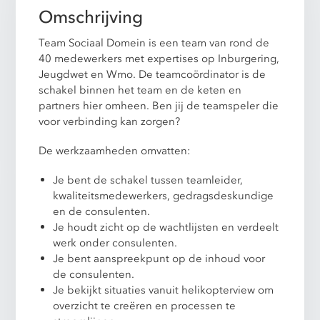
Omschrijving
Team Sociaal Domein is een team van rond de
40 medewerkers met expertises op Inburgering,
Jeugdwet en Wmo. De teamcoördinator is de
schakel binnen het team en de keten en
partners hier omheen. Ben jij de teamspeler die
voor verbinding kan zorgen?
De werkzaamheden omvatten:
Je bent de schakel tussen teamleider,
kwaliteitsmedewerkers, gedragsdeskundige
en de consulenten.
Je houdt zicht op de wachtlijsten en verdeelt
werk onder consulenten.
Je bent aanspreekpunt op de inhoud voor
de consulenten.
Je bekijkt situaties vanuit helikopterview om
overzicht te creëren en processen te