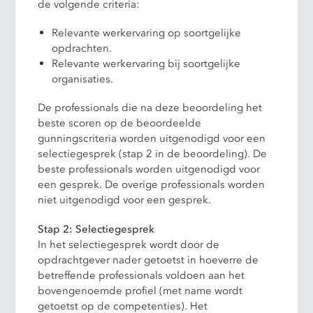
de volgende criteria:
Relevante werkervaring op soortgelijke
opdrachten.
Relevante werkervaring bij soortgelijke
organisaties.
De professionals die na deze beoordeling het
beste scoren op de beoordeelde
gunningscriteria worden uitgenodigd voor een
selectiegesprek (stap 2 in de beoordeling). De
beste professionals worden uitgenodigd voor
een gesprek. De overige professionals worden
niet uitgenodigd voor een gesprek.
Stap 2: Selectiegesprek
In het selectiegesprek wordt door de
opdrachtgever nader getoetst in hoeverre de
betreffende professionals voldoen aan het
bovengenoemde profiel (met name wordt
getoetst op de competenties). Het