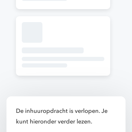
De inhuuropdracht is verlopen. Je
kunt hieronder verder lezen.