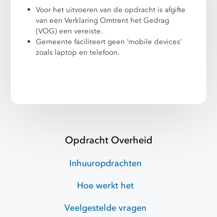
Voor het uitvoeren van de opdracht is afgifte
van een Verklaring Omtrent het Gedrag
(VOG) een vereiste.
Gemeente faciliteert geen ‘mobile devices’
zoals laptop en telefoon.
Opdracht Overheid
Inhuuropdrachten
Hoe werkt het
Veelgestelde vragen