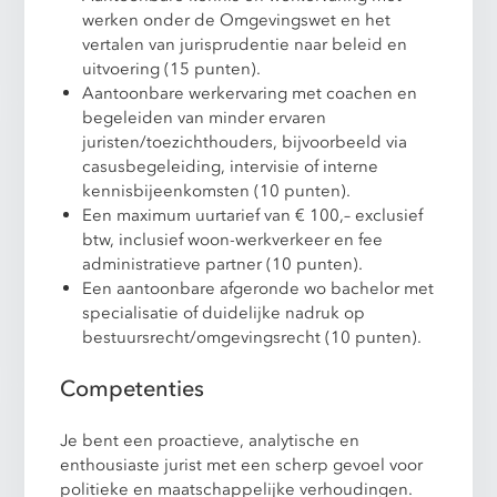
werken onder de Omgevingswet en het
vertalen van jurisprudentie naar beleid en
uitvoering (15 punten).
Aantoonbare werkervaring met coachen en
begeleiden van minder ervaren
juristen/toezichthouders, bijvoorbeeld via
casusbegeleiding, intervisie of interne
kennisbijeenkomsten (10 punten).
Een maximum uurtarief van € 100,– exclusief
btw, inclusief woon-werkverkeer en fee
administratieve partner (10 punten).
Een aantoonbare afgeronde wo bachelor met
specialisatie of duidelijke nadruk op
bestuursrecht/omgevingsrecht (10 punten).
Competenties
Je bent een proactieve, analytische en
enthousiaste jurist met een scherp gevoel voor
politieke en maatschappelijke verhoudingen.