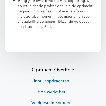
‘Bring your own device’ is van toepassing. Dit
houdt in dat de professional die de opdracht
gegund krijgt zelf een mobiele telefoon
inclusief abonnement moet meenemen voor
alle zakelijke contacten. Ditzelfde geldt voor
een laptop c.q. iPad.
Opdracht Overheid
Inhuuropdrachten
Hoe werkt het
Veelgestelde vragen