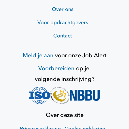
Over ons
Voor opdrachtgevers
Contact
Meld je aan
voor onze
Job Alert
Voorbereiden
op je
volgende inschrijving?
Over deze site
Privacyverklaring
Cookieverklaring