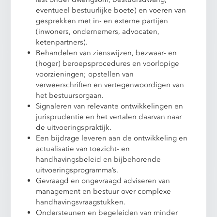
eventueel bestuurlijke boete) en voeren van
gesprekken met in- en externe partijen
(inwoners, ondernemers, advocaten,
ketenpartners).
Behandelen van zienswijzen, bezwaar- en
(hoger) beroepsprocedures en voorlopige
voorzieningen; opstellen van
verweerschriften en vertegenwoordigen van
het bestuursorgaan.
Signaleren van relevante ontwikkelingen en
jurisprudentie en het vertalen daarvan naar
de uitvoeringspraktijk.
Een bijdrage leveren aan de ontwikkeling en
actualisatie van toezicht- en
handhavingsbeleid en bijbehorende
uitvoeringsprogramma’s.
Gevraagd en ongevraagd adviseren van
management en bestuur over complexe
handhavingsvraagstukken.
Ondersteunen en begeleiden van minder