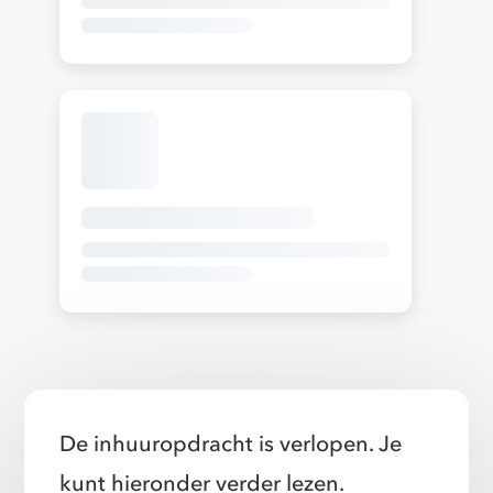
De inhuuropdracht is verlopen. Je
kunt hieronder verder lezen.