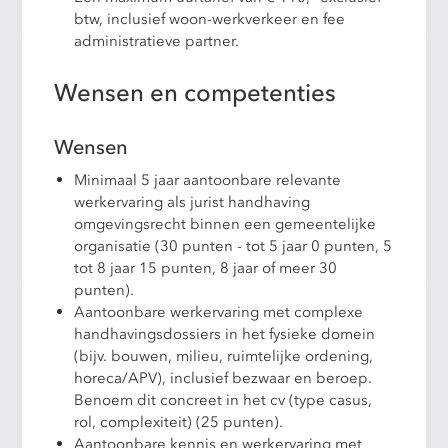
btw, inclusief woon-werkverkeer en fee
administratieve partner.
Wensen en competenties
Wensen
Minimaal 5 jaar aantoonbare relevante
werkervaring als jurist handhaving
omgevingsrecht binnen een gemeentelijke
organisatie (30 punten - tot 5 jaar 0 punten, 5
tot 8 jaar 15 punten, 8 jaar of meer 30
punten).
Aantoonbare werkervaring met complexe
handhavingsdossiers in het fysieke domein
(bijv. bouwen, milieu, ruimtelijke ordening,
horeca/APV), inclusief bezwaar en beroep.
Benoem dit concreet in het cv (type casus,
rol, complexiteit) (25 punten).
Aantoonbare kennis en werkervaring met