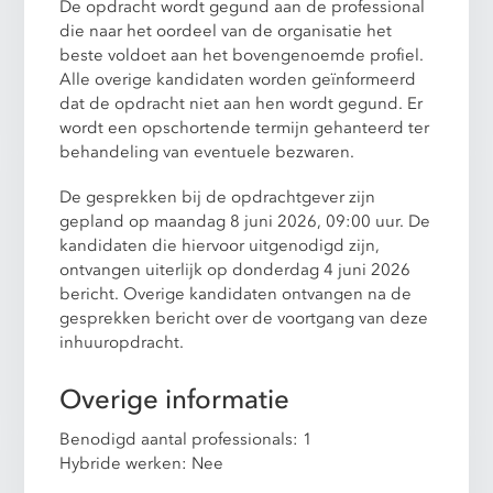
De opdracht wordt gegund aan de professional
die naar het oordeel van de organisatie het
beste voldoet aan het bovengenoemde profiel.
Alle overige kandidaten worden geïnformeerd
dat de opdracht niet aan hen wordt gegund. Er
wordt een opschortende termijn gehanteerd ter
behandeling van eventuele bezwaren.
De gesprekken bij de opdrachtgever zijn
gepland op maandag 8 juni 2026, 09:00 uur. De
kandidaten die hiervoor uitgenodigd zijn,
ontvangen uiterlijk op donderdag 4 juni 2026
bericht. Overige kandidaten ontvangen na de
gesprekken bericht over de voortgang van deze
inhuuropdracht.
Overige informatie
Benodigd aantal professionals: 1
Hybride werken: Nee