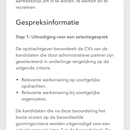
aantrekkelijk om in te wonen, te werken én te
recreëren.
Gespreksinformatie
Stap 1: Uitnodiging voor een selectiegesprek
De opdrachtgever beoordeelt de CV’s van de
kandidaten die door administratieve partner zijn
geselecteerd in onderlinge vergelijking op de
volgende criteria.
Relevante werkervaring op soortgelijke
opdrachten.
Relevante werkervaring bij soortgelijke
organisaties.
De kandidaten die na deze beoordeling het
beste scoren op de beoordeelde
gunningscriteria worden uitgenodigd voor een