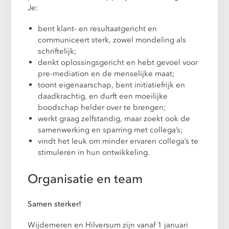
Je:
bent klant- en resultaatgericht en
communiceert sterk, zowel mondeling als
schriftelijk;
denkt oplossingsgericht en hebt gevoel voor
pre-mediation en de menselijke maat;
toont eigenaarschap, bent initiatiefrijk en
daadkrachtig, en durft een moeilijke
boodschap helder over te brengen;
werkt graag zelfstandig, maar zoekt ook de
samenwerking en sparring met collega’s;
vindt het leuk om minder ervaren collega’s te
stimuleren in hun ontwikkeling.
Organisatie en team
Samen sterker!
Wijdemeren en Hilversum zijn vanaf 1 januari