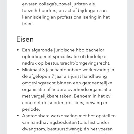
ervaren collega’s, zowel juristen als
toezichthouders, en actief bijdragen aan
kennisdeling en professionalisering in het
team.
Eisen
Een afgeronde juridische hbo bachelor
opleiding met specialisatie of duidelijke
nadruk op bestuursrecht/omgevingsrecht.
Minimaal 3 jaar aantoonbare werkervaring in
de afgelopen 7 jaar als jurist handhaving
omgevingsrecht binnen een gemeentelijke
organisatie of andere overheidsorganisatie
met vergelijkbare taken. Benoem in het cv
concreet de soorten dossiers, omvang en
periode.
Aantoonbare werkervaring met het opstellen
van handhavingsbesluiten (o.a. last onder
dwangsom, bestuursdwang); én het voeren