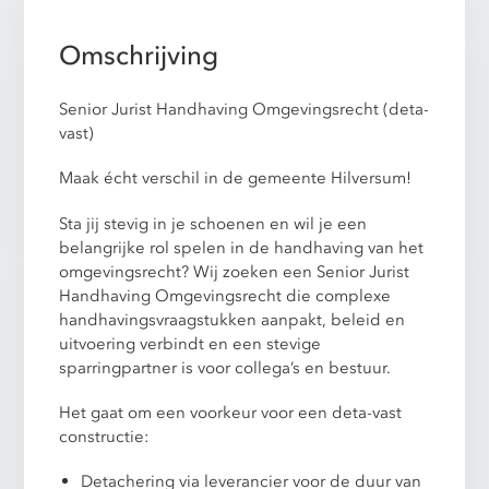
Omschrijving
Senior Jurist Handhaving Omgevingsrecht (deta-
vast)
Maak écht verschil in de gemeente Hilversum!
Sta jij stevig in je schoenen en wil je een
belangrijke rol spelen in de handhaving van het
omgevingsrecht? Wij zoeken een Senior Jurist
Handhaving Omgevingsrecht die complexe
handhavingsvraagstukken aanpakt, beleid en
uitvoering verbindt en een stevige
sparringpartner is voor collega’s en bestuur.
Het gaat om een voorkeur voor een deta-vast
constructie:
Detachering via leverancier voor de duur van