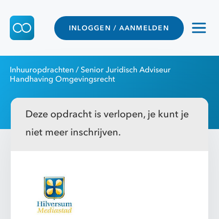
INLOGGEN / AANMELDEN
Inhuuropdrachten
/ Senior Juridisch Adviseur
Handhaving Omgevingsrecht
Deze opdracht is verlopen, je kunt je
niet meer inschrijven.