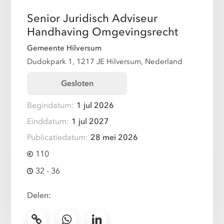
Senior Juridisch Adviseur
Handhaving Omgevingsrecht
Gemeente Hilversum
Dudokpark 1, 1217 JE Hilversum, Nederland
Gesloten
Begindatum:
1 jul 2026
Einddatum:
1 jul 2027
Publicatiedatum:
28 mei 2026
110
32 - 36
Delen: