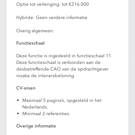
Optie tot verlenging: tot €216.000
Hybride: Geen verdere informatie
Overig algemeen:
Functieschaal
Deze functie is ingedeeld in functieschaal 11.
Deze functieschaal is verbonden aan de
desbetreffende CAO van de opdrachtgever
inzake de inlenersbeloning.
CV-eisen
Maximaal 5 pagina’s, opgesteld in het
Nederlands.
Minimaal 2 referenties.
Overige informatie