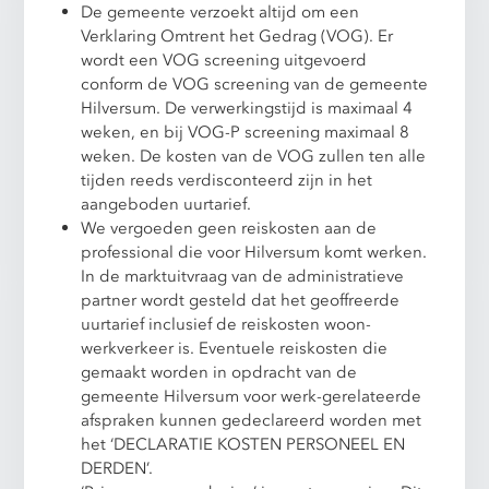
De gemeente verzoekt altijd om een
Verklaring Omtrent het Gedrag (VOG). Er
wordt een VOG screening uitgevoerd
conform de VOG screening van de gemeente
Hilversum. De verwerkingstijd is maximaal 4
weken, en bij VOG-P screening maximaal 8
weken. De kosten van de VOG zullen ten alle
tijden reeds verdisconteerd zijn in het
aangeboden uurtarief.
We vergoeden geen reiskosten aan de
professional die voor Hilversum komt werken.
In de marktuitvraag van de administratieve
partner wordt gesteld dat het geoffreerde
uurtarief inclusief de reiskosten woon-
werkverkeer is. Eventuele reiskosten die
gemaakt worden in opdracht van de
gemeente Hilversum voor werk-gerelateerde
afspraken kunnen gedeclareerd worden met
het ‘DECLARATIE KOSTEN PERSONEEL EN
DERDEN’.