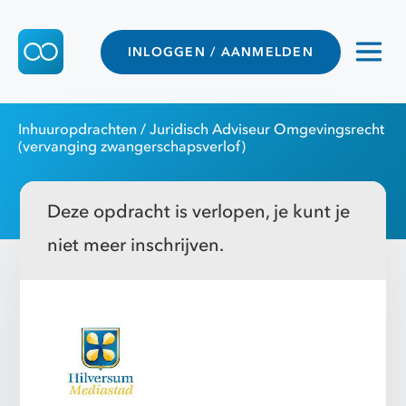
INLOGGEN / AANMELDEN
Inhuuropdrachten
/ Juridisch Adviseur Omgevingsrecht
(vervanging zwangerschapsverlof)
Deze opdracht is verlopen, je kunt je
niet meer inschrijven.