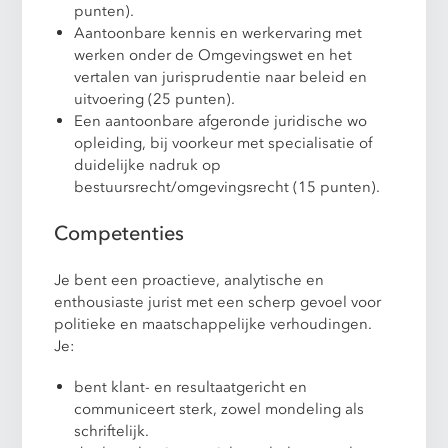
punten).
Aantoonbare kennis en werkervaring met
werken onder de Omgevingswet en het
vertalen van jurisprudentie naar beleid en
uitvoering (25 punten).
Een aantoonbare afgeronde juridische wo
opleiding, bij voorkeur met specialisatie of
duidelijke nadruk op
bestuursrecht/omgevingsrecht (15 punten).
Competenties
Je bent een proactieve, analytische en
enthousiaste jurist met een scherp gevoel voor
politieke en maatschappelijke verhoudingen.
Je:
bent klant- en resultaatgericht en
communiceert sterk, zowel mondeling als
schriftelijk.