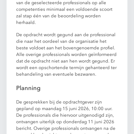
van de geselecteerde professionals op alle
competenties minimaal een voldoende scoort
zal stap één van de beoordeling worden
herhaald.
De opdracht wordt gegund aan de professional
die naar het oordeel van de organisatie het
beste voldoet aan het bovengenoemde profiel.
Alle overige professionals worden geïnformeerd
dat de opdracht niet aan hen wordt gegund. Er
wordt een opschortende termijn gehanteerd ter
behandeling van eventuele bezwaren.
Planning
De gesprekken bij de opdrachtgever zijn
gepland op maandag 15 juni 2026, 10:00 uur.
De professionals die hiervoor uitgenodigd zijn,
ontvangen uiterlijk op donderdag 11 juni 2026
bericht. Overige professionals ontvangen na de