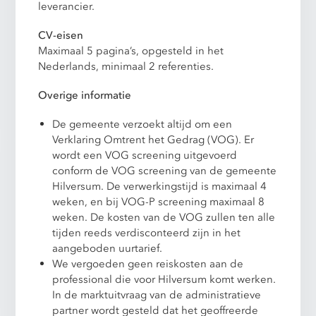
leverancier.
CV-eisen
Maximaal 5 pagina’s, opgesteld in het
Nederlands, minimaal 2 referenties.
Overige informatie
De gemeente verzoekt altijd om een
Verklaring Omtrent het Gedrag (VOG). Er
wordt een VOG screening uitgevoerd
conform de VOG screening van de gemeente
Hilversum. De verwerkingstijd is maximaal 4
weken, en bij VOG-P screening maximaal 8
weken. De kosten van de VOG zullen ten alle
tijden reeds verdisconteerd zijn in het
aangeboden uurtarief.
We vergoeden geen reiskosten aan de
professional die voor Hilversum komt werken.
In de marktuitvraag van de administratieve
partner wordt gesteld dat het geoffreerde