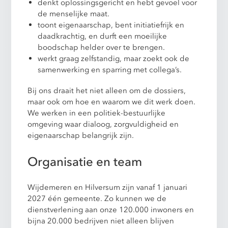
denkt oplossingsgericht en hebt gevoel voor
de menselijke maat.
toont eigenaarschap, bent initiatiefrijk en
daadkrachtig, en durft een moeilijke
boodschap helder over te brengen.
werkt graag zelfstandig, maar zoekt ook de
samenwerking en sparring met collega’s.
Bij ons draait het niet alleen om de dossiers,
maar ook om hoe en waarom we dit werk doen.
We werken in een politiek-bestuurlijke
omgeving waar dialoog, zorgvuldigheid en
eigenaarschap belangrijk zijn.
Organisatie en team
Wijdemeren en Hilversum zijn vanaf 1 januari
2027 één gemeente. Zo kunnen we de
dienstverlening aan onze 120.000 inwoners en
bijna 20.000 bedrijven niet alleen blijven