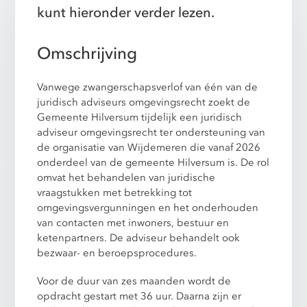
kunt hieronder verder lezen.
Omschrijving
Vanwege zwangerschapsverlof van één van de
juridisch adviseurs omgevingsrecht zoekt de
Gemeente Hilversum tijdelijk een juridisch
adviseur omgevingsrecht ter ondersteuning van
de organisatie van Wijdemeren die vanaf 2026
onderdeel van de gemeente Hilversum is. De rol
omvat het behandelen van juridische
vraagstukken met betrekking tot
omgevingsvergunningen en het onderhouden
van contacten met inwoners, bestuur en
ketenpartners. De adviseur behandelt ook
bezwaar- en beroepsprocedures.
Voor de duur van zes maanden wordt de
opdracht gestart met 36 uur. Daarna zijn er