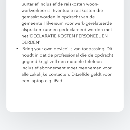
uurtarief inclusief de reiskosten woon-
werkverkeer is. Eventuele reiskosten die
gemaakt worden in opdracht van de
gemeente Hilversum voor werk-gerelateerde
afspraken kunnen gedeclareerd worden met
het ‘DECLARATIE KOSTEN PERSONEEL EN
DERDEN’.
‘Bring your own device’ is van toepassing. Dit
houdt in dat de professional die de opdracht
gegund krijgt zelf een mobiele telefoon
inclusief abonnement moet meenemen voor
alle zakelijke contacten. Ditzelfde geldt voor
een laptop c.q. iPad.