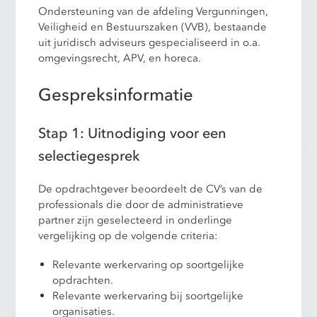
Ondersteuning van de afdeling Vergunningen,
Veiligheid en Bestuurszaken (VVB), bestaande
uit juridisch adviseurs gespecialiseerd in o.a.
omgevingsrecht, APV, en horeca.
Gespreksinformatie
Stap 1: Uitnodiging voor een
selectiegesprek
De opdrachtgever beoordeelt de CV’s van de
professionals die door de administratieve
partner zijn geselecteerd in onderlinge
vergelijking op de volgende criteria:
Relevante werkervaring op soortgelijke
opdrachten.
Relevante werkervaring bij soortgelijke
organisaties.