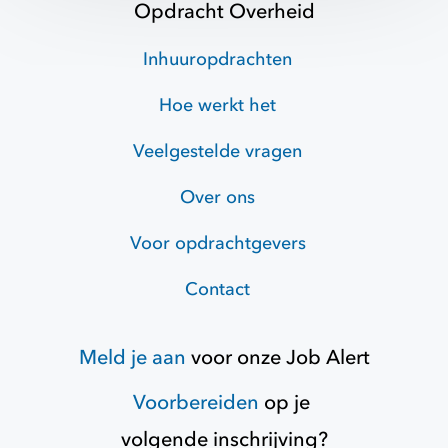
Opdracht Overheid
Inhuuropdrachten
Hoe werkt het
Veelgestelde vragen
Over ons
Voor opdrachtgevers
Contact
Meld je aan
voor onze
Job Alert
Voorbereiden
op je
volgende inschrijving?