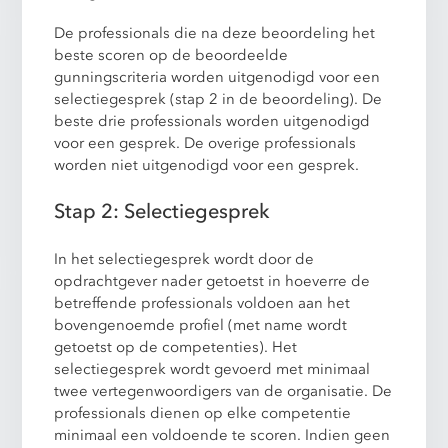
De professionals die na deze beoordeling het
beste scoren op de beoordeelde
gunningscriteria worden uitgenodigd voor een
selectiegesprek (stap 2 in de beoordeling). De
beste drie professionals worden uitgenodigd
voor een gesprek. De overige professionals
worden niet uitgenodigd voor een gesprek.
Stap 2: Selectiegesprek
In het selectiegesprek wordt door de
opdrachtgever nader getoetst in hoeverre de
betreffende professionals voldoen aan het
bovengenoemde profiel (met name wordt
getoetst op de competenties). Het
selectiegesprek wordt gevoerd met minimaal
twee vertegenwoordigers van de organisatie. De
professionals dienen op elke competentie
minimaal een voldoende te scoren. Indien geen