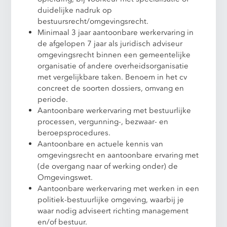
duidelijke nadruk op
bestuursrecht/omgevingsrecht.
Minimaal 3 jaar aantoonbare werkervaring in
de afgelopen 7 jaar als juridisch adviseur
omgevingsrecht binnen een gemeentelijke
organisatie of andere overheidsorganisatie
met vergelijkbare taken. Benoem in het cv
concreet de soorten dossiers, omvang en
periode.
Aantoonbare werkervaring met bestuurlijke
processen, vergunning-, bezwaar- en
beroepsprocedures.
Aantoonbare en actuele kennis van
omgevingsrecht en aantoonbare ervaring met
(de overgang naar of werking onder) de
Omgevingswet.
Aantoonbare werkervaring met werken in een
politiek-bestuurlijke omgeving, waarbij je
waar nodig adviseert richting management
en/of bestuur.