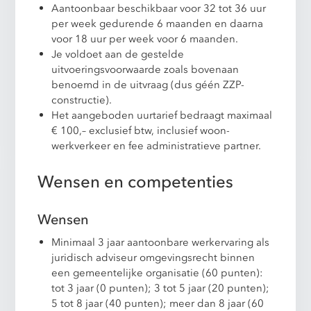
Aantoonbaar beschikbaar voor 32 tot 36 uur
per week gedurende 6 maanden en daarna
voor 18 uur per week voor 6 maanden.
Je voldoet aan de gestelde
uitvoeringsvoorwaarde zoals bovenaan
benoemd in de uitvraag (dus géén ZZP-
constructie).
Het aangeboden uurtarief bedraagt maximaal
€ 100,– exclusief btw, inclusief woon-
werkverkeer en fee administratieve partner.
Wensen en competenties
Wensen
Minimaal 3 jaar aantoonbare werkervaring als
juridisch adviseur omgevingsrecht binnen
een gemeentelijke organisatie (60 punten):
tot 3 jaar (0 punten); 3 tot 5 jaar (20 punten);
5 tot 8 jaar (40 punten); meer dan 8 jaar (60