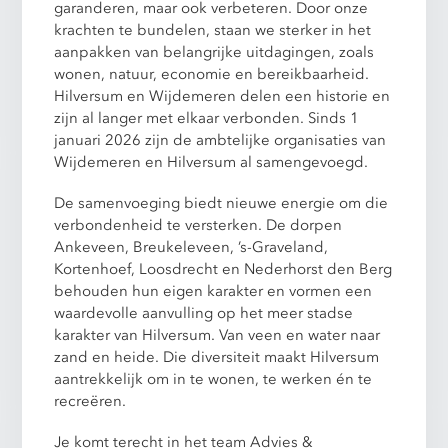
garanderen, maar ook verbeteren. Door onze
krachten te bundelen, staan we sterker in het
aanpakken van belangrijke uitdagingen, zoals
wonen, natuur, economie en bereikbaarheid.
Hilversum en Wijdemeren delen een historie en
zijn al langer met elkaar verbonden. Sinds 1
januari 2026 zijn de ambtelijke organisaties van
Wijdemeren en Hilversum al samengevoegd.
De samenvoeging biedt nieuwe energie om die
verbondenheid te versterken. De dorpen
Ankeveen, Breukeleveen, ’s-Graveland,
Kortenhoef, Loosdrecht en Nederhorst den Berg
behouden hun eigen karakter en vormen een
waardevolle aanvulling op het meer stadse
karakter van Hilversum. Van veen en water naar
zand en heide. Die diversiteit maakt Hilversum
aantrekkelijk om in te wonen, te werken én te
recreëren.
Je komt terecht in het team Advies &