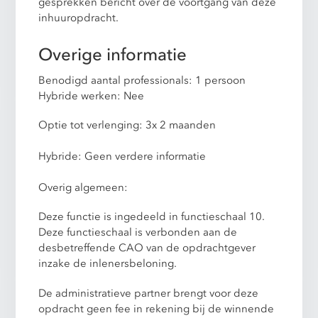
gesprekken bericht over de voortgang van deze
inhuuropdracht.
Overige informatie
Benodigd aantal professionals: 1 persoon
Hybride werken: Nee
Optie tot verlenging: 3x 2 maanden
Hybride: Geen verdere informatie
Overig algemeen:
Deze functie is ingedeeld in functieschaal 10.
Deze functieschaal is verbonden aan de
desbetreffende CAO van de opdrachtgever
inzake de inlenersbeloning.
De administratieve partner brengt voor deze
opdracht geen fee in rekening bij de winnende