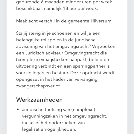
gedurende 6 maanden minder uren per week
beschikbaar, namelijk 18 uur per week.
Maak écht verschil in de gemeente Hilversum!
Sta jij stevig in je schoenen en wil je een
belangrijke rol spelen in de juridische
advisering van het omgevingsrecht? Wij zoeken
een Juridisch adviseur Omgevingsrecht die
(complexe) vraagstukken aanpakt, beleid en
uitvoering verbindt en een sparringpartner is
voor collega’s en bestuur. Deze opdracht wordt
opengezet in het kader van vervanging
zwangerschapsverlof.
Werkzaamheden
Juridische toetsing van (complexe)
vergunningzaken in het omgevingsrecht,
inclusief het onderzoeken van
legalisatiemogelijkheden.