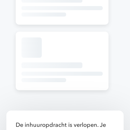
De inhuuropdracht is verlopen. Je