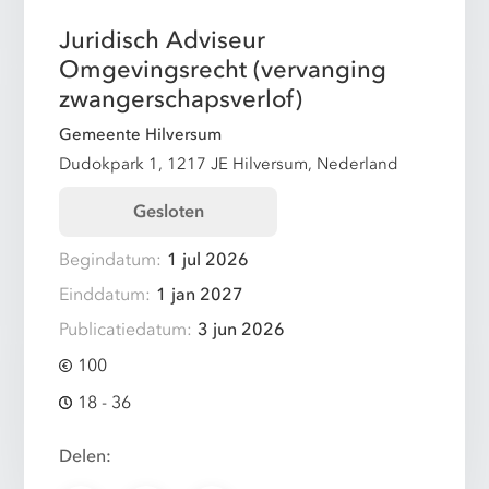
Juridisch Adviseur
Omgevingsrecht (vervanging
zwangerschapsverlof)
Gemeente Hilversum
Dudokpark 1, 1217 JE Hilversum, Nederland
Gesloten
Begindatum:
1 jul 2026
Einddatum:
1 jan 2027
Publicatiedatum:
3 jun 2026
100
18 - 36
Delen: