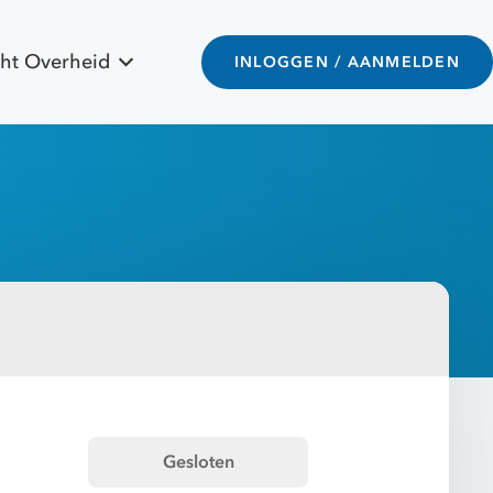
ht Overheid
INLOGGEN / AANMELDEN
Gesloten