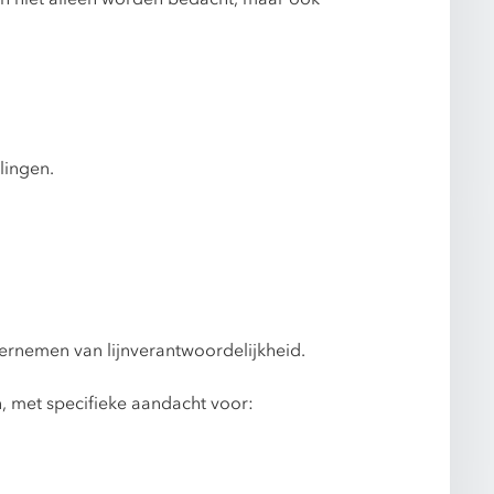
lingen.
overnemen van lijnverantwoordelijkheid.
, met specifieke aandacht voor: