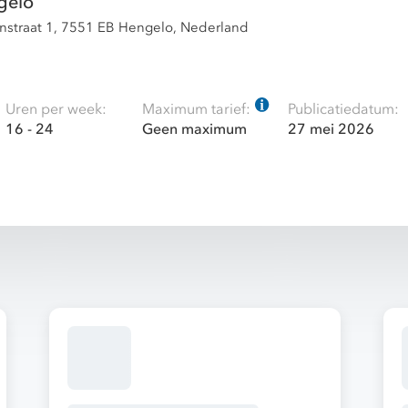
gelo
nstraat 1, 7551 EB Hengelo, Nederland
Uren per week:
Maximum tarief:
Publicatiedatum:
16 - 24
Geen maximum
27 mei 2026