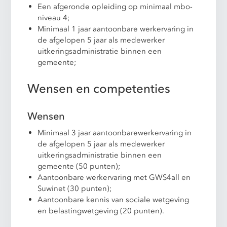
Een afgeronde opleiding op minimaal mbo-
niveau 4;
Minimaal 1 jaar aantoonbare werkervaring in
de afgelopen 5 jaar als medewerker
uitkeringsadministratie binnen een
gemeente;
Wensen en competenties
Wensen
Minimaal 3 jaar aantoonbarewerkervaring in
de afgelopen 5 jaar als medewerker
uitkeringsadministratie binnen een
gemeente (50 punten);
Aantoonbare werkervaring met GWS4all en
Suwinet (30 punten);
Aantoonbare kennis van sociale wetgeving
en belastingwetgeving (20 punten).