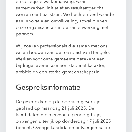
en collegiale werkomgeving, waar
samenwerken, initiatief en resultaatgericht
werken centraal staan. We hechten veel waarde
aan innovatie en ontwikkeling, zowel binnen
onze organisatie als in de samenwerking met
partners.
Wij zoeken professionals die samen met ons
willen bouwen aan de toekomst van Hengelo.
Werken voor onze gemeente betekent een
bijdrage leveren aan een stad met karakter,
ambitie en een sterke gemeenschapszin.
Gespreksinformatie
De gesprekken bij de opdrachtgever zijn
gepland op maandag 21 juli 2025. De
kandidaten die hiervoor uitgenodigd zijn,
ontvangen uiterlijk op donderdag 17 juli 2025
bericht. Overige kandidaten ontvangen na de