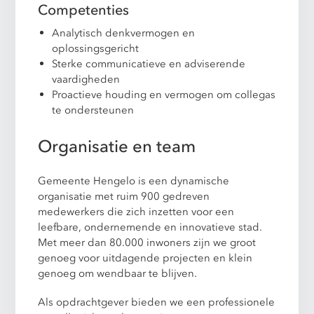
Competenties
Analytisch denkvermogen en
oplossingsgericht
Sterke communicatieve en adviserende
vaardigheden
Proactieve houding en vermogen om collegas
te ondersteunen
Organisatie en team
Gemeente Hengelo is een dynamische
organisatie met ruim 900 gedreven
medewerkers die zich inzetten voor een
leefbare, ondernemende en innovatieve stad.
Met meer dan 80.000 inwoners zijn we groot
genoeg voor uitdagende projecten en klein
genoeg om wendbaar te blijven.
Als opdrachtgever bieden we een professionele