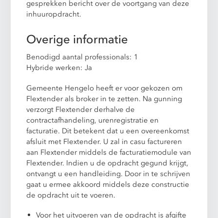
gesprekken bericht over de voortgang van deze
inhuuropdracht.
Overige informatie
Benodigd aantal professionals: 1
Hybride werken: Ja
Gemeente Hengelo heeft er voor gekozen om
Flextender als broker in te zetten. Na gunning
verzorgt Flextender derhalve de
contractafhandeling, urenregistratie en
facturatie. Dit betekent dat u een overeenkomst
afsluit met Flextender. U zal in casu factureren
aan Flextender middels de facturatiemodule van
Flextender. Indien u de opdracht gegund krijgt,
ontvangt u een handleiding. Door in te schrijven
gaat u ermee akkoord middels deze constructie
de opdracht uit te voeren.
Voor het uitvoeren van de opdracht is afgifte