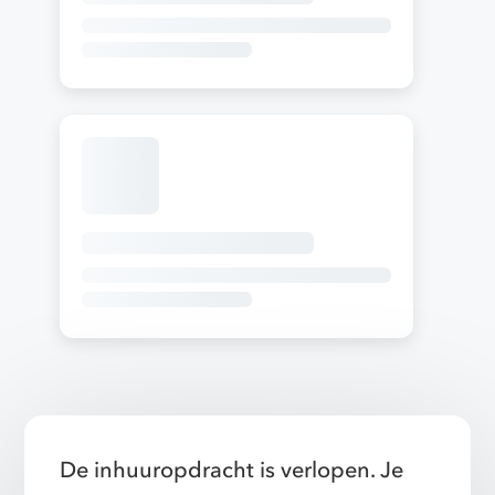
De inhuuropdracht is verlopen. Je