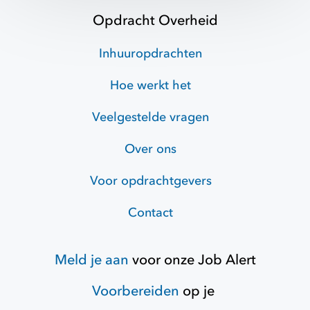
Opdracht Overheid
Inhuuropdrachten
Hoe werkt het
Veelgestelde vragen
Over ons
Voor opdrachtgevers
Contact
Meld je aan
voor onze
Job Alert
Voorbereiden
op je