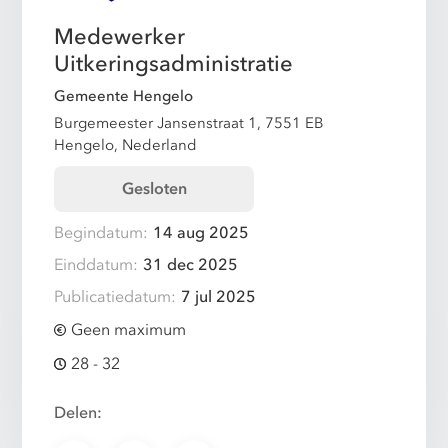
Medewerker
Uitkeringsadministratie
Gemeente Hengelo
Burgemeester Jansenstraat 1, 7551 EB
Hengelo, Nederland
Gesloten
Begindatum:
14 aug 2025
Einddatum:
31 dec 2025
Publicatiedatum:
7 jul 2025
Geen maximum
28 - 32
Delen: