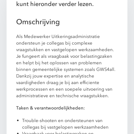
kunt hieronder verder lezen.
Omschrijving
Als Medewerker Uitkeringsadministratie
ondersteun je collegas bij complexe
vraagstukken en vastgelopen werkzaamheden.
Je fungeert als vraagbaak voor belastingzaken
en helpt bij het oplossen van problemen
binnen gemeentelijke systemen zoals GWS4all.
Dankzij jouw expertise en analytische
vaardigheden draag je bij aan efficiente
werkprocessen en een soepele uitvoering van
administratieve en technische vraagstukken.
Taken & verantwoordelijkheden:
Trouble-shooten en ondersteunen van
collegas bij vastgelopen werkzaamheden
Vraagbaak voor belastingzaken en