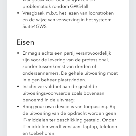
problematiek rondom GWS4all
Vraagbaak m.b.t. het lezen van loonstroken
en de wijze van verwerking in het systeem
Suite4GWS.
Eisen
Er mag slechts een partij verantwoordelijk
zijn voor de levering van de professional,
zonder tussenkomst van derden of
onderaannemers. De gehele uitvoering moet
in eigen beheer plaatsvinden.
Inschrijver voldoet aan de gestelde
uitvoeringsvoorwaarde zoals bovenaan
benoemd in de uitvraag;
Bring your own device is van toepassing. Bij
de uitvoering van de opdracht worden geen
IT-middelen ter beschikking gesteld. Onder
IT-middelen wordt verstaan: laptop, telefoon
en toebehoren.