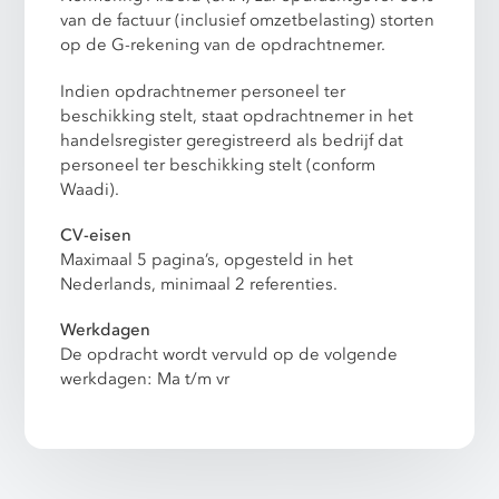
van de factuur (inclusief omzetbelasting) storten
op de G-rekening van de opdrachtnemer.
Indien opdrachtnemer personeel ter
beschikking stelt, staat opdrachtnemer in het
handelsregister geregistreerd als bedrijf dat
personeel ter beschikking stelt (conform
Waadi).
CV-eisen
Maximaal 5 pagina’s, opgesteld in het
Nederlands, minimaal 2 referenties.
Werkdagen
De opdracht wordt vervuld op de volgende
werkdagen: Ma t/m vr