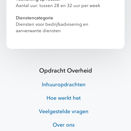
Aantal uur: tussen 28 en 32 uur per week
Dienstencategorie
Diensten voor bedrijfsadvisering en
aanverwante diensten
Opdracht Overheid
Inhuuropdrachten
Hoe werkt het
Veelgestelde vragen
Over ons