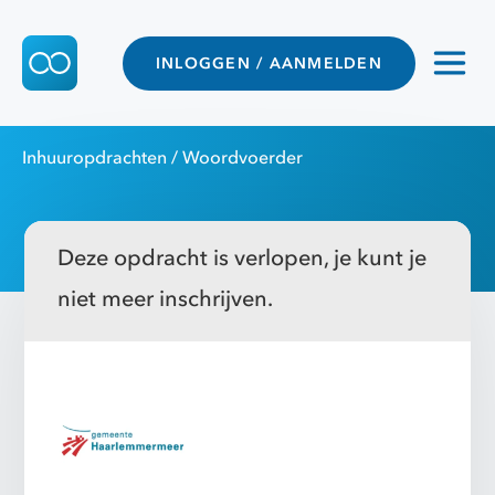
INLOGGEN / AANMELDEN
Inhuuropdrachten
/ Woordvoerder
Deze opdracht is verlopen, je kunt je
niet meer inschrijven.