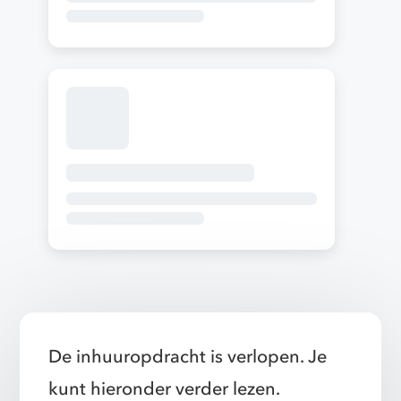
De inhuuropdracht is verlopen. Je
kunt hieronder verder lezen.