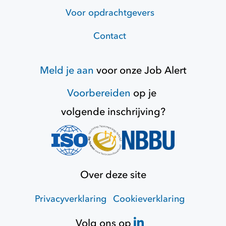
Voor opdrachtgevers
Contact
Meld je aan
voor onze
Job Alert
Voorbereiden
op je
volgende inschrijving?
Over deze site
Privacyverklaring
Cookieverklaring
Volg ons op