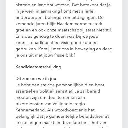
historie en landbouwgrond. Dat betekent dat je
in je werk in aanraking komt met allerlei
onderwerpen, belangen en uitdagingen. De
komende jaren blijft Haarlemmermeer sterk
groeien en ook onze maatschappij staat niet stil.
Er is dus genoeg te doen waarbij we jouw
kennis, daadkracht en visie goed kunnen
gebruiken. Kom jij met ons in beweging en daag
je ons uit met jouw frisse blik?
Kandidaatomschrijving
Dit zoeken we in jou
Je hebt een stevige persoonlijkheid en bent
assertief en politiek sensitief. Je zal bereid
moeten zijn om deel te nemen aan
piketdiensten van Veiligheidsregio
Kennemerland. Als woordvoerder is het
belangrijk dat je gemeentelijke beleidsthema’s
je snel eigen maakt. In deze functie is het van