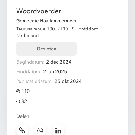
Woordvoerder
Gemeente Haarlemmermeer
Taurusavenue 100, 2130 LS Hoofddorp,
Nederland
Gesloten
Begindatum:
2 dec 2024
Einddatum:
2 jun 2025
Publicatiedatum:
25 okt 2024
110
32
Delen: