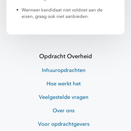
Wanneer kandidaat niet voldoet aan de
eisen, graag ook niet aanbieden.
Opdracht Overheid
Inhuuropdrachten
Hoe werkt het
Veelgestelde vragen
Over ons
Voor opdrachtgevers