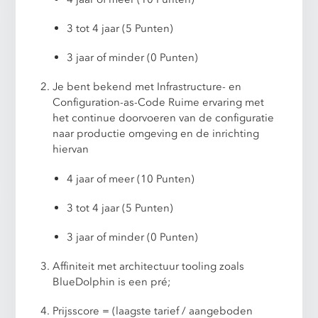
3 tot 4 jaar (5 Punten)
3 jaar of minder (0 Punten)
Je bent bekend met Infrastructure- en
Configuration-as-Code Ruime ervaring met
het continue doorvoeren van de configuratie
naar productie omgeving en de inrichting
hiervan
4 jaar of meer (10 Punten)
3 tot 4 jaar (5 Punten)
3 jaar of minder (0 Punten)
Affiniteit met architectuur tooling zoals
BlueDolphin is een pré;
Prijsscore = (laagste tarief / aangeboden