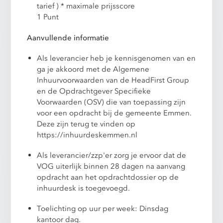
tarief ) * maximale prijsscore
1 Punt
Aanvullende informatie
Als leverancier heb je kennisgenomen van en
ga je akkoord met de Algemene
Inhuurvoorwaarden van de HeadFirst Group
en de Opdrachtgever Specifieke
Voorwaarden (OSV) die van toepassing zijn
voor een opdracht bij de gemeente Emmen.
Deze zijn terug te vinden op
https://inhuurdeskemmen.nl
Als leverancier/zzp'er zorg je ervoor dat de
VOG uiterlijk binnen 28 dagen na aanvang
opdracht aan het opdrachtdossier op de
inhuurdesk is toegevoegd.
Toelichting op uur per week: Dinsdag
kantoor dag.