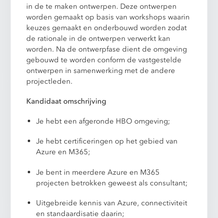
in de te maken ontwerpen. Deze ontwerpen
worden gemaakt op basis van workshops waarin
keuzes gemaakt en onderbouwd worden zodat
de rationale in de ontwerpen verwerkt kan
worden. Na de ontwerpfase dient de omgeving
gebouwd te worden conform de vastgestelde
ontwerpen in samenwerking met de andere
projectleden.
Kandidaat omschrijving
Je hebt een afgeronde HBO omgeving;
Je hebt certificeringen op het gebied van
Azure en M365;
Je bent in meerdere Azure en M365
projecten betrokken geweest als consultant;
Uitgebreide kennis van Azure, connectiviteit
en standaardisatie daarin;