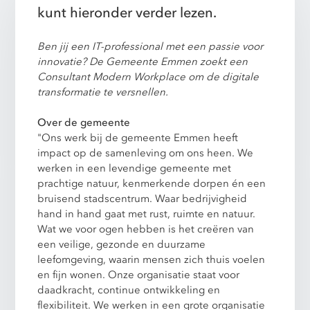
kunt hieronder verder lezen.
Ben jij een IT-professional met een passie voor
innovatie? De Gemeente Emmen zoekt een
Consultant Modern Workplace om de digitale
transformatie te versnellen.
Over de gemeente
"Ons werk bij de gemeente Emmen heeft
impact op de samenleving om ons heen. We
werken in een levendige gemeente met
prachtige natuur, kenmerkende dorpen én een
bruisend stadscentrum. Waar bedrijvigheid
hand in hand gaat met rust, ruimte en natuur.
Wat we voor ogen hebben is het creëren van
een veilige, gezonde en duurzame
leefomgeving, waarin mensen zich thuis voelen
en fijn wonen. Onze organisatie staat voor
daadkracht, continue ontwikkeling en
flexibiliteit. We werken in een grote organisatie