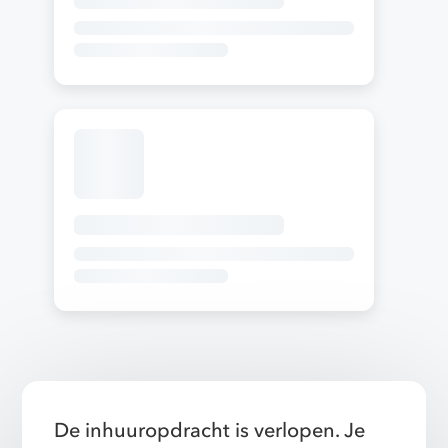
De inhuuropdracht is verlopen. Je