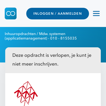
INLOGGEN / AANMELDEN
Inhuuropdrachten
/ Mdw. systemen
(applicatiemanagement) - 010 - 8155035
Deze opdracht is verlopen, je kunt je
niet meer inschrijven.