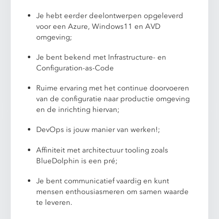
Je hebt eerder deelontwerpen opgeleverd
voor een Azure, Windows11 en AVD
omgeving;
Je bent bekend met Infrastructure- en
Configuration-as-Code
Ruime ervaring met het continue doorvoeren
van de configuratie naar productie omgeving
en de inrichting hiervan;
DevOps is jouw manier van werken!;
Affiniteit met architectuur tooling zoals
BlueDolphin is een pré;
Je bent communicatief vaardig en kunt
mensen enthousiasmeren om samen waarde
te leveren.