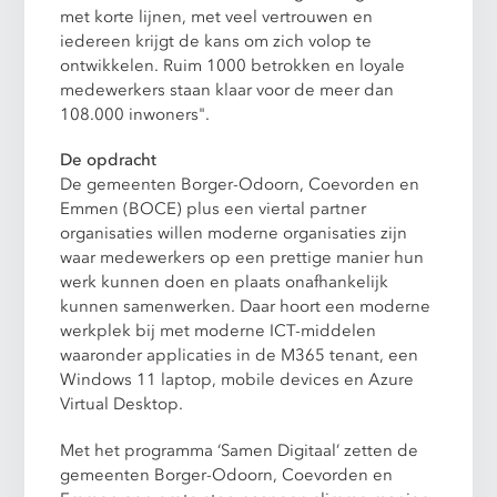
met korte lijnen, met veel vertrouwen en
iedereen krijgt de kans om zich volop te
ontwikkelen. Ruim 1000 betrokken en loyale
medewerkers staan klaar voor de meer dan
108.000 inwoners".
De opdracht
De gemeenten Borger-Odoorn, Coevorden en
Emmen (BOCE) plus een viertal partner
organisaties willen moderne organisaties zijn
waar medewerkers op een prettige manier hun
werk kunnen doen en plaats onafhankelijk
kunnen samenwerken. Daar hoort een moderne
werkplek bij met moderne ICT-middelen
waaronder applicaties in de M365 tenant, een
Windows 11 laptop, mobile devices en Azure
Virtual Desktop.
Met het programma ‘Samen Digitaal’ zetten de
gemeenten Borger-Odoorn, Coevorden en