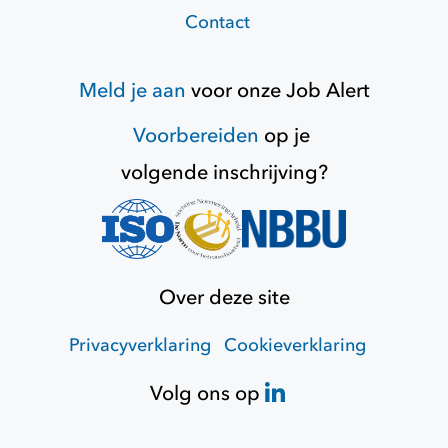
Contact
Meld je aan
voor onze
Job Alert
Voorbereiden
op je
volgende inschrijving?
Over deze site
Privacyverklaring
Cookieverklaring
Volg ons op