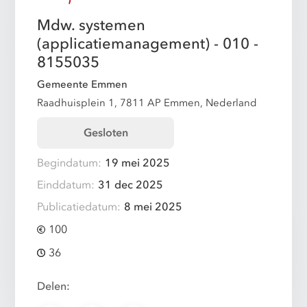
Mdw. systemen
(applicatiemanagement) - 010 -
8155035
Gemeente Emmen
Raadhuisplein 1, 7811 AP Emmen, Nederland
Gesloten
Begindatum:
19 mei 2025
Einddatum:
31 dec 2025
Publicatiedatum:
8 mei 2025
100
36
Delen: