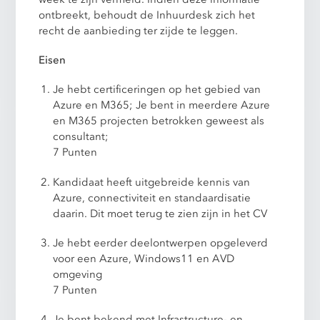
ontbreekt, behoudt de Inhuurdesk zich het
recht de aanbieding ter zijde te leggen.
Eisen
Je hebt certificeringen op het gebied van
Azure en M365; Je bent in meerdere Azure
en M365 projecten betrokken geweest als
consultant;
7 Punten
Kandidaat heeft uitgebreide kennis van
Azure, connectiviteit en standaardisatie
daarin. Dit moet terug te zien zijn in het CV
Je hebt eerder deelontwerpen opgeleverd
voor een Azure, Windows11 en AVD
omgeving
7 Punten
Je bent bekend met Infrastructure- en