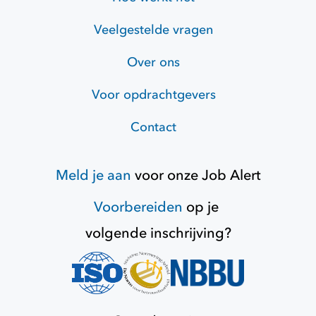
Veelgestelde vragen
Over ons
Voor opdrachtgevers
Contact
Meld je aan
voor onze
Job Alert
Voorbereiden
op je
volgende inschrijving?