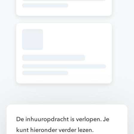
De inhuuropdracht is verlopen. Je
kunt hieronder verder lezen.