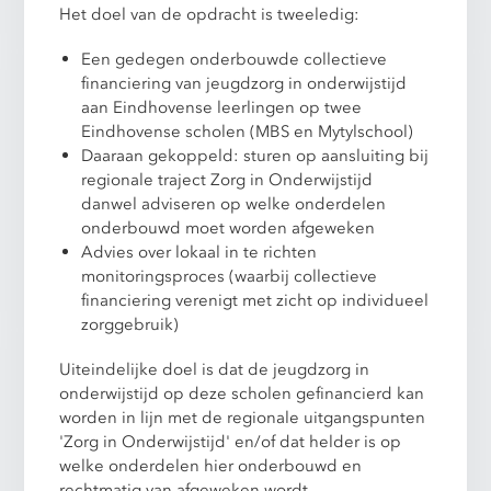
Het doel van de opdracht is tweeledig:
Een gedegen onderbouwde collectieve
financiering van jeugdzorg in onderwijstijd
aan Eindhovense leerlingen op twee
Eindhovense scholen (MBS en Mytylschool)
Daaraan gekoppeld: sturen op aansluiting bij
regionale traject Zorg in Onderwijstijd
danwel adviseren op welke onderdelen
onderbouwd moet worden afgeweken
Advies over lokaal in te richten
monitoringsproces (waarbij collectieve
financiering verenigt met zicht op individueel
zorggebruik)
Uiteindelijke doel is dat de jeugdzorg in
onderwijstijd op deze scholen gefinancierd kan
worden in lijn met de regionale uitgangspunten
'Zorg in Onderwijstijd' en/of dat helder is op
welke onderdelen hier onderbouwd en
rechtmatig van afgeweken wordt.