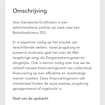
Omschrijving
Voor Gemeente Eindhoven is een
administratieve partner op zoek naar een
Beleidsadviseur ZIO.
Er is expertise nodig op het snijvlak van
verschillende wetten: naast jeugdzorg en
passend onderwijs gaat het over de Wet
langdurige zorg, de Zorgverzekeringswet en
dergelijke. Ook is kennis nodig over hoe we de
relatief nieuwe financieringsvorm van collectieve
financiering op een efficiënte en doelmatige
manier inzetten. Deze financieringsvorm valt
momenteel buiten de wijze waarop jeugdzorg
georganiseerd of ingekocht is.
Doel van de opdracht