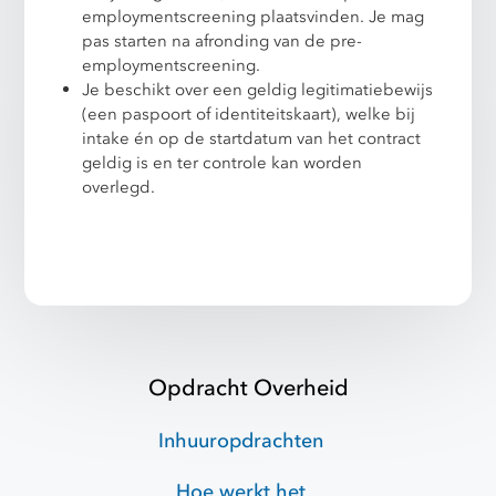
employmentscreening plaatsvinden. Je mag
pas starten na afronding van de pre-
employmentscreening.
Je beschikt over een geldig legitimatiebewijs
(een paspoort of identiteitskaart), welke bij
intake én op de startdatum van het contract
geldig is en ter controle kan worden
overlegd.
Opdracht Overheid
Inhuuropdrachten
Hoe werkt het