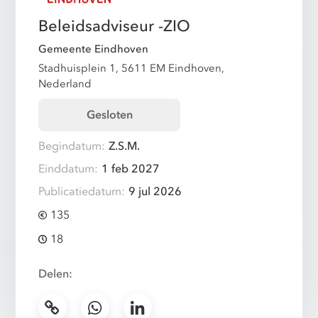
Beleidsadviseur -ZIO
Gemeente Eindhoven
Stadhuisplein 1, 5611 EM Eindhoven,
Nederland
Gesloten
Begindatum:
Z.S.M.
Einddatum:
1 feb 2027
Publicatiedatum:
9 jul 2026
135
18
Delen: