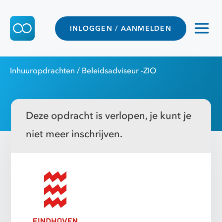
INLOGGEN / AANMELDEN
Inhuuropdrachten
/ Beleidsadviseur -ZIO
Deze opdracht is verlopen, je kunt je
niet meer inschrijven.