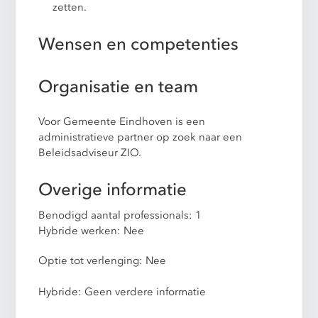
zetten.
Wensen en competenties
Organisatie en team
Voor Gemeente Eindhoven is een
administratieve partner op zoek naar een
Beleidsadviseur ZIO.
Overige informatie
Benodigd aantal professionals: 1
Hybride werken: Nee
Optie tot verlenging: Nee
Hybride: Geen verdere informatie