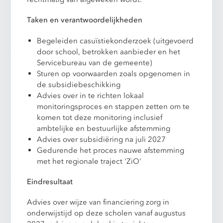
Taken en verantwoordelijkheden
Begeleiden casuïstiekonderzoek (uitgevoerd
door school, betrokken aanbieder en het
Servicebureau van de gemeente)
Sturen op voorwaarden zoals opgenomen in
de subsidiebeschikking
Advies over in te richten lokaal
monitoringsproces en stappen zetten om te
komen tot deze monitoring inclusief
ambtelijke en bestuurlijke afstemming
Advies over subsidiëring na juli 2027
Gedurende het proces nauwe afstemming
met het regionale traject 'ZiO'
Eindresultaat
Advies over wijze van financiering zorg in
onderwijstijd op deze scholen vanaf augustus