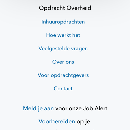
Opdracht Overheid
Inhuuropdrachten
Hoe werkt het
Veelgestelde vragen
Over ons
Voor opdrachtgevers
Contact
Meld je aan
voor onze
Job Alert
Voorbereiden
op je