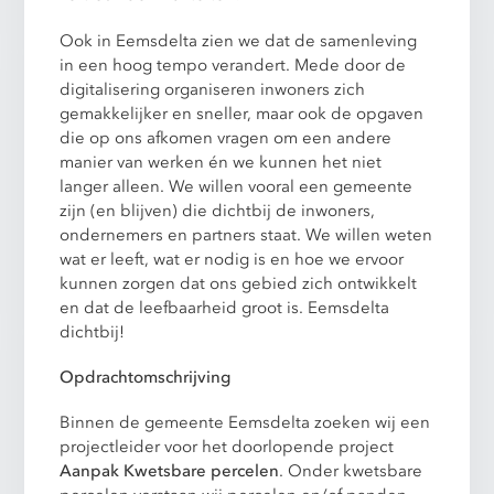
Ook in Eemsdelta zien we dat de samenleving
in een hoog tempo verandert. Mede door de
digitalisering organiseren inwoners zich
gemakkelijker en sneller, maar ook de opgaven
die op ons afkomen vragen om een andere
manier van werken én we kunnen het niet
langer alleen. We willen vooral een gemeente
zijn (en blijven) die dichtbij de inwoners,
ondernemers en partners staat. We willen weten
wat er leeft, wat er nodig is en hoe we ervoor
kunnen zorgen dat ons gebied zich ontwikkelt
en dat de leefbaarheid groot is. Eemsdelta
dichtbij!
Opdrachtomschrijving
Binnen de gemeente Eemsdelta zoeken wij een
projectleider voor het doorlopende project
Aanpak Kwetsbare percelen
. Onder kwetsbare