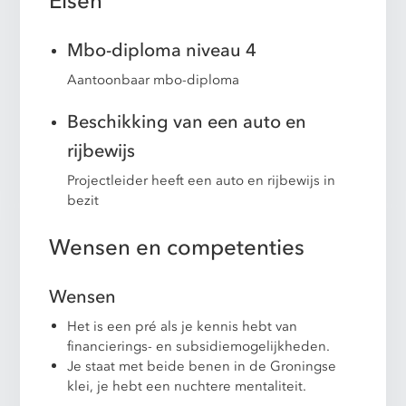
Eisen
Mbo-diploma niveau 4
Aantoonbaar mbo-diploma
Beschikking van een auto en
rijbewijs
Projectleider heeft een auto en rijbewijs in
bezit
Wensen en competenties
Wensen
Het is een pré als je kennis hebt van
financierings- en subsidiemogelijkheden.
Je staat met beide benen in de Groningse
klei, je hebt een nuchtere mentaliteit.