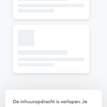
De inhuuropdracht is verlopen. Je