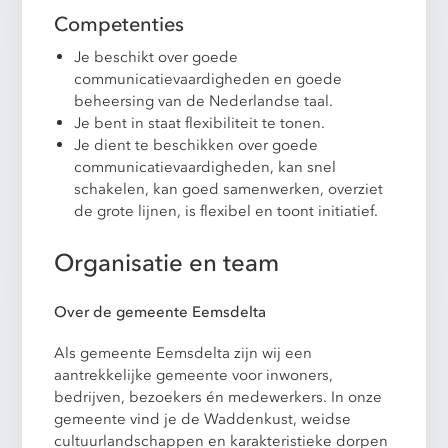
Competenties
Je beschikt over goede
communicatievaardigheden en goede
beheersing van de Nederlandse taal.
Je bent in staat flexibiliteit te tonen.
Je dient te beschikken over goede
communicatievaardigheden, kan snel
schakelen, kan goed samenwerken, overziet
de grote lijnen, is flexibel en toont initiatief.
Organisatie en team
Over de gemeente Eemsdelta
Als gemeente Eemsdelta zijn wij een
aantrekkelijke gemeente voor inwoners,
bedrijven, bezoekers én medewerkers. In onze
gemeente vind je de Waddenkust, weidse
cultuurlandschappen en karakteristieke dorpen