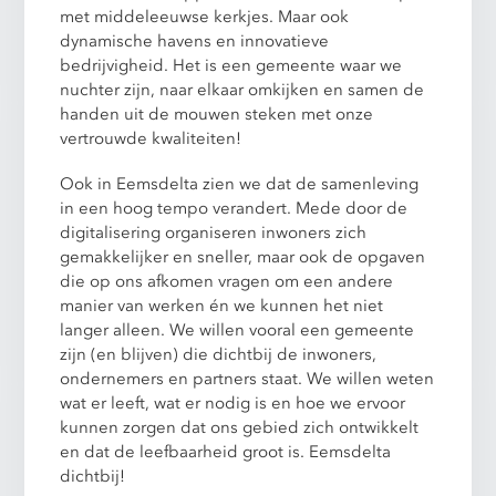
met middeleeuwse kerkjes. Maar ook
dynamische havens en innovatieve
bedrijvigheid. Het is een gemeente waar we
nuchter zijn, naar elkaar omkijken en samen de
handen uit de mouwen steken met onze
vertrouwde kwaliteiten!
Ook in Eemsdelta zien we dat de samenleving
in een hoog tempo verandert. Mede door de
digitalisering organiseren inwoners zich
gemakkelijker en sneller, maar ook de opgaven
die op ons afkomen vragen om een andere
manier van werken én we kunnen het niet
langer alleen. We willen vooral een gemeente
zijn (en blijven) die dichtbij de inwoners,
ondernemers en partners staat. We willen weten
wat er leeft, wat er nodig is en hoe we ervoor
kunnen zorgen dat ons gebied zich ontwikkelt
en dat de leefbaarheid groot is. Eemsdelta
dichtbij!