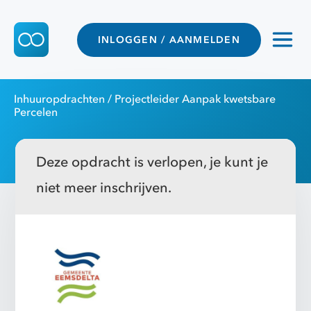
INLOGGEN / AANMELDEN
Inhuuropdrachten
/ Projectleider Aanpak kwetsbare
Percelen
Deze opdracht is verlopen, je kunt je
niet meer inschrijven.