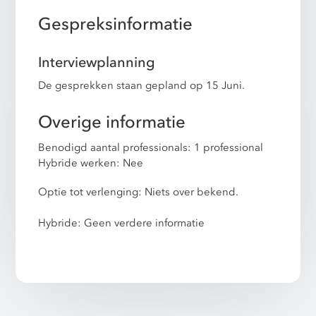
Gespreksinformatie
Interviewplanning
De gesprekken staan gepland op 15 Juni.
Overige informatie
Benodigd aantal professionals: 1 professional
Hybride werken: Nee
Optie tot verlenging: Niets over bekend.
Hybride: Geen verdere informatie