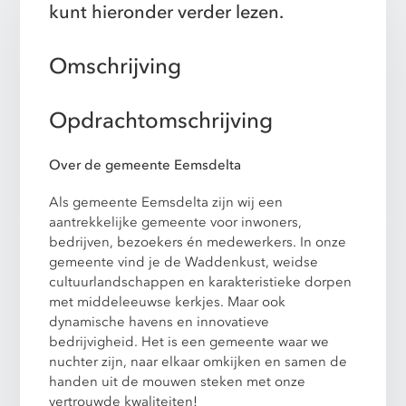
kunt hieronder verder lezen.
Omschrijving
Opdrachtomschrijving
Over de gemeente Eemsdelta
Als gemeente Eemsdelta zijn wij een
aantrekkelijke gemeente voor inwoners,
bedrijven, bezoekers én medewerkers. In onze
gemeente vind je de Waddenkust, weidse
cultuurlandschappen en karakteristieke dorpen
met middeleeuwse kerkjes. Maar ook
dynamische havens en innovatieve
bedrijvigheid. Het is een gemeente waar we
nuchter zijn, naar elkaar omkijken en samen de
handen uit de mouwen steken met onze
vertrouwde kwaliteiten!