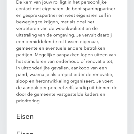
De kern van jouw rol ligt in het persoonlijke
contact met eigenaren. Je bent sparringpartner
en gesprekspartner en weet eigenaren zelf in
beweging te krijgen, met als doel het
verbeteren van de woonkwaliteit en de
uitstraling van de omgeving. Je vervult daarbij
een bemiddelende rol tussen eigenaar,
gemeente en eventuele andere betrokken
partijen. Mogelijke aanpakken lopen uiteen van
het stimuleren van onderhoud of renovatie tot,
in uitzonderlijke gevallen, aankoop van een
pand, waarna je als projectleider de renovatie,
sloop en herontwikkeling organiseert. Je voert
de aanpak per perceel zelfstandig uit binnen de
door de gemeente vastgestelde kaders en
prioritering.
Eisen