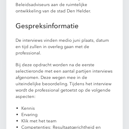
Beleidsadviseurs aan de ruimtelijke
ontwikkeling van de stad Den Helder.
Gespreksinformatie
De interviews vinden medio juni plaats, datum
en tijd zullen in overleg gaan met de
professional.
Bij deze opdracht worden na de eerste
selectieronde met een aantal partijen interviews
afgenomen. Deze wegen mee in de
uiteindelijke beoordeling. Tijdens het interview
wordt de professional getoetst op de volgende
aspecten:
Kennis
Ervaring
Klik met het team
Competenties: Resultaatgerichtheid en