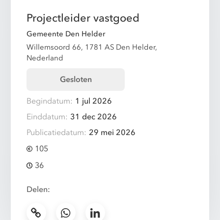
Projectleider vastgoed
Gemeente Den Helder
Willemsoord 66, 1781 AS Den Helder,
Nederland
Gesloten
Begindatum:
1 jul 2026
Einddatum:
31 dec 2026
Publicatiedatum:
29 mei 2026
105
36
Delen: