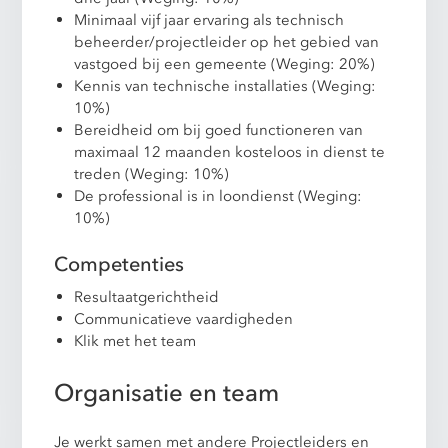
Minimaal vijf jaar ervaring als technisch
beheerder/projectleider op het gebied van
vastgoed bij een gemeente (Weging: 20%)
Kennis van technische installaties (Weging:
10%)
Bereidheid om bij goed functioneren van
maximaal 12 maanden kosteloos in dienst te
treden (Weging: 10%)
De professional is in loondienst (Weging:
10%)
Competenties
Resultaatgerichtheid
Communicatieve vaardigheden
Klik met het team
Organisatie en team
Je werkt samen met andere Projectleiders en