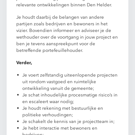
relevante ontwikkelingen binnen Den Helder.
Je houdt daarbij de belangen van andere
partijen zoals bedrijven en bewoners in het
vizier. Bovendien informeer en adviseer je de
wethouder over de voortgang in jouw project en
ben je tevens aanspreekpunt voor de
betreffende portefeuillehouder.
Verder,
Je voert zelfstandig uiteenlopende projecten
uit rondom vastgoed en ruimtelijke
ontwikkeling vanuit de gemeente;
Je schat inhoudelijke procesmatige risico’s in
en escaleert waar nodig;
Je houdt rekening met bestuurlijke en
politieke verhoudingen;
Je schakelt de kennis van je projectteam in;
Je hebt interactie met bewoners en
bedrijven;