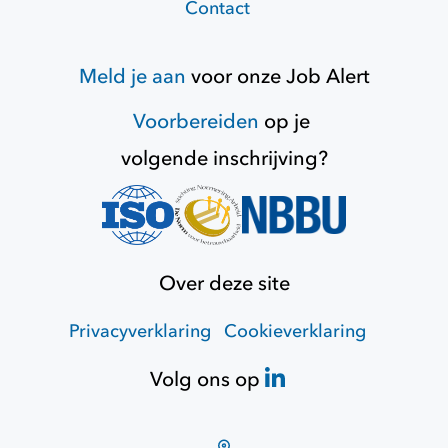
Contact
Meld je aan
voor onze
Job Alert
Voorbereiden
op je
volgende inschrijving?
Over deze site
Privacyverklaring
Cookieverklaring
Volg ons op