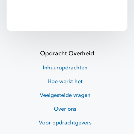
Opdracht Overheid
Inhuuropdrachten
Hoe werkt het
Veelgestelde vragen
Over ons
Voor opdrachtgevers