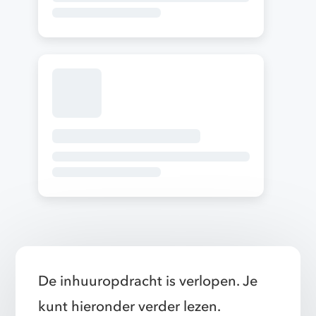
De inhuuropdracht is verlopen. Je
kunt hieronder verder lezen.