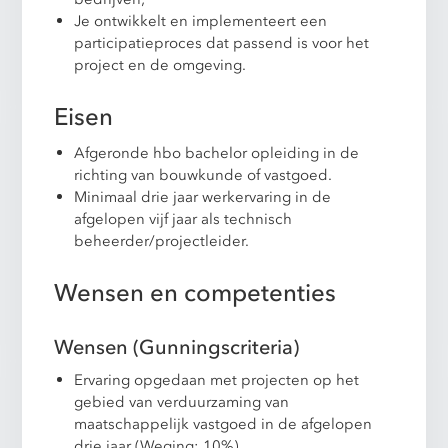
Je ontwikkelt en implementeert een
participatieproces dat passend is voor het
project en de omgeving.
Eisen
Afgeronde hbo bachelor opleiding in de
richting van bouwkunde of vastgoed.
Minimaal drie jaar werkervaring in de
afgelopen vijf jaar als technisch
beheerder/projectleider.
Wensen en competenties
Wensen (Gunningscriteria)
Ervaring opgedaan met projecten op het
gebied van verduurzaming van
maatschappelijk vastgoed in de afgelopen
drie jaar (Weging: 10%)