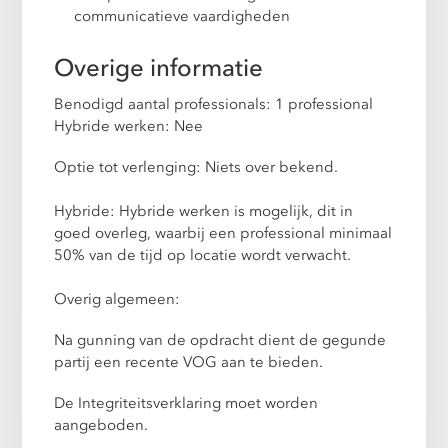
communicatieve vaardigheden
Overige informatie
Benodigd aantal professionals: 1 professional
Hybride werken: Nee
Optie tot verlenging: Niets over bekend.
Hybride: Hybride werken is mogelijk, dit in
goed overleg, waarbij een professional minimaal
50% van de tijd op locatie wordt verwacht.
Overig algemeen:
Na gunning van de opdracht dient de gegunde
partij een recente VOG aan te bieden.
De Integriteitsverklaring moet worden
aangeboden.