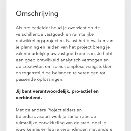
Omschrijving
Als projectleider houd je overzicht op de
verschillende vastgoed- en ruimtelijke
ontwikkelingsprojecten. Naast het bewaken van
je planning en leiden van het project breng je
vakinhoudelijk jouw vastgoedkennis in. Je hebt
een goed ontwikkeld analytisch vermogen en
de creativiteit om soms complexe vraagstukken
en tegenstrijdige belangen te verenigen tot
passende oplossingen.
Jij bent verantwoordelijk, pro-actief en
verbindend.
Met de andere Projectleiders en
Beleidsadviseurs werk je samen aan de
ruimtelijke ontwikkeling van de stad, deel je
jouw kennis en leg je verbindingen met andere