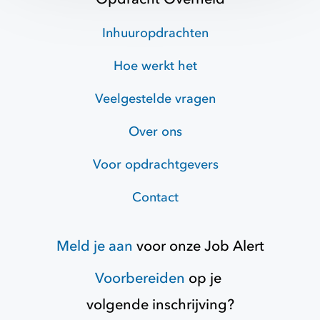
Inhuuropdrachten
Hoe werkt het
Veelgestelde vragen
Over ons
Voor opdrachtgevers
Contact
Meld je aan
voor onze
Job Alert
Voorbereiden
op je
volgende inschrijving?