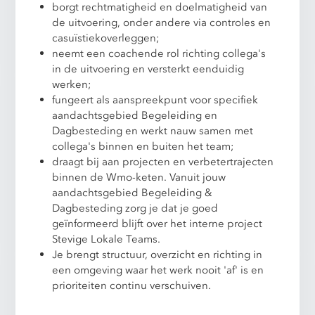
borgt rechtmatigheid en doelmatigheid van
de uitvoering, onder andere via controles en
casuïstiekoverleggen;
neemt een coachende rol richting collega's
in de uitvoering en versterkt eenduidig
werken;
fungeert als aanspreekpunt voor specifiek
aandachtsgebied Begeleiding en
Dagbesteding en werkt nauw samen met
collega's binnen en buiten het team;
draagt bij aan projecten en verbetertrajecten
binnen de Wmo-keten. Vanuit jouw
aandachtsgebied Begeleiding &
Dagbesteding zorg je dat je goed
geïnformeerd blijft over het interne project
Stevige Lokale Teams.
Je brengt structuur, overzicht en richting in
een omgeving waar het werk nooit 'af' is en
prioriteiten continu verschuiven.