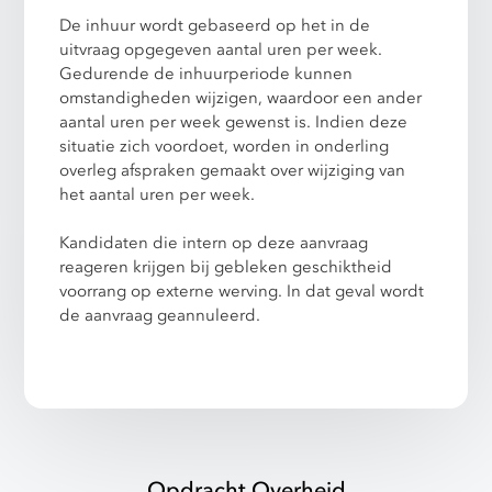
De inhuur wordt gebaseerd op het in de
uitvraag opgegeven aantal uren per week.
Gedurende de inhuurperiode kunnen
omstandigheden wijzigen, waardoor een ander
aantal uren per week gewenst is. Indien deze
situatie zich voordoet, worden in onderling
overleg afspraken gemaakt over wijziging van
het aantal uren per week.
Kandidaten die intern op deze aanvraag
reageren krijgen bij gebleken geschiktheid
voorrang op externe werving. In dat geval wordt
de aanvraag geannuleerd.
Opdracht Overheid