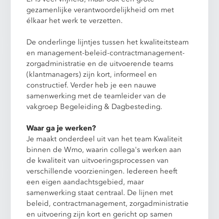
gezamenlijke verantwoordelijkheid om met
élkaar het werk te verzetten.
De onderlinge lijntjes tussen het kwaliteitsteam
en management-beleid-contractmanagement-
zorgadministratie en de uitvoerende teams
(klantmanagers) zijn kort, informeel en
constructief. Verder heb je een nauwe
samenwerking met de teamleider van de
vakgroep Begeleiding & Dagbesteding.
Waar ga je werken?
Je maakt onderdeel uit van het team Kwaliteit
binnen de Wmo, waarin collega's werken aan
de kwaliteit van uitvoeringsprocessen van
verschillende voorzieningen. Iedereen heeft
een eigen aandachtsgebied, maar
samenwerking staat centraal. De lijnen met
beleid, contractmanagement, zorgadministratie
en uitvoering zijn kort en gericht op samen