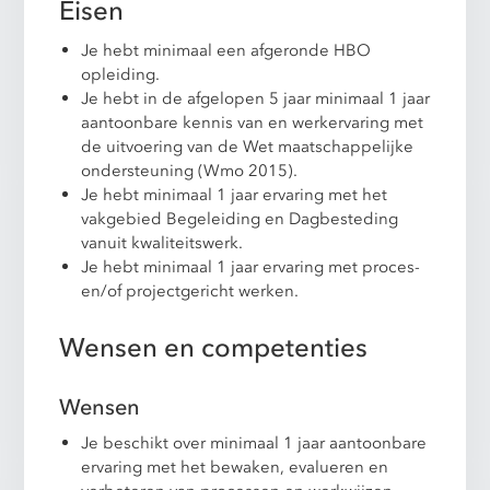
Eisen
Je hebt minimaal een afgeronde HBO
opleiding.
Je hebt in de afgelopen 5 jaar minimaal 1 jaar
aantoonbare kennis van en werkervaring met
de uitvoering van de Wet maatschappelijke
ondersteuning (Wmo 2015).
Je hebt minimaal 1 jaar ervaring met het
vakgebied Begeleiding en Dagbesteding
vanuit kwaliteitswerk.
Je hebt minimaal 1 jaar ervaring met proces-
en/of projectgericht werken.
Wensen en competenties
Wensen
Je beschikt over minimaal 1 jaar aantoonbare
ervaring met het bewaken, evalueren en