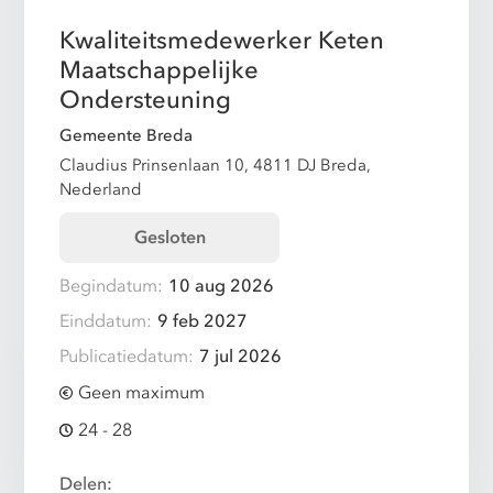
Kwaliteitsmedewerker Keten
Maatschappelijke
Ondersteuning
Gemeente Breda
Claudius Prinsenlaan 10, 4811 DJ Breda,
Nederland
Gesloten
Begindatum:
10 aug 2026
Einddatum:
9 feb 2027
Publicatiedatum:
7 jul 2026
Geen maximum
24 - 28
Delen: