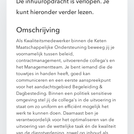
De inhuuropdracht is verlopen. Je
kunt hieronder verder lezen.
Omschrijving
Als Kwaliteitsmedewerker binnen de Keten
Maatschappelijke Ondersteuning beweeg jij je
voornamelijk tussen beleid,
contractmanagement, uitvoerende collega's en
het Managementteam. Je bent iemand die de
touwtjes in handen heeft, goed kan
communiceren en een eerste aanspreekpunt
voor het aandachtsgebied Begeleiding &
Dagbesteding. Binnen een politiek sensitieve
omgeving stel jij de collega's in de uitvoering in
staat om zo uniform en efficiënt mogelijk het
werk te kunnen doen. Daarnaast ben je
verantwoordelijk voor het optimaliseren van de
uitvoering van de wettelijke taak én de kwaliteit
van de dienstverlening, zowel op inhoud als