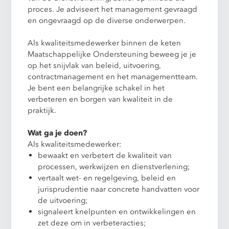
proces. Je adviseert het management gevraagd
en ongevraagd op de diverse onderwerpen.
Als kwaliteitsmedewerker binnen de keten
Maatschappelijke Ondersteuning beweeg je je
op het snijvlak van beleid, uitvoering,
contractmanagement en het managementteam.
Je bent een belangrijke schakel in het
verbeteren en borgen van kwaliteit in de
praktijk.
Wat ga je doen?
Als kwaliteitsmedewerker:
bewaakt en verbetert de kwaliteit van
processen, werkwijzen en dienstverlening;
vertaalt wet- en regelgeving, beleid en
jurisprudentie naar concrete handvatten voor
de uitvoering;
signaleert knelpunten en ontwikkelingen en
zet deze om in verbeteracties;