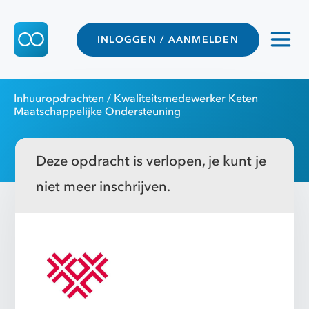
INLOGGEN / AANMELDEN
Inhuuropdrachten
/ Kwaliteitsmedewerker Keten
Maatschappelijke Ondersteuning
Deze opdracht is verlopen, je kunt je
niet meer inschrijven.