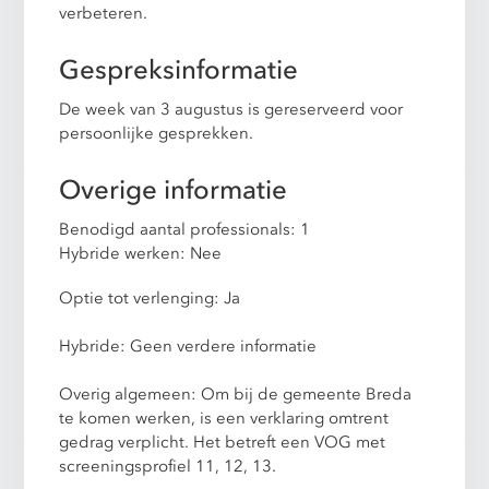
verbeteren.
Gespreksinformatie
De week van 3 augustus is gereserveerd voor
persoonlijke gesprekken.
Overige informatie
Benodigd aantal professionals: 1
Hybride werken: Nee
Optie tot verlenging: Ja
Hybride: Geen verdere informatie
Overig algemeen: Om bij de gemeente Breda
te komen werken, is een verklaring omtrent
gedrag verplicht. Het betreft een VOG met
screeningsprofiel 11, 12, 13.