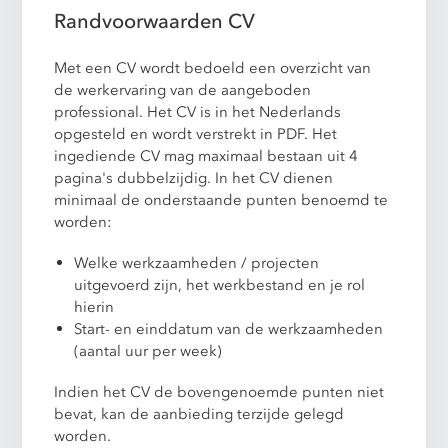
Randvoorwaarden CV
Met een CV wordt bedoeld een overzicht van
de werkervaring van de aangeboden
professional. Het CV is in het Nederlands
opgesteld en wordt verstrekt in PDF. Het
ingediende CV mag maximaal bestaan uit 4
pagina's dubbelzijdig. In het CV dienen
minimaal de onderstaande punten benoemd te
worden:
Welke werkzaamheden / projecten
uitgevoerd zijn, het werkbestand en je rol
hierin
Start- en einddatum van de werkzaamheden
(aantal uur per week)
Indien het CV de bovengenoemde punten niet
bevat, kan de aanbieding terzijde gelegd
worden.