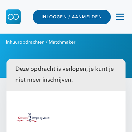
INLOGGEN / AANMELDEN
Inhuuropdrachten
/ Matchmaker
Deze opdracht is verlopen, je kunt je
niet meer inschrijven.