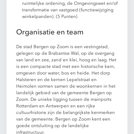
ruimtelijke ordening, de Omgevingswet en/of
transformatie van vastgoed (functiewijziging
winkelpanden). (5 Punten)
Organisatie en team
De stad Bergen op Zoom is een vestingstad,
gelegen op de Brabantse Wal, op de overgang
van land en zee, zand en klei, hoog en laag. Het
is een compacte stad met een historische kern,
omgeven door water, bos en heide. Het dorp
Halsteren en de kernen Lepelstraat en
Heimolen vormen samen de woonkernen in het
landelijk gebied van de gemeente Bergen op
Zoom. De unieke ligging tussen de mainports
Rotterdam en Antwerpen en een rijke
cultuurhistorie zijn de belangrijkste kenmerken
van de gemeente. Bergen op Zoom kent een
goede ontsluiting op de landelijke
infrastructuur.