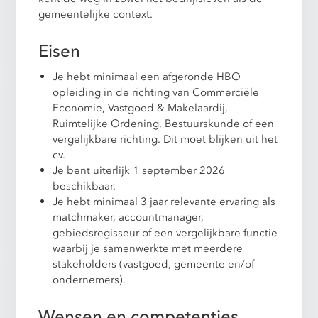
gemeentelijke context.
Eisen
Je hebt minimaal een afgeronde HBO
opleiding in de richting van Commerciële
Economie, Vastgoed & Makelaardij,
Ruimtelijke Ordening, Bestuurskunde of een
vergelijkbare richting. Dit moet blijken uit het
cv.
Je bent uiterlijk 1 september 2026
beschikbaar.
Je hebt minimaal 3 jaar relevante ervaring als
matchmaker, accountmanager,
gebiedsregisseur of een vergelijkbare functie
waarbij je samenwerkte met meerdere
stakeholders (vastgoed, gemeente en/of
ondernemers).
Wensen en competenties