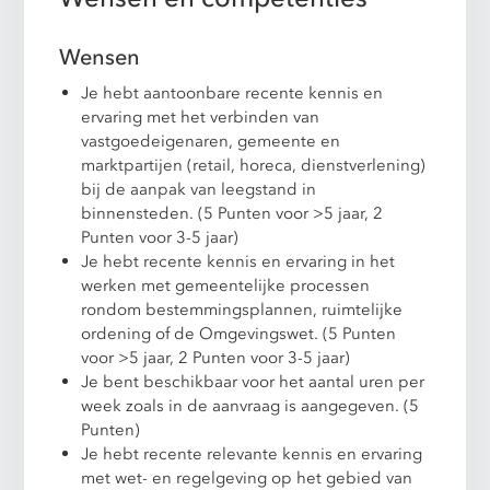
Wensen
Je hebt aantoonbare recente kennis en
ervaring met het verbinden van
vastgoedeigenaren, gemeente en
marktpartijen (retail, horeca, dienstverlening)
bij de aanpak van leegstand in
binnensteden. (5 Punten voor >5 jaar, 2
Punten voor 3-5 jaar)
Je hebt recente kennis en ervaring in het
werken met gemeentelijke processen
rondom bestemmingsplannen, ruimtelijke
ordening of de Omgevingswet. (5 Punten
voor >5 jaar, 2 Punten voor 3-5 jaar)
Je bent beschikbaar voor het aantal uren per
week zoals in de aanvraag is aangegeven. (5
Punten)
Je hebt recente relevante kennis en ervaring
met wet- en regelgeving op het gebied van