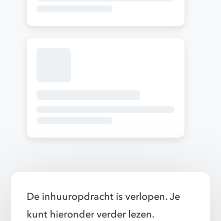
De inhuuropdracht is verlopen. Je
kunt hieronder verder lezen.