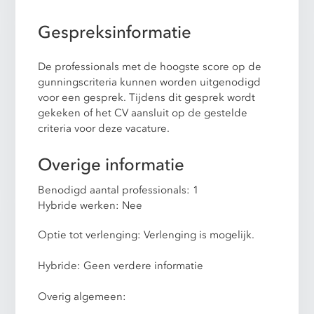
Gespreksinformatie
De professionals met de hoogste score op de
gunningscriteria kunnen worden uitgenodigd
voor een gesprek. Tijdens dit gesprek wordt
gekeken of het CV aansluit op de gestelde
criteria voor deze vacature.
Overige informatie
Benodigd aantal professionals: 1
Hybride werken: Nee
Optie tot verlenging: Verlenging is mogelijk.
Hybride: Geen verdere informatie
Overig algemeen: