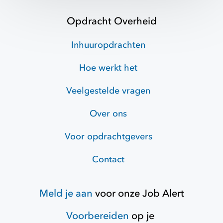
Opdracht Overheid
Inhuuropdrachten
Hoe werkt het
Veelgestelde vragen
Over ons
Voor opdrachtgevers
Contact
Meld je aan
voor onze
Job Alert
Voorbereiden
op je