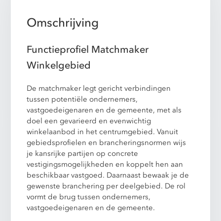
Omschrijving
Functieprofiel Matchmaker
Winkelgebied
De matchmaker legt gericht verbindingen
tussen potentiële ondernemers,
vastgoedeigenaren en de gemeente, met als
doel een gevarieerd en evenwichtig
winkelaanbod in het centrumgebied. Vanuit
gebiedsprofielen en brancheringsnormen wijs
je kansrijke partijen op concrete
vestigingsmogelijkheden en koppelt hen aan
beschikbaar vastgoed. Daarnaast bewaak je de
gewenste branchering per deelgebied. De rol
vormt de brug tussen ondernemers,
vastgoedeigenaren en de gemeente.