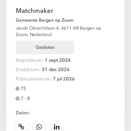
Matchmaker
Gemeente Bergen op Zoom
Jacob Obrechtlaan 4, 4611 AR Bergen op
Zoom, Nederland
Gesloten
Begindatum:
1 sept 2026
Einddatum:
31 dec 2026
Publicatiedatum:
7 jul 2026
75
7 - 8
Delen: