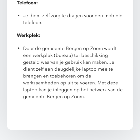
Telefoon:
Je dient zelf zorg te dragen voor een mobiele
telefoon.
Werkplek:
Door de gemeente Bergen op Zoom wordt
een werkplek (bureau) ter beschikking
gesteld waarvan je gebruik kan maken. Je
dient zelf een deugdelijke laptop mee te
brengen en toebehoren om de
werkzaamheden op uit te voeren. Met deze
laptop kan je inloggen op het netwerk van de
gemeente Bergen op Zoom.