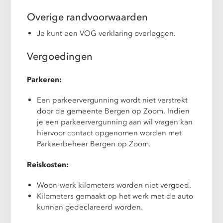
Overige randvoorwaarden
Je kunt een VOG verklaring overleggen.
Vergoedingen
Parkeren:
Een parkeervergunning wordt niet verstrekt
door de gemeente Bergen op Zoom. Indien
je een parkeervergunning aan wil vragen kan
hiervoor contact opgenomen worden met
Parkeerbeheer Bergen op Zoom.
Reiskosten:
Woon-werk kilometers worden niet vergoed.
Kilometers gemaakt op het werk met de auto
kunnen gedeclareerd worden.