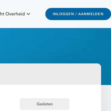
ht Overheid
INLOGGEN / AANMELDEN
Gesloten