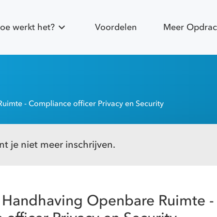
oe werkt het?
Voordelen
Meer Opdrac
imte - Compliance officer Privacy en Security
t je niet meer inschrijven.
n Handhaving Openbare Ruimte -