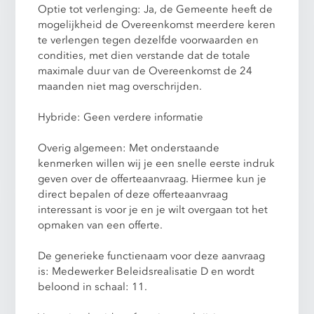
Optie tot verlenging: Ja, de Gemeente heeft de
mogelijkheid de Overeenkomst meerdere keren
te verlengen tegen dezelfde voorwaarden en
condities, met dien verstande dat de totale
maximale duur van de Overeenkomst de 24
maanden niet mag overschrijden.
Hybride: Geen verdere informatie
Overig algemeen: Met onderstaande
kenmerken willen wij je een snelle eerste indruk
geven over de offerteaanvraag. Hiermee kun je
direct bepalen of deze offerteaanvraag
interessant is voor je en je wilt overgaan tot het
opmaken van een offerte.
De generieke functienaam voor deze aanvraag
is: Medewerker Beleidsrealisatie D en wordt
beloond in schaal: 11.