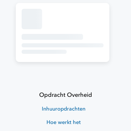
Opdracht Overheid
Inhuuropdrachten
Hoe werkt het