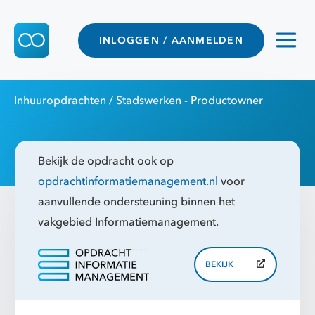
INLOGGEN / AANMELDEN
Inhuuropdrachten
/ Stadswerken - Productowner
Bekijk de opdracht ook op
opdrachtinformatiemanagement.nl
voor
aanvullende ondersteuning binnen het
vakgebied Informatiemanagement.
BEKIJK