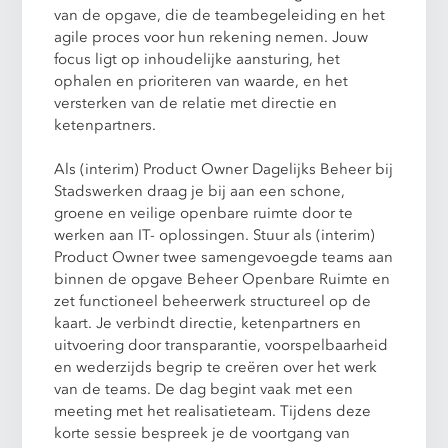
van de opgave, die de teambegeleiding en het
agile proces voor hun rekening nemen. Jouw
focus ligt op inhoudelijke aansturing, het
ophalen en prioriteren van waarde, en het
versterken van de relatie met directie en
ketenpartners.
Als (interim) Product Owner Dagelijks Beheer bij
Stadswerken draag je bij aan een schone,
groene en veilige openbare ruimte door te
werken aan IT- oplossingen. Stuur als (interim)
Product Owner twee samengevoegde teams aan
binnen de opgave Beheer Openbare Ruimte en
zet functioneel beheerwerk structureel op de
kaart. Je verbindt directie, ketenpartners en
uitvoering door transparantie, voorspelbaarheid
en wederzijds begrip te creëren over het werk
van de teams. De dag begint vaak met een
meeting met het realisatieteam. Tijdens deze
korte sessie bespreek je de voortgang van