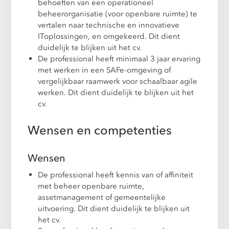
behoeften van een operationeel
beheerorganisatie (voor openbare ruimte) te
vertalen naar technische en innovatieve
IToplossingen, en omgekeerd. Dit dient
duidelijk te blijken uit het cv.
De professional heeft minimaal 3 jaar ervaring
met werken in een SAFe-omgeving of
vergelijkbaar raamwerk voor schaalbaar agile
werken. Dit dient duidelijk te blijken uit het
cv.
Wensen en competenties
Wensen
De professional heeft kennis van of affiniteit
met beheer openbare ruimte,
assetmanagement of gemeentelijke
uitvoering. Dit dient duidelijk te blijken uit
het cv.