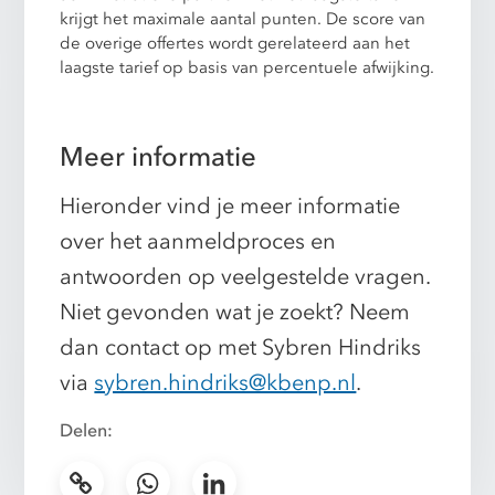
krijgt het maximale aantal punten. De score van
de overige offertes wordt gerelateerd aan het
laagste tarief op basis van percentuele afwijking.
Meer informatie
Hieronder vind je meer informatie
over het aanmeldproces en
antwoorden op veelgestelde vragen.
Niet gevonden wat je zoekt? Neem
dan contact op met
Sybren Hindriks
via
sybren.hindriks@kbenp.nl
.
Delen: