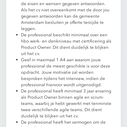
de eisen en wensen gegeven antwoorden.
Als het cv niet overeenkomt met de door jou
gegeven antwoorden kan de gemeente
Amsterdam besluiten je offerte terzijde te
leggen.
De professional beschikt minimaal over een
hbo werk- en denkniveau met certificering als
Product Owner. Dit dient duidelijk te blijken
uit het cv.
Geef in maximaal 1 A4 aan waarom jouw
professional de meest geschikte is voor deze
opdracht. Jouw motivatie zal worden
besproken tijdens het interview, indien de
professional hiervoor wordt uitgenodigd.
De professional heeft minimaal 3 jaar ervaring
als Product Owner binnen agile en scrum-
teams, waarbij je hebt gewerkt met tenminste
twee verschillende agile teams. Dit dient
duidelijk te blijken uit het cv.
De professional heeft het vermogen om de