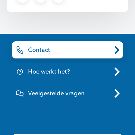
Contact
Hoe werkt het?
Veelgestelde vragen