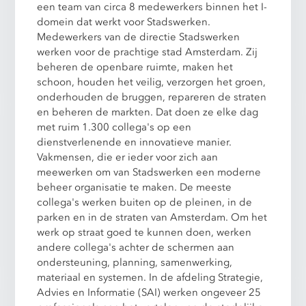
een team van circa 8 medewerkers binnen het I-
domein dat werkt voor Stadswerken.
Medewerkers van de directie Stadswerken
werken voor de prachtige stad Amsterdam. Zij
beheren de openbare ruimte, maken het
schoon, houden het veilig, verzorgen het groen,
onderhouden de bruggen, repareren de straten
en beheren de markten. Dat doen ze elke dag
met ruim 1.300 collega's op een
dienstverlenende en innovatieve manier.
Vakmensen, die er ieder voor zich aan
meewerken om van Stadswerken een moderne
beheer organisatie te maken. De meeste
collega's werken buiten op de pleinen, in de
parken en in de straten van Amsterdam. Om het
werk op straat goed te kunnen doen, werken
andere collega's achter de schermen aan
ondersteuning, planning, samenwerking,
materiaal en systemen. In de afdeling Strategie,
Advies en Informatie (SAI) werken ongeveer 25