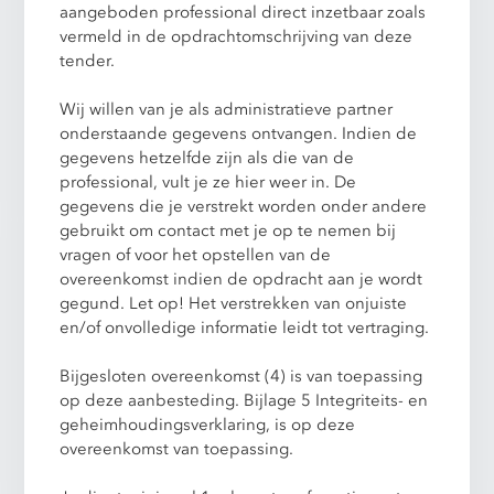
aangeboden professional direct inzetbaar zoals
vermeld in de opdrachtomschrijving van deze
tender.
Wij willen van je als administratieve partner
onderstaande gegevens ontvangen. Indien de
gegevens hetzelfde zijn als die van de
professional, vult je ze hier weer in. De
gegevens die je verstrekt worden onder andere
gebruikt om contact met je op te nemen bij
vragen of voor het opstellen van de
overeenkomst indien de opdracht aan je wordt
gegund. Let op! Het verstrekken van onjuiste
en/of onvolledige informatie leidt tot vertraging.
Bijgesloten overeenkomst (4) is van toepassing
op deze aanbesteding. Bijlage 5 Integriteits- en
geheimhoudingsverklaring, is op deze
overeenkomst van toepassing.