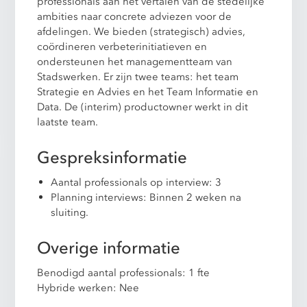
professionals aan het vertalen van de stedelijke
ambities naar concrete adviezen voor de
afdelingen. We bieden (strategisch) advies,
coördineren verbeterinitiatieven en
ondersteunen het managementteam van
Stadswerken. Er zijn twee teams: het team
Strategie en Advies en het Team Informatie en
Data. De (interim) productowner werkt in dit
laatste team.
Gespreksinformatie
Aantal professionals op interview: 3
Planning interviews: Binnen 2 weken na
sluiting.
Overige informatie
Benodigd aantal professionals: 1 fte
Hybride werken: Nee