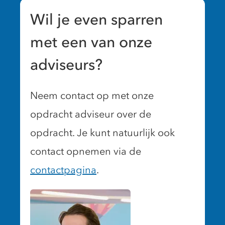
Wil je even sparren
met een van onze
adviseurs?
Neem contact op met onze
opdracht adviseur over de
opdracht. Je kunt natuurlijk ook
contact opnemen via de
contactpagina
.