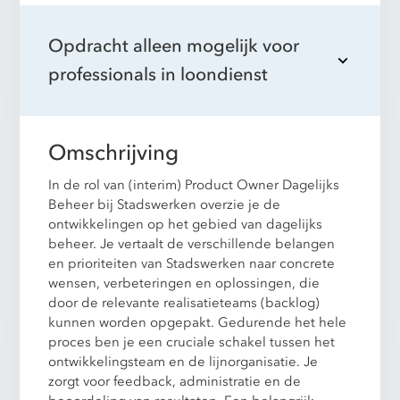
Opdracht alleen mogelijk voor
professionals in loondienst
Omschrijving
In de rol van (interim) Product Owner Dagelijks
Beheer bij Stadswerken overzie je de
ontwikkelingen op het gebied van dagelijks
beheer. Je vertaalt de verschillende belangen
en prioriteiten van Stadswerken naar concrete
wensen, verbeteringen en oplossingen, die
door de relevante realisatieteams (backlog)
kunnen worden opgepakt. Gedurende het hele
proces ben je een cruciale schakel tussen het
ontwikkelingsteam en de lijnorganisatie. Je
zorgt voor feedback, administratie en de