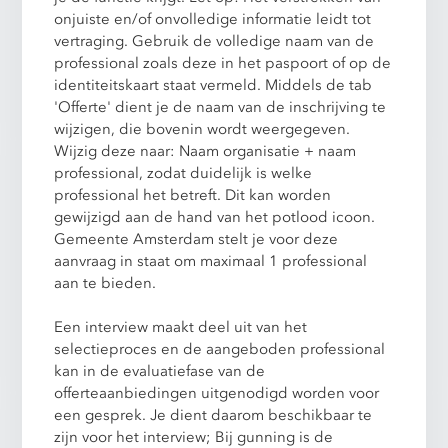
onjuiste en/of onvolledige informatie leidt tot
vertraging. Gebruik de volledige naam van de
professional zoals deze in het paspoort of op de
identiteitskaart staat vermeld. Middels de tab
'Offerte' dient je de naam van de inschrijving te
wijzigen, die bovenin wordt weergegeven.
Wijzig deze naar: Naam organisatie + naam
professional, zodat duidelijk is welke
professional het betreft. Dit kan worden
gewijzigd aan de hand van het potlood icoon.
Gemeente Amsterdam stelt je voor deze
aanvraag in staat om maximaal 1 professional
aan te bieden.
Een interview maakt deel uit van het
selectieproces en de aangeboden professional
kan in de evaluatiefase van de
offerteaanbiedingen uitgenodigd worden voor
een gesprek. Je dient daarom beschikbaar te
zijn voor het interview; Bij gunning is de