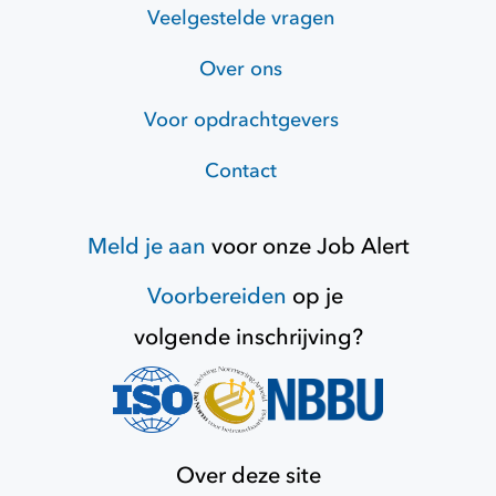
Veelgestelde vragen
Over ons
Voor opdrachtgevers
Contact
Meld je aan
voor onze
Job Alert
Voorbereiden
op je
volgende inschrijving?
Over deze site