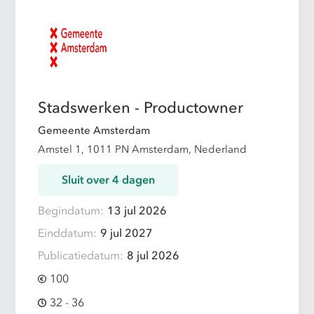
Stadswerken - Productowner
Gemeente Amsterdam
Amstel 1, 1011 PN Amsterdam, Nederland
Sluit over 4 dagen
Begindatum:
13 jul 2026
Einddatum:
9 jul 2027
Publicatiedatum:
8 jul 2026
100
32 - 36