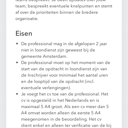
team, bespreekt eventuele knelpunten en stemt
af over de prioriteiten binnen de bredere
organisatie.
Eisen
De professional mag in de afgelopen 2 jaar
niet in loondienst zijn geweest bij de
gemeente Amsterdam.
De professional moet op het moment van de
start van de opdracht in loondienst zijn van
de Inschrijver voor minimaal het aantal uren
en de looptijd van de opdracht (incl.
eventuele verlengingen).
Je voegt het cv toe van de professional. Het
cv is opgesteld in het Nederlands en is
maximaal 5 A4 groot. Als een cv meer dan 5
A4 omvat worden alleen de eerste 5 A4
meegenomen in de beoordeling. Het cv
dient enkel en alleen ter verificatie van de bij