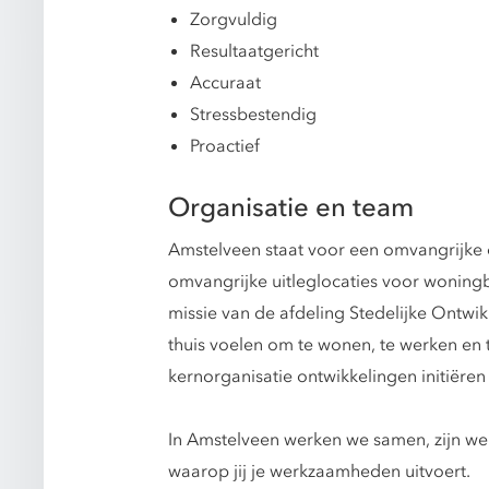
Zorgvuldig
Resultaatgericht
Accuraat
Stressbestendig
Proactief
Organisatie en team
Amstelveen staat voor een omvangrijke 
omvangrijke uitleglocaties voor woningb
missie van de afdeling Stedelijke Ontwi
thuis voelen om te wonen, te werken en t
kernorganisatie ontwikkelingen initiëren 
In Amstelveen werken we samen, zijn we
waarop jij je werkzaamheden uitvoert.