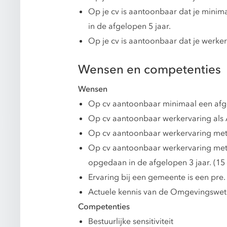
Op je cv is aantoonbaar dat je mini
in de afgelopen 5 jaar.
Op je cv is aantoonbaar dat je werker
Wensen en competenties
Wensen
Op cv aantoonbaar minimaal een afger
Op cv aantoonbaar werkervaring als 
Op cv aantoonbaar werkervaring met h
Op cv aantoonbaar werkervaring met 
opgedaan in de afgelopen 3 jaar. (15
Ervaring bij een gemeente is een pre.
Actuele kennis van de Omgevingswet
Competenties
Bestuurlijke sensitiviteit