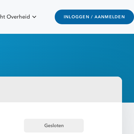
ht Overheid
INLOGGEN / AANMELDEN
Gesloten