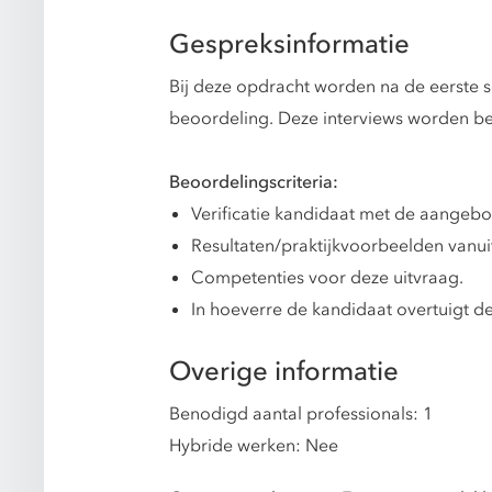
Gespreksinformatie
Bij deze opdracht worden na de eerste s
beoordeling. Deze interviews worden be
Beoordelingscriteria:
Verificatie kandidaat met de aangeb
Resultaten/praktijkvoorbeelden vanu
Competenties voor deze uitvraag.
In hoeverre de kandidaat overtuigt de
Overige informatie
Benodigd aantal professionals: 1
Hybride werken: Nee