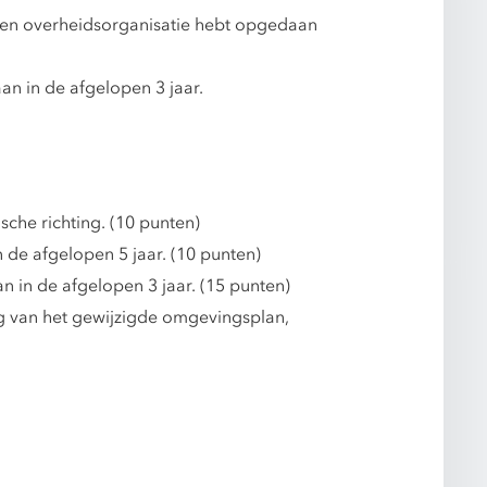
 een overheidsorganisatie hebt opgedaan
an in de afgelopen 3 jaar.
che richting. (10 punten)
e afgelopen 5 jaar. (10 punten)
 in de afgelopen 3 jaar. (15 punten)
g van het gewijzigde omgevingsplan,