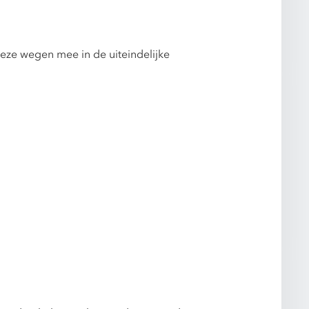
eze wegen mee in de uiteindelijke