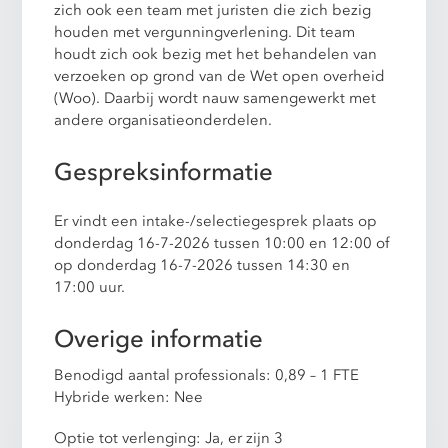
zich ook een team met juristen die zich bezig
houden met vergunningverlening. Dit team
houdt zich ook bezig met het behandelen van
verzoeken op grond van de Wet open overheid
(Woo). Daarbij wordt nauw samengewerkt met
andere organisatieonderdelen.
Gespreksinformatie
Er vindt een intake-/selectiegesprek plaats op
donderdag 16-7-2026 tussen 10:00 en 12:00 of
op donderdag 16-7-2026 tussen 14:30 en
17:00 uur.
Overige informatie
Benodigd aantal professionals: 0,89 – 1 FTE
Hybride werken: Nee
Optie tot verlenging: Ja, er zijn 3