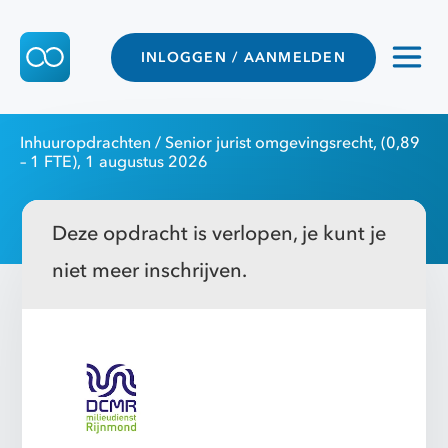
INLOGGEN / AANMELDEN
Inhuuropdrachten
/ Senior jurist omgevingsrecht, (0,89
– 1 FTE), 1 augustus 2026
Deze opdracht is verlopen, je kunt je
niet meer inschrijven.