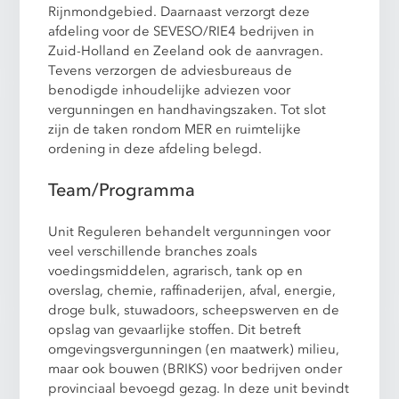
Rijnmondgebied. Daarnaast verzorgt deze
afdeling voor de SEVESO/RIE4 bedrijven in
Zuid-Holland en Zeeland ook de aanvragen.
Tevens verzorgen de adviesbureaus de
benodigde inhoudelijke adviezen voor
vergunningen en handhavingszaken. Tot slot
zijn de taken rondom MER en ruimtelijke
ordening in deze afdeling belegd.
Team/Programma
Unit Reguleren behandelt vergunningen voor
veel verschillende branches zoals
voedingsmiddelen, agrarisch, tank op en
overslag, chemie, raffinaderijen, afval, energie,
droge bulk, stuwadoors, scheepswerven en de
opslag van gevaarlijke stoffen. Dit betreft
omgevingsvergunningen (en maatwerk) milieu,
maar ook bouwen (BRIKS) voor bedrijven onder
provinciaal bevoegd gezag. In deze unit bevindt