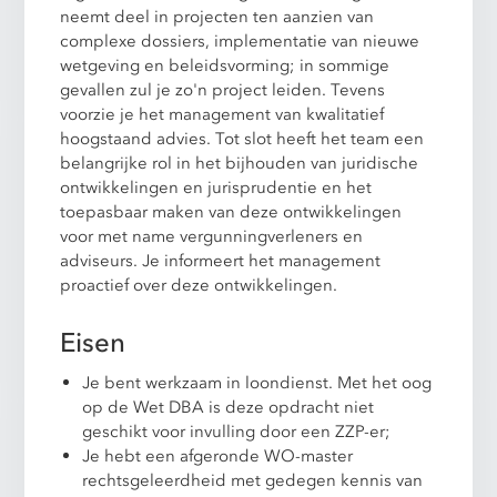
neemt deel in projecten ten aanzien van
complexe dossiers, implementatie van nieuwe
wetgeving en beleidsvorming; in sommige
gevallen zul je zo'n project leiden. Tevens
voorzie je het management van kwalitatief
hoogstaand advies. Tot slot heeft het team een
belangrijke rol in het bijhouden van juridische
ontwikkelingen en jurisprudentie en het
toepasbaar maken van deze ontwikkelingen
voor met name vergunningverleners en
adviseurs. Je informeert het management
proactief over deze ontwikkelingen.
Eisen
Je bent werkzaam in loondienst. Met het oog
op de Wet DBA is deze opdracht niet
geschikt voor invulling door een ZZP-er;
Je hebt een afgeronde WO-master
rechtsgeleerdheid met gedegen kennis van