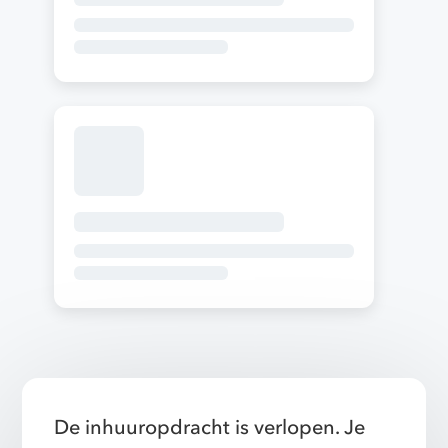
De inhuuropdracht is verlopen. Je