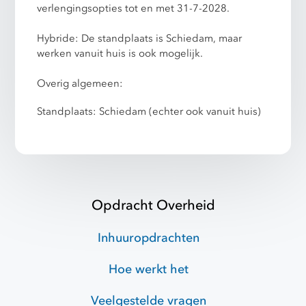
verlengingsopties tot en met 31-7-2028.
Hybride: De standplaats is Schiedam, maar
werken vanuit huis is ook mogelijk.
Overig algemeen:
Standplaats: Schiedam (echter ook vanuit huis)
Opdracht Overheid
Inhuuropdrachten
Hoe werkt het
Veelgestelde vragen