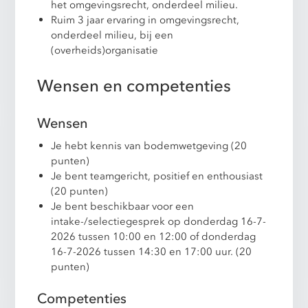
het omgevingsrecht, onderdeel milieu.
Ruim 3 jaar ervaring in omgevingsrecht,
onderdeel milieu, bij een
(overheids)organisatie
Wensen en competenties
Wensen
Je hebt kennis van bodemwetgeving (20
punten)
Je bent teamgericht, positief en enthousiast
(20 punten)
Je bent beschikbaar voor een
intake-/selectiegesprek op donderdag 16-7-
2026 tussen 10:00 en 12:00 of donderdag
16-7-2026 tussen 14:30 en 17:00 uur. (20
punten)
Competenties