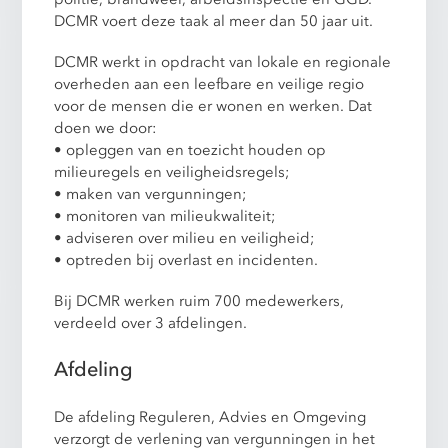
DCMR voert deze taak al meer dan 50 jaar uit.
DCMR werkt in opdracht van lokale en regionale
overheden aan een leefbare en veilige regio
voor de mensen die er wonen en werken. Dat
doen we door:
• opleggen van en toezicht houden op
milieuregels en veiligheidsregels;
• maken van vergunningen;
• monitoren van milieukwaliteit;
• adviseren over milieu en veiligheid;
• optreden bij overlast en incidenten.
Bij DCMR werken ruim 700 medewerkers,
verdeeld over 3 afdelingen.
Afdeling
De afdeling Reguleren, Advies en Omgeving
verzorgt de verlening van vergunningen in het