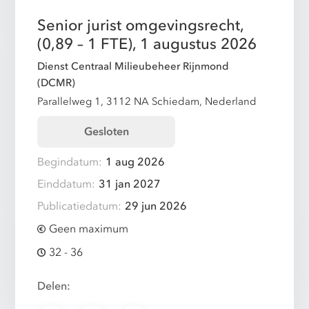
Senior jurist omgevingsrecht,
(0,89 – 1 FTE), 1 augustus 2026
Dienst Centraal Milieubeheer Rijnmond
(DCMR)
Parallelweg 1, 3112 NA Schiedam, Nederland
Gesloten
Begindatum:
1 aug 2026
Einddatum:
31 jan 2027
Publicatiedatum:
29 jun 2026
Geen maximum
32 - 36
Delen: