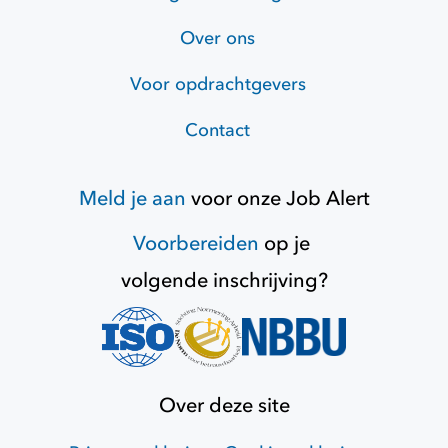
Over ons
Voor opdrachtgevers
Contact
Meld je aan
voor onze
Job Alert
Voorbereiden
op je
volgende inschrijving?
Over deze site