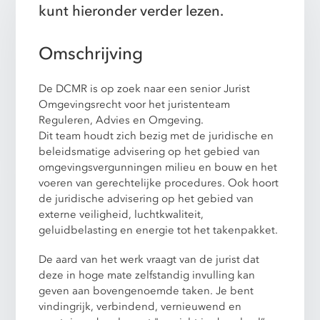
kunt hieronder verder lezen.
Omschrijving
De DCMR is op zoek naar een senior Jurist
Omgevingsrecht voor het juristenteam
Reguleren, Advies en Omgeving.
Dit team houdt zich bezig met de juridische en
beleidsmatige advisering op het gebied van
omgevingsvergunningen milieu en bouw en het
voeren van gerechtelijke procedures. Ook hoort
de juridische advisering op het gebied van
externe veiligheid, luchtkwaliteit,
geluidbelasting en energie tot het takenpakket.
De aard van het werk vraagt van de jurist dat
deze in hoge mate zelfstandig invulling kan
geven aan bovengenoemde taken. Je bent
vindingrijk, verbindend, vernieuwend en