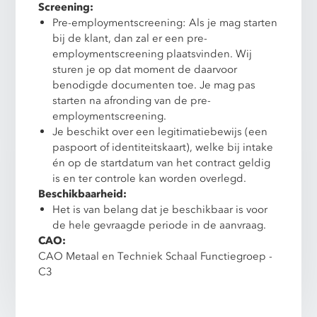
Screening:
Pre-employmentscreening: Als je mag starten
bij de klant, dan zal er een pre-
employmentscreening plaatsvinden. Wij
sturen je op dat moment de daarvoor
benodigde documenten toe. Je mag pas
starten na afronding van de pre-
employmentscreening.
Je beschikt over een legitimatiebewijs (een
paspoort of identiteitskaart), welke bij intake
én op de startdatum van het contract geldig
is en ter controle kan worden overlegd.
Beschikbaarheid:
Het is van belang dat je beschikbaar is voor
de hele gevraagde periode in de aanvraag.
CAO:
CAO Metaal en Techniek Schaal Functiegroep -
C3