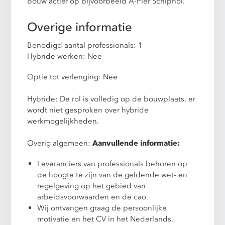
bouw actief op bijvoorbeeld A-Pier Schiphol.
Overige informatie
Benodigd aantal professionals: 1
Hybride werken: Nee
Optie tot verlenging: Nee
Hybride: De rol is volledig op de bouwplaats, er
wordt niet gesproken over hybride
werkmogelijkheden.
Overig algemeen:
Aanvullende informatie:
Leveranciers van professionals behoren op
de hoogte te zijn van de geldende wet- en
regelgeving op het gebied van
arbeidsvoorwaarden en de cao.
Wij ontvangen graag de persoonlijke
motivatie en het CV in het Nederlands.