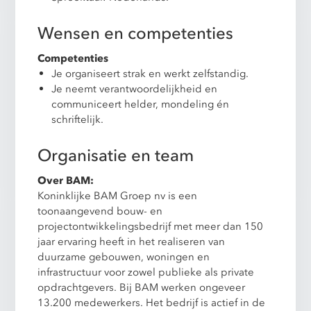
Wensen en competenties
Competenties
Je organiseert strak en werkt zelfstandig.
Je neemt verantwoordelijkheid en
communiceert helder, mondeling én
schriftelijk.
Organisatie en team
Over BAM:
Koninklijke BAM Groep nv is een
toonaangevend bouw- en
projectontwikkelingsbedrijf met meer dan 150
jaar ervaring heeft in het realiseren van
duurzame gebouwen, woningen en
infrastructuur voor zowel publieke als private
opdrachtgevers. Bij BAM werken ongeveer
13.200 medewerkers. Het bedrijf is actief in de