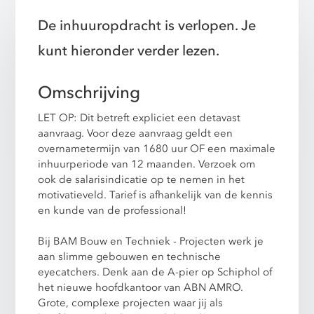
De inhuuropdracht is verlopen. Je
kunt hieronder verder lezen.
Omschrijving
LET OP: Dit betreft expliciet een detavast
aanvraag. Voor deze aanvraag geldt een
overnametermijn van 1680 uur OF een maximale
inhuurperiode van 12 maanden. Verzoek om
ook de salarisindicatie op te nemen in het
motivatieveld. Tarief is afhankelijk van de kennis
en kunde van de professional!
Bij BAM Bouw en Techniek - Projecten werk je
aan slimme gebouwen en technische
eyecatchers. Denk aan de A-pier op Schiphol of
het nieuwe hoofdkantoor van ABN AMRO.
Grote, complexe projecten waar jij als