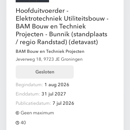
Hoofduitvoerder -
Elektrotechniek Utiliteitsbouw -
BAM Bouw en Techniek
Projecten - Bunnik (standplaats
/ regio Randstad) (detavast)
BAM Bouw en Techniek Projecten
Jeverweg 18, 9723 JE Groningen
Gesloten
Begindatum:
1 aug 2026
Einddatum:
31 jul 2027
Publicatiedatum:
7 jul 2026
Geen maximum
40