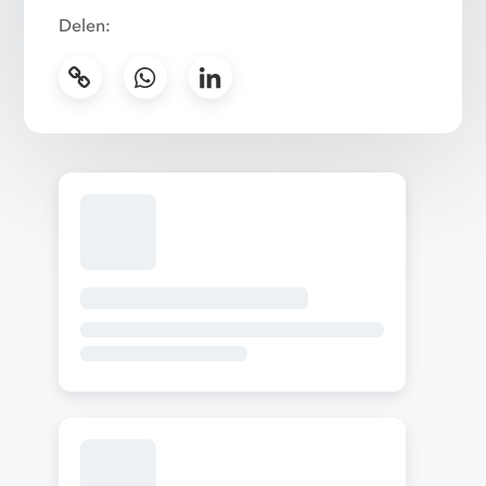
Delen: