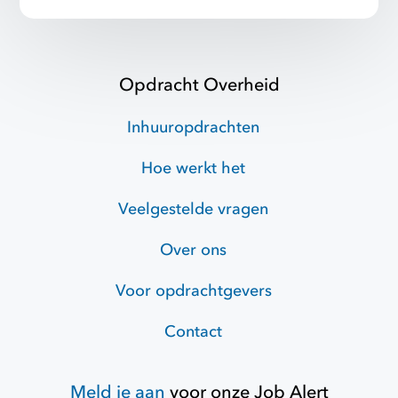
Opdracht Overheid
Inhuuropdrachten
Hoe werkt het
Veelgestelde vragen
Over ons
Voor opdrachtgevers
Contact
Meld je aan
voor onze
Job Alert