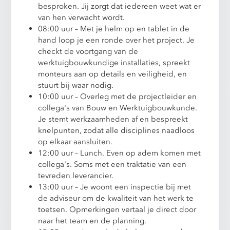
besproken. Jij zorgt dat iedereen weet wat er
van hen verwacht wordt.
08:00 uur – Met je helm op en tablet in de
hand loop je een ronde over het project. Je
checkt de voortgang van de
werktuigbouwkundige installaties, spreekt
monteurs aan op details en veiligheid, en
stuurt bij waar nodig.
10:00 uur – Overleg met de projectleider en
collega's van Bouw en Werktuigbouwkunde.
Je stemt werkzaamheden af en bespreekt
knelpunten, zodat alle disciplines naadloos
op elkaar aansluiten.
12:00 uur – Lunch. Even op adem komen met
collega's. Soms met een traktatie van een
tevreden leverancier.
13:00 uur – Je woont een inspectie bij met
de adviseur om de kwaliteit van het werk te
toetsen. Opmerkingen vertaal je direct door
naar het team en de planning.