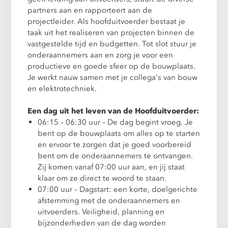
partners aan en rapporteert aan de
projectleider. Als hoofduitvoerder bestaat je
taak uit het realiseren van projecten binnen de
vastgestelde tijd en budgetten. Tot slot stuur je
onderaannemers aan en zorg je voor een
productieve en goede sfeer op de bouwplaats.
Je werkt nauw samen met je collega's van bouw
en elektrotechniek.
Een dag uit het leven van de Hoofduitvoerder:
06:15 – 06:30 uur – De dag begint vroeg. Je
bent op de bouwplaats om alles op te starten
en ervoor te zorgen dat je goed voorbereid
bent om de onderaannemers te ontvangen.
Zij komen vanaf 07:00 uur aan, en jij staat
klaar om ze direct te woord te staan.
07:00 uur – Dagstart: een korte, doelgerichte
afstemming met de onderaannemers en
uitvoerders. Veiligheid, planning en
bijzonderheden van de dag worden