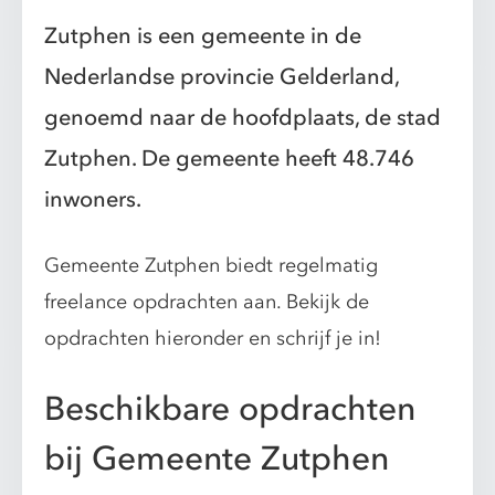
Zutphen is een gemeente in de
Nederlandse provincie Gelderland,
genoemd naar de hoofdplaats, de stad
Zutphen. De gemeente heeft 48.746
inwoners.
Gemeente Zutphen biedt regelmatig
freelance opdrachten aan. Bekijk de
opdrachten hieronder en schrijf je in!
Beschikbare opdrachten
bij Gemeente Zutphen