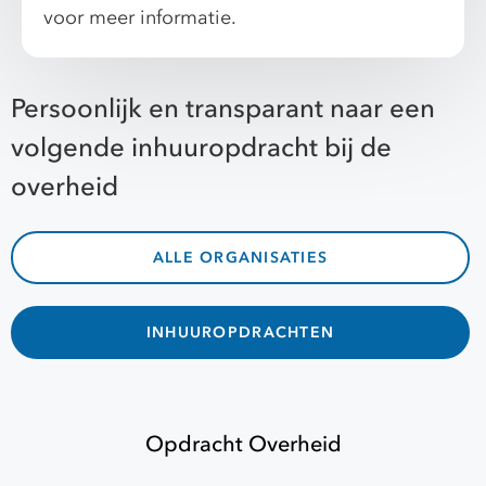
voor meer informatie.
Persoonlijk en transparant naar een
volgende inhuuropdracht bij de
overheid
ALLE ORGANISATIES
INHUUROPDRACHTEN
Opdracht Overheid