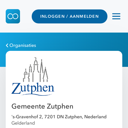
INLOGGEN / AANMELDEN
Organisaties
Gemeente Zutphen
's-Gravenhof 2, 7201 DN Zutphen, Nederland
Gelderland