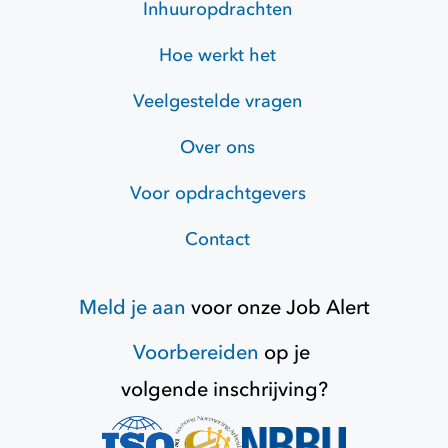
Inhuuropdrachten
Hoe werkt het
Veelgestelde vragen
Over ons
Voor opdrachtgevers
Contact
Meld je aan
voor onze
Job Alert
Voorbereiden
op je
volgende inschrijving?