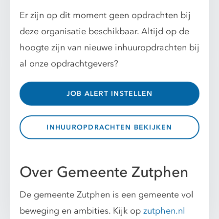
Er zijn op dit moment geen opdrachten bij
deze organisatie beschikbaar. Altijd op de
hoogte zijn van nieuwe inhuuropdrachten bij
al onze opdrachtgevers?
JOB ALERT INSTELLEN
INHUUROPDRACHTEN BEKIJKEN
Over Gemeente Zutphen
De gemeente Zutphen is een gemeente vol
beweging en ambities. Kijk op
zutphen.nl