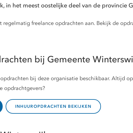
, in het meest oostelijke deel van de provincie 
 regelmatig freelance opdrachten aan. Bekijk de opdra
rachten bij Gemeente Winterswi
opdrachten bij deze organisatie beschikbaar. Altijd o
ze opdrachtgevers?
INHUUROPDRACHTEN BEKIJKEN