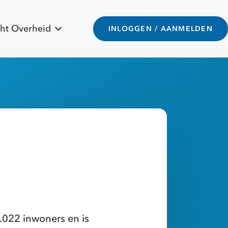
ht Overheid
INLOGGEN / AANMELDEN
.022 inwoners en is