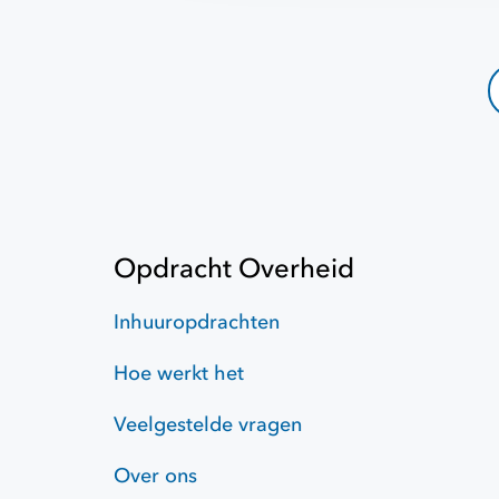
Opdracht Overheid
Inhuuropdrachten
Hoe werkt het
Veelgestelde vragen
Over ons