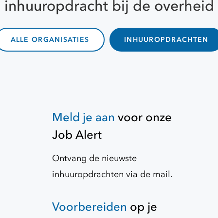
inhuuropdracht bij de overheid
ALLE ORGANISATIES
INHUUROPDRACHTEN
Meld je aan
voor onze
Job Alert
Ontvang de nieuwste
inhuuropdrachten via de mail.
Voorbereiden
op je