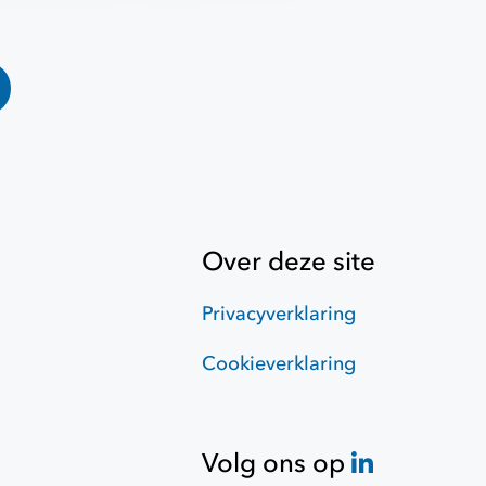
Over deze site
Privacyverklaring
Cookieverklaring
Volg ons op