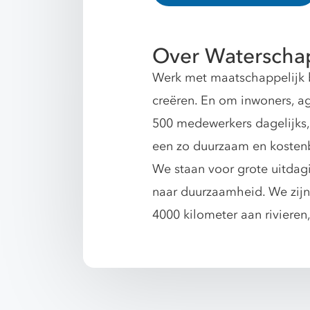
Over Waterscha
Werk met maatschappelijk b
creëren. En om inwoners, ag
500 medewerkers dagelijks,
een zo duurzaam en kosten
We staan voor grote uitdagi
naar duurzaamheid. We zijn
4000 kilometer aan rivieren