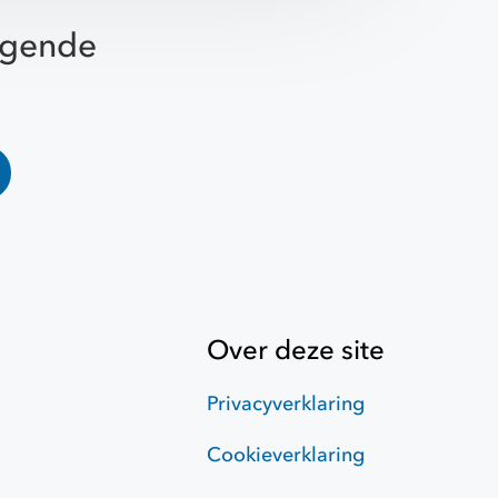
olgende
Over deze site
Privacyverklaring
Cookieverklaring