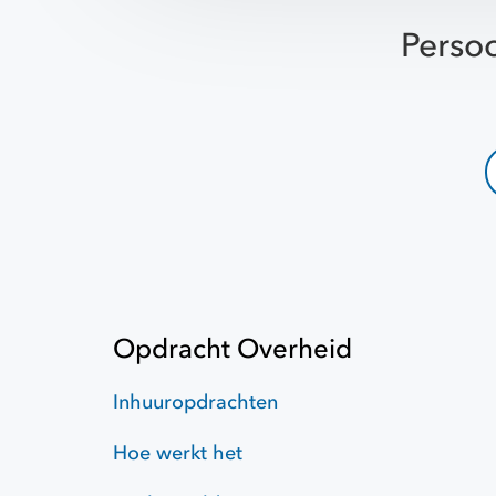
Persoo
Opdracht Overheid
Inhuuropdrachten
Hoe werkt het