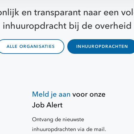
nlijk en transparant naar een v
inhuuropdracht bij de overheid
ALLE ORGANISATIES
INHUUROPDRACHTEN
Meld je aan
voor onze
Job Alert
Ontvang de nieuwste
inhuuropdrachten via de mail.