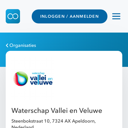
INLOGGEN / AANMELDEN
Organisaties
Waterschap Vallei en Veluwe
Steenbokstraat 10, 7324 AX Apeldoorn,
Nederland