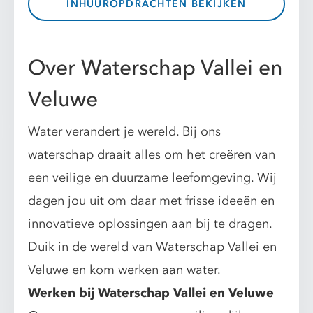
INHUUROPDRACHTEN BEKIJKEN
Over Waterschap Vallei en
Veluwe
Water verandert je wereld. Bij ons
waterschap draait alles om het creëren van
een veilige en duurzame leefomgeving. Wij
dagen jou uit om daar met frisse ideeën en
innovatieve oplossingen aan bij te dragen.
Duik in de wereld van Waterschap Vallei en
Veluwe en kom werken aan water.
Werken bij Waterschap Vallei en Veluwe