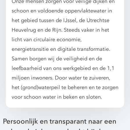
Onze mensen zorgen voor veilige dijken en
schoon en voldoende oppervlaktewater in
het gebied tussen de IJssel, de Utrechtse
Heuvelrug en de Rijn. Steeds vaker in het
licht van circulaire economie,
energietransitie en digitale transformatie.
Samen borgen wij de veiligheid en de
leefbaarheid van ons werkgebied en de 1,1
miljoen inwoners. Door water te zuiveren,
het (grond)waterpeil te beheren en te zorgen
voor schoon water in beken en sloten.
Persoonlijk en transparant naar een