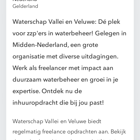
Gelderland
Waterschap Vallei en Veluwe: Dé plek
voor zzp'ers in waterbeheer! Gelegen in
Midden-Nederland, een grote
organisatie met diverse uitdagingen.
Werk als freelancer met impact aan
duurzaam waterbeheer en groei in je
expertise. Ontdek nu de
inhuuropdracht die bij jou past!
Waterschap Vallei en Veluwe biedt
regelmatig freelance opdrachten aan. Bekijk