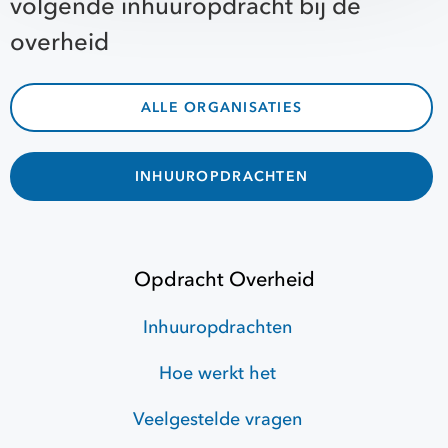
volgende inhuuropdracht bij de
overheid
ALLE ORGANISATIES
INHUUROPDRACHTEN
Opdracht Overheid
Inhuuropdrachten
Hoe werkt het
Veelgestelde vragen