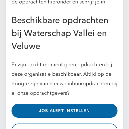
de opdrachten hieronder en schrijf je in!
Beschikbare opdrachten
bij Waterschap Vallei en
Veluwe
Er zijn op dit moment geen opdrachten bij
deze organisatie beschikbaar. Altijd op de
hoogte zijn van nieuwe inhuuropdrachten bij
al onze opdrachtgevers?
JOB ALERT INSTELLEN