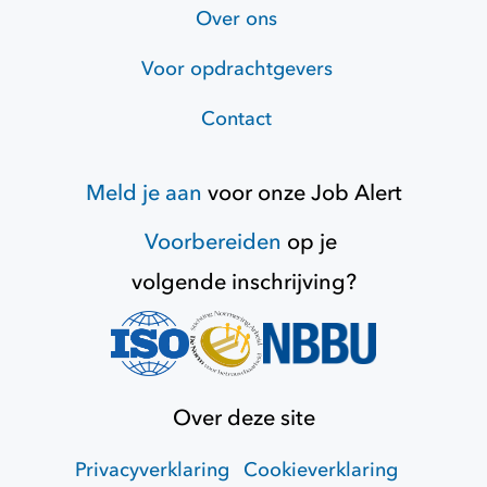
Over ons
Voor opdrachtgevers
Contact
Meld je aan
voor onze
Job Alert
Voorbereiden
op je
volgende inschrijving?
Over deze site
Privacyverklaring
Cookieverklaring