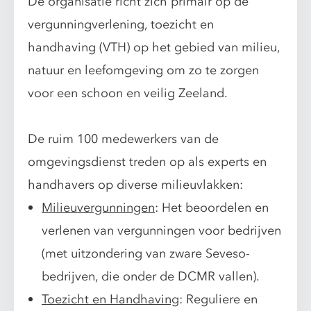
De organisatie richt zich primair op de
vergunningverlening, toezicht en
handhaving (VTH) op het gebied van milieu,
natuur en leefomgeving om zo te zorgen
voor een schoon en veilig Zeeland.
De ruim 100 medewerkers van de
omgevingsdienst treden op als experts en
handhavers op diverse milieuvlakken:
Milieuvergunningen
: Het beoordelen en
verlenen van vergunningen voor bedrijven
(met uitzondering van zware Seveso-
bedrijven, die onder de DCMR vallen).
Toezicht en Handhaving
: Reguliere en