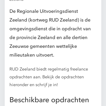
De Regionale Uitvoeringsdienst
Zeeland (kortweg RUD Zeeland) is de
omgevingsdienst die in opdracht van
de provincie Zeeland en alle dertien
Zeeuwse gemeenten wettelijke
milieutaken uitvoert.
RUD Zeeland biedt regelmatig freelance
opdrachten aan. Bekijk de opdrachten
hieronder en schrijf je in!
Beschikbare opdrachten