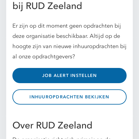
bij RUD Zeeland
Er zijn op dit moment geen opdrachten bij
deze organisatie beschikbaar. Altijd op de
hoogte zijn van nieuwe inhuuropdrachten bij
al onze opdrachtgevers?
JOB ALERT INSTELLEN
INHUUROPDRACHTEN BEKIJKEN
Over RUD Zeeland