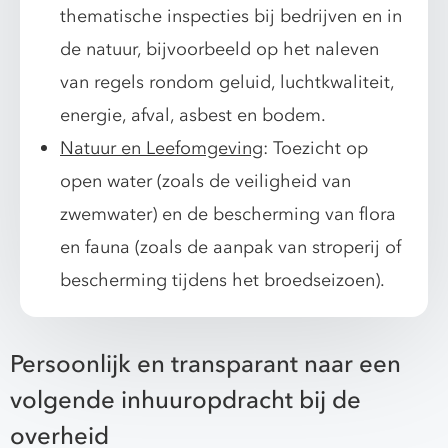
thematische inspecties bij bedrijven en in
de natuur, bijvoorbeeld op het naleven
van regels rondom geluid, luchtkwaliteit,
energie, afval, asbest en bodem.
Natuur en Leefomgeving
: Toezicht op
open water (zoals de veiligheid van
zwemwater) en de bescherming van flora
en fauna (zoals de aanpak van stroperij of
bescherming tijdens het broedseizoen).
Persoonlijk en transparant naar een
volgende inhuuropdracht bij de
overheid