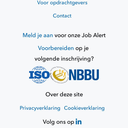
Voor opdrachtgevers
Contact
Meld je aan
voor onze
Job Alert
Voorbereiden
op je
volgende inschrijving?
Over deze site
Privacyverklaring
Cookieverklaring
Volg ons op