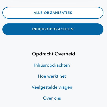
ALLE ORGANISATIES
INHUUROPDRACHTEN
Opdracht Overheid
Inhuuropdrachten
Hoe werkt het
Veelgestelde vragen
Over ons