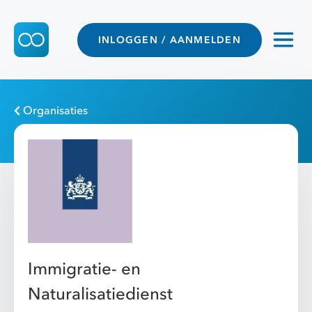
INLOGGEN / AANMELDEN
Organisaties
Immigratie- en
Naturalisatiedienst