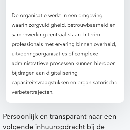
De organisatie werkt in een omgeving
waarin zorgvuldigheid, betrouwbaarheid en
samenwerking centraal staan. Interim
professionals met ervaring binnen overheid,
uitvoeringsorganisaties of complexe
administratieve processen kunnen hierdoor
bijdragen aan digitalisering,
capaciteitsvraagstukken en organisatorische
verbetertrajecten.
Persoonlijk en transparant naar een
volgende inhuuropdracht bij de