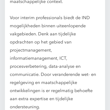
maatschappelijke context.
Voor interim professionals biedt de IND
mogelijkheden binnen uiteenlopende
vakgebieden. Denk aan tijdelijke
opdrachten op het gebied van
projectmanagement,
informatiemanagement, ICT,
procesverbetering, data-analyse en
communicatie. Door veranderende wet- en
regelgeving en maatschappelijke
ontwikkelingen is er regelmatig behoefte
aan extra expertise en tijdelijke
ondersteuning.