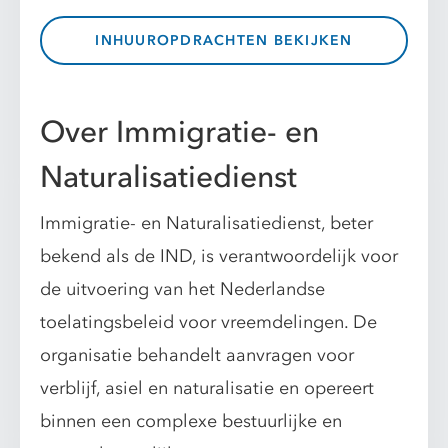
INHUUROPDRACHTEN BEKIJKEN
Over Immigratie- en
Naturalisatiedienst
Immigratie- en Naturalisatiedienst, beter
bekend als de IND, is verantwoordelijk voor
de uitvoering van het Nederlandse
toelatingsbeleid voor vreemdelingen. De
organisatie behandelt aanvragen voor
verblijf, asiel en naturalisatie en opereert
binnen een complexe bestuurlijke en