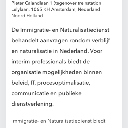
Pieter Calandlaan 1 (tegenover treinstation
Lelylaan, 1065 KH Amsterdam, Nederland
Noord-Holland
De Immigratie- en Naturalisatiedienst
behandelt aanvragen rondom verblijf
en naturalisatie in Nederland. Voor
interim professionals biedt de
organisatie mogelijkheden binnen
beleid, IT, procesoptimalisatie,
communicatie en publieke
dienstverlening.
Immigratie- en Naturalisatiedienst biedt