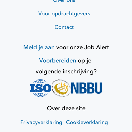
Over ons
Voor opdrachtgevers
Contact
Meld je aan
voor onze
Job Alert
Voorbereiden
op je
volgende inschrijving?
Over deze site
Privacyverklaring
Cookieverklaring