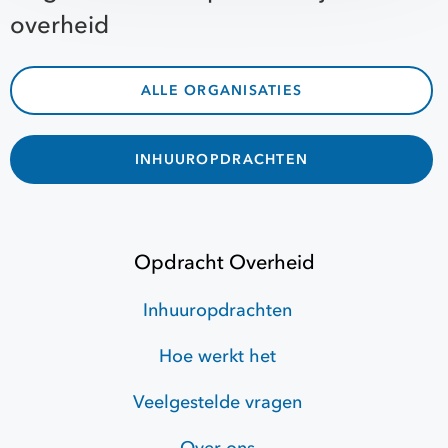
overheid
ALLE ORGANISATIES
INHUUROPDRACHTEN
Opdracht Overheid
Inhuuropdrachten
Hoe werkt het
Veelgestelde vragen