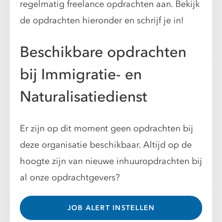
regelmatig freelance opdrachten aan. Bekijk
de opdrachten hieronder en schrijf je in!
Beschikbare opdrachten
bij Immigratie- en
Naturalisatiedienst
Er zijn op dit moment geen opdrachten bij
deze organisatie beschikbaar. Altijd op de
hoogte zijn van nieuwe inhuuropdrachten bij
al onze opdrachtgevers?
JOB ALERT INSTELLEN