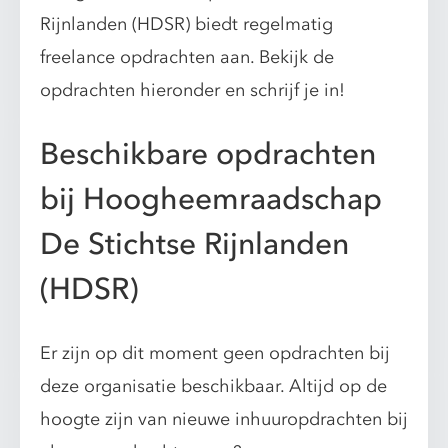
Rijnlanden (HDSR) biedt regelmatig
freelance opdrachten aan. Bekijk de
opdrachten hieronder en schrijf je in!
Beschikbare opdrachten
bij Hoogheemraadschap
De Stichtse Rijnlanden
(HDSR)
Er zijn op dit moment geen opdrachten bij
deze organisatie beschikbaar. Altijd op de
hoogte zijn van nieuwe inhuuropdrachten bij