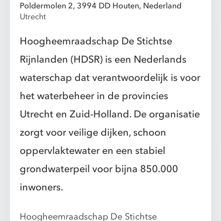
Poldermolen 2, 3994 DD Houten, Nederland
Utrecht
Hoogheemraadschap De Stichtse
Rijnlanden (HDSR) is een Nederlands
waterschap dat verantwoordelijk is voor
het waterbeheer in de provincies
Utrecht en Zuid-Holland. De organisatie
zorgt voor veilige dijken, schoon
oppervlaktewater en een stabiel
grondwaterpeil voor bijna 850.000
inwoners.
Hoogheemraadschap De Stichtse