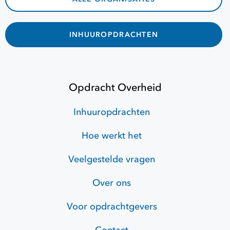
INHUUROPDRACHTEN
Opdracht Overheid
Inhuuropdrachten
Hoe werkt het
Veelgestelde vragen
Over ons
Voor opdrachtgevers