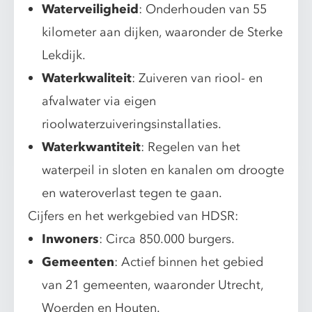
Waterveiligheid
: Onderhouden van 55
kilometer aan dijken, waaronder de Sterke
Lekdijk.
Waterkwaliteit
: Zuiveren van riool- en
afvalwater via eigen
rioolwaterzuiveringsinstallaties.
Waterkwantiteit
: Regelen van het
waterpeil in sloten en kanalen om droogte
en wateroverlast tegen te gaan.
Cijfers en het werkgebied van HDSR:
Inwoners
: Circa 850.000 burgers.
Gemeenten
: Actief binnen het gebied
van 21 gemeenten, waaronder Utrecht,
Woerden en Houten.