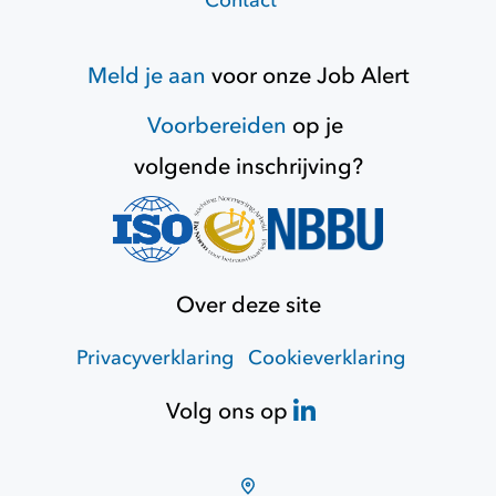
Contact
Meld je aan
voor onze
Job Alert
Voorbereiden
op je
volgende inschrijving?
Over deze site
Privacyverklaring
Cookieverklaring
Volg ons op