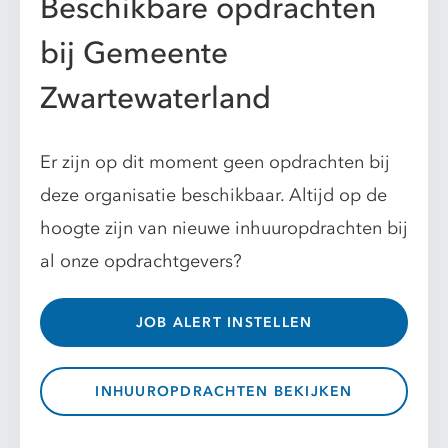
Beschikbare opdrachten
bij Gemeente
Zwartewaterland
Er zijn op dit moment geen opdrachten bij
deze organisatie beschikbaar. Altijd op de
hoogte zijn van nieuwe inhuuropdrachten bij
al onze opdrachtgevers?
JOB ALERT INSTELLEN
INHUUROPDRACHTEN BEKIJKEN