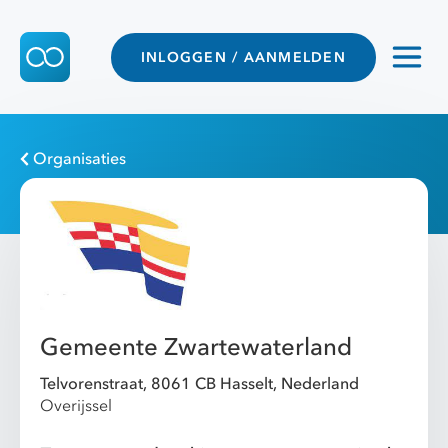
INLOGGEN / AANMELDEN
Organisaties
Gemeente Zwartewaterland
Telvorenstraat, 8061 CB Hasselt, Nederland
Overijssel