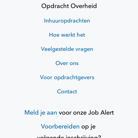
Opdracht Overheid
Inhuuropdrachten
Hoe werkt het
Veelgestelde vragen
Over ons
Voor opdrachtgevers
Contact
Meld je aan
voor onze
Job Alert
Voorbereiden
op je
volgende inschrijving?