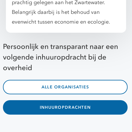
prachtig gelegen aan het Zwartewater.
Belangrijk daarbij is het behoud van
evenwicht tussen economie en ecologie.
Persoonlijk en transparant naar een
volgende inhuuropdracht bij de
overheid
ALLE ORGANISATIES
INHUUROPDRACHTEN