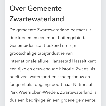
Over Gemeente
Zwartewaterland
De gemeente Zwartewaterland bestaat uit
drie kernen en een mooi buitengebied.
Genemuiden staat bekend om zijn
grootschalige tapijtindustrie van
internationale allure. Hanzestad Hasselt kent
een rijke en eeuwenoude historie. Zwartsluis
heeft veel watersport en scheepsbouw en
fungeert als toegangspoort naar Nationaal
Park Weerribben-Wieden. Zwartewaterland is
dus een bedrijvige én een groene gemeente,