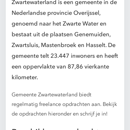
Zwartewaterland is een gemeente in de
Nederlandse provincie Overijssel,
genoemd naar het Zwarte Water en
bestaat uit de plaatsen Genemuiden,
Zwartsluis, Mastenbroek en Hasselt. De
gemeente telt 23.447 inwoners en heeft
een oppervlakte van 87,86 vierkante
kilometer.
Gemeente Zwartewaterland biedt
regelmatig freelance opdrachten aan. Bekijk
de opdrachten hieronder en schrijf je in!