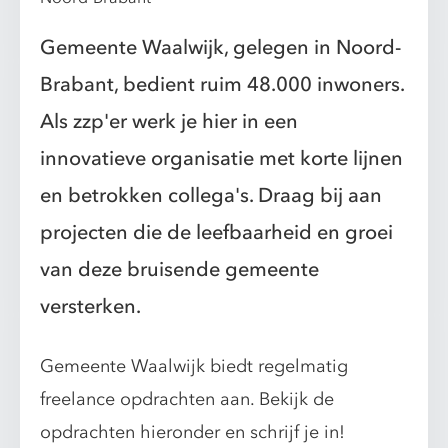
Gemeente Waalwijk, gelegen in Noord-
Brabant, bedient ruim 48.000 inwoners.
Als zzp'er werk je hier in een
innovatieve organisatie met korte lijnen
en betrokken collega's. Draag bij aan
projecten die de leefbaarheid en groei
van deze bruisende gemeente
versterken.
Gemeente Waalwijk biedt regelmatig
freelance opdrachten aan. Bekijk de
opdrachten hieronder en schrijf je in!