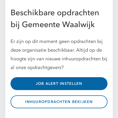
Beschikbare opdrachten
bij Gemeente Waalwijk
Er zijn op dit moment geen opdrachten bij
deze organisatie beschikbaar. Altijd op de
hoogte zijn van nieuwe inhuuropdrachten bij
al onze opdrachtgevers?
JOB ALERT INSTELLEN
INHUUROPDRACHTEN BEKIJKEN