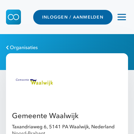
INLOGGEN / AANMELDEN
Organisaties
Gemeente Waalwijk
Taxandriaweg 6, 5141 PA Waalwijk, Nederland
Noord-Brabant