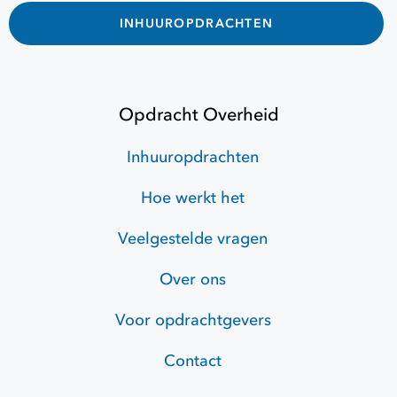
INHUUROPDRACHTEN
Opdracht Overheid
Inhuuropdrachten
Hoe werkt het
Veelgestelde vragen
Over ons
Voor opdrachtgevers
Contact