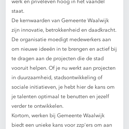
werk en privéleven hoog in het vaandel
staat.
De kernwaarden van Gemeente Waalwijk
zijn innovatie, betrokkenheid en daadkracht.
De organisatie moedigt medewerkers aan
om nieuwe ideeën in te brengen en actief bij
te dragen aan de projecten die de stad
vooruit helpen. Of je nu werkt aan projecten
in duurzaamheid, stadsontwikkeling of
sociale initiatieven, je hebt hier de kans om
je talenten optimaal te benutten en jezelf
verder te ontwikkelen.
Kortom, werken bij Gemeente Waalwijk
biedt een unieke kans voor zzp'ers om aan