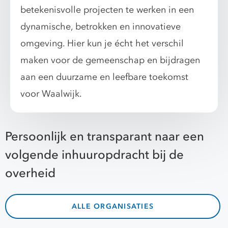
betekenisvolle projecten te werken in een
dynamische, betrokken en innovatieve
omgeving. Hier kun je écht het verschil
maken voor de gemeenschap en bijdragen
aan een duurzame en leefbare toekomst
voor Waalwijk.
Persoonlijk en transparant naar een
volgende inhuuropdracht bij de
overheid
ALLE ORGANISATIES