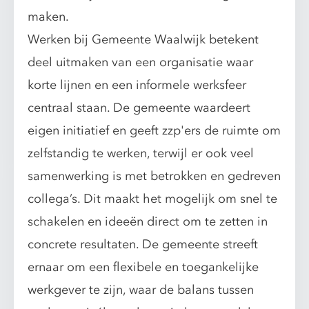
maken.
Werken bij Gemeente Waalwijk betekent
deel uitmaken van een organisatie waar
korte lijnen en een informele werksfeer
centraal staan. De gemeente waardeert
eigen initiatief en geeft zzp'ers de ruimte om
zelfstandig te werken, terwijl er ook veel
samenwerking is met betrokken en gedreven
collega’s. Dit maakt het mogelijk om snel te
schakelen en ideeën direct om te zetten in
concrete resultaten. De gemeente streeft
ernaar om een flexibele en toegankelijke
werkgever te zijn, waar de balans tussen