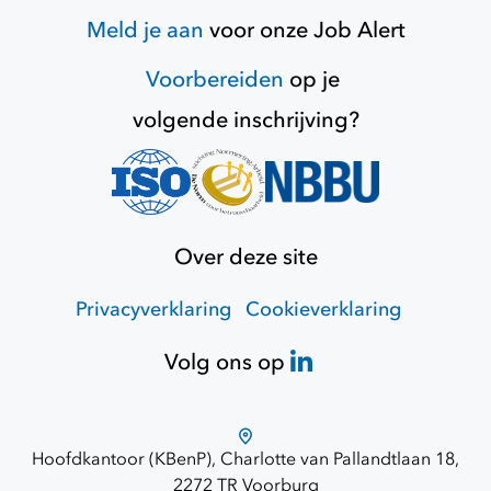
Meld je aan
voor onze
Job Alert
Voorbereiden
op je
volgende inschrijving?
Over deze site
Privacyverklaring
Cookieverklaring
Volg ons op
Hoofdkantoor (KBenP), Charlotte van Pallandtlaan 18,
2272 TR Voorburg