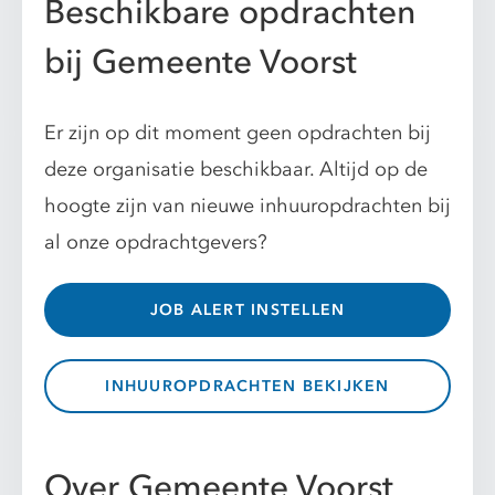
Beschikbare opdrachten
bij Gemeente Voorst
Er zijn op dit moment geen opdrachten bij
deze organisatie beschikbaar. Altijd op de
hoogte zijn van nieuwe inhuuropdrachten bij
al onze opdrachtgevers?
JOB ALERT INSTELLEN
INHUUROPDRACHTEN BEKIJKEN
Over Gemeente Voorst