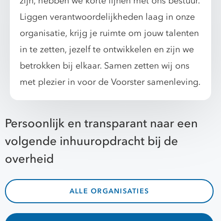
zijn, hebben we korte lijnen met ons bestuur.
Liggen verantwoordelijkheden laag in onze
organisatie, krijg je ruimte om jouw talenten
in te zetten, jezelf te ontwikkelen en zijn we
betrokken bij elkaar. Samen zetten wij ons
met plezier in voor de Voorster samenleving.
Persoonlijk en transparant naar een
volgende inhuuropdracht bij de
overheid
ALLE ORGANISATIES