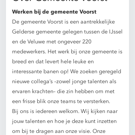
Werken bij de gemeente Voorst
De gemeente Voorst is een aantrekkelijke
Gelderse gemeente gelegen tussen de IJssel
en de Veluwe met ongeveer 220
medewerkers. Het werk bij onze gemeente is
breed en dat levert hele leuke en
interessante banen op! We zoeken geregeld
nieuwe collega’s –zowel jonge talenten als
ervaren krachten– die zin hebben om met
een frisse blik onze teams te versterken.
Bij ons is iedereen welkom. Wij kijken naar
jouw talenten en hoe je deze kunt inzetten
om bij te dragen aan onze visie. Onze