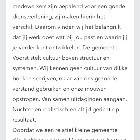
medewerkers zijn bepalend voor een goede
dienstverlening, zij maken hierin het
verschil. Daarom vinden wij het belangrijk
dat jij werk doet wat bij jou past en waarin jij
je verder kunt ontwikkelen. De gemeente
Voorst stelt cultuur boven structuur en
systemen. Wij kennen geen cultuur van dikke
boeken schrijven, maar van ons gezonde
verstand gebruiken en onze mouwen
opstropen. Van samen uitdagingen aangaan.
Nuchter en realistisch en altijd gericht op
resultaat.
Doordat we een relatief kleine gemeente