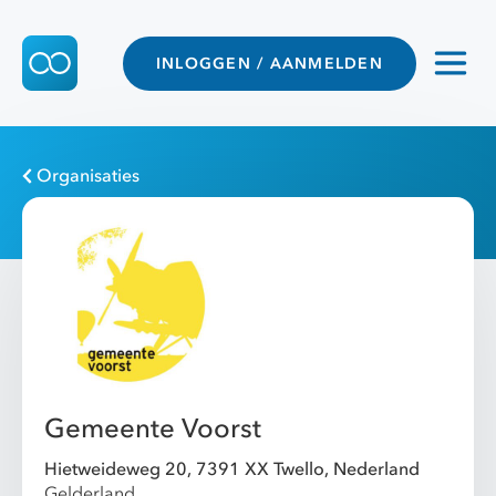
INLOGGEN / AANMELDEN
Organisaties
Gemeente Voorst
Hietweideweg 20, 7391 XX Twello, Nederland
Gelderland