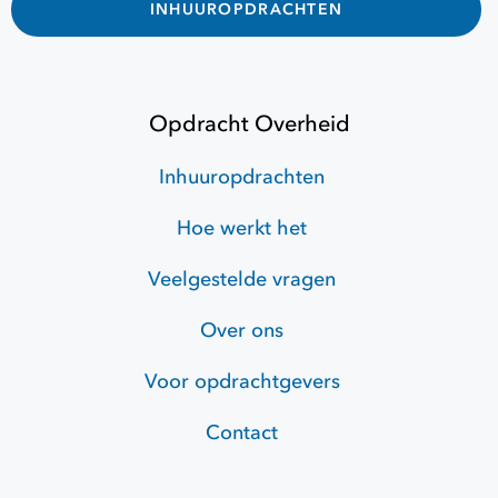
INHUUROPDRACHTEN
Opdracht Overheid
Inhuuropdrachten
Hoe werkt het
Veelgestelde vragen
Over ons
Voor opdrachtgevers
Contact