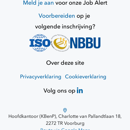
Meld je aan
voor onze
Job Alert
Voorbereiden
op je
volgende inschrijving?
Over deze site
Privacyverklaring
Cookieverklaring
Volg ons op
Hoofdkantoor (KBenP), Charlotte van Pallandtlaan 18,
2272 TR Voorburg