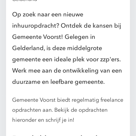
Op zoek naar een nieuwe
inhuuropdracht? Ontdek de kansen bij
Gemeente Voorst! Gelegen in
Gelderland, is deze middelgrote
gemeente een ideale plek voor zzp'ers.
Werk mee aan de ontwikkeling van een
duurzame en leefbare gemeente.
Gemeente Voorst biedt regelmatig freelance
opdrachten aan. Bekijk de opdrachten
hieronder en schrijf je in!