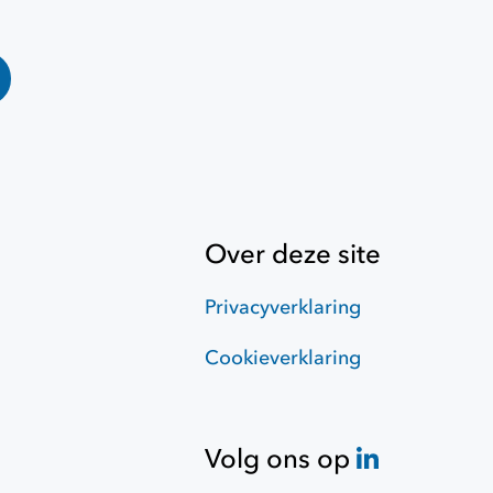
Over deze site
Privacyverklaring
Cookieverklaring
Volg ons op