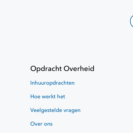
Opdracht Overheid
Inhuuropdrachten
Hoe werkt het
Veelgestelde vragen
Over ons