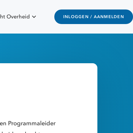
ht Overheid
INLOGGEN / AANMELDEN
een Programmaleider