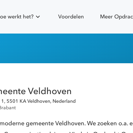
oe werkt het?
Voordelen
Meer Opdrac
eente Veldhoven
 1, 5501 KA Veldhoven, Nederland
Brabant
e moderne gemeente Veldhoven. We zoeken o.a. 