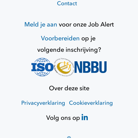
Contact
Meld je aan
voor onze
Job Alert
Voorbereiden
op je
volgende inschrijving?
Over deze site
Privacyverklaring
Cookieverklaring
Volg ons op