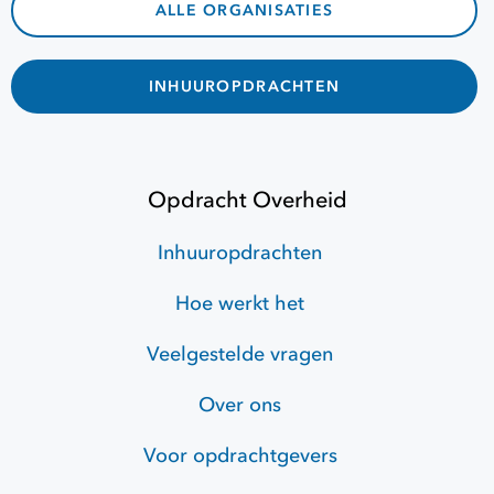
ALLE ORGANISATIES
INHUUROPDRACHTEN
Opdracht Overheid
Inhuuropdrachten
Hoe werkt het
Veelgestelde vragen
Over ons
Voor opdrachtgevers