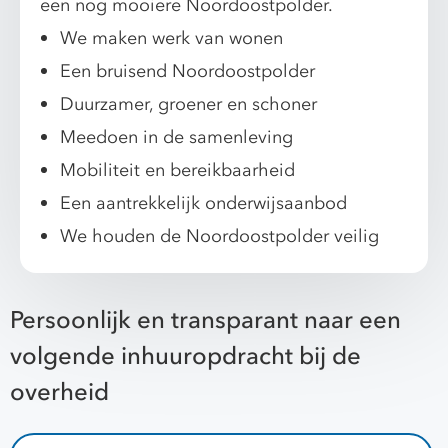
een nog mooiere Noordoostpolder.
We maken werk van wonen
Een bruisend Noordoostpolder
Duurzamer, groener en schoner
Meedoen in de samenleving
Mobiliteit en bereikbaarheid
Een aantrekkelijk onderwijsaanbod
We houden de Noordoostpolder veilig
Persoonlijk en transparant naar een
volgende inhuuropdracht bij de
overheid