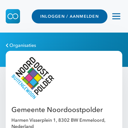
INLOGGEN / AANMELDEN
Organisaties
Gemeente Noordoostpolder
Harmen Visserplein 1, 8302 BW Emmeloord,
Nederland