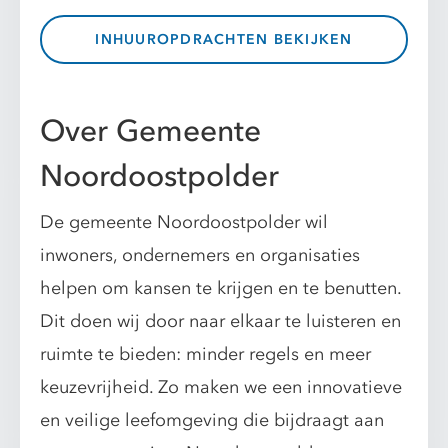
INHUUROPDRACHTEN BEKIJKEN
Over Gemeente
Noordoostpolder
De gemeente Noordoostpolder wil
inwoners, ondernemers en organisaties
helpen om kansen te krijgen en te benutten.
Dit doen wij door naar elkaar te luisteren en
ruimte te bieden: minder regels en meer
keuzevrijheid. Zo maken we een innovatieve
en veilige leefomgeving die bijdraagt aan