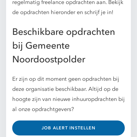
regelmatig freelance opdrachten aan. Bekijk
de opdrachten hieronder en schrijf je in!
Beschikbare opdrachten
bij Gemeente
Noordoostpolder
Er zijn op dit moment geen opdrachten bij
deze organisatie beschikbaar. Altijd op de
hoogte zijn van nieuwe inhuuropdrachten bij
al onze opdrachtgevers?
JOB ALERT INSTELLEN