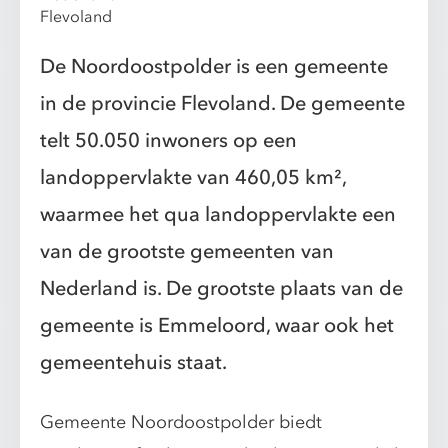
Flevoland
De Noordoostpolder is een gemeente
in de provincie Flevoland. De gemeente
telt 50.050 inwoners op een
landoppervlakte van 460,05 km²,
waarmee het qua landoppervlakte een
van de grootste gemeenten van
Nederland is. De grootste plaats van de
gemeente is Emmeloord, waar ook het
gemeentehuis staat.
Gemeente Noordoostpolder biedt