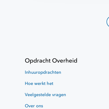
Opdracht Overheid
Inhuuropdrachten
Hoe werkt het
Veelgestelde vragen
Over ons