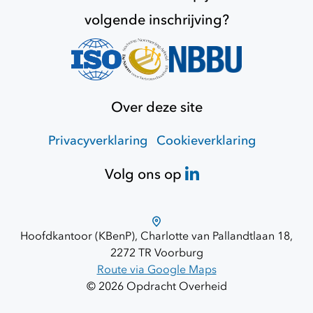
volgende inschrijving?
Over deze site
Privacyverklaring
Cookieverklaring
Volg ons op
Hoofdkantoor (KBenP), Charlotte van Pallandtlaan 18,
2272 TR Voorburg
Route via Google Maps
© 2026 Opdracht Overheid