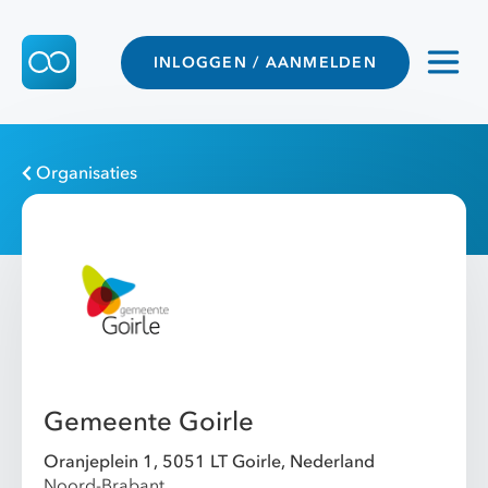
INLOGGEN / AANMELDEN
Organisaties
Gemeente Goirle
Oranjeplein 1, 5051 LT Goirle, Nederland
Noord-Brabant