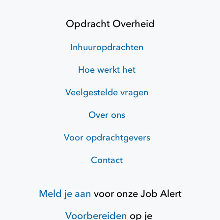
Opdracht Overheid
Inhuuropdrachten
Hoe werkt het
Veelgestelde vragen
Over ons
Voor opdrachtgevers
Contact
Meld je aan
voor onze
Job Alert
Voorbereiden
op je