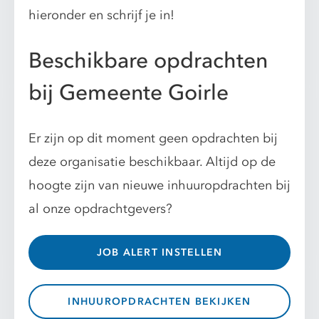
hieronder en schrijf je in!
Beschikbare opdrachten
bij Gemeente Goirle
Er zijn op dit moment geen opdrachten bij
deze organisatie beschikbaar. Altijd op de
hoogte zijn van nieuwe inhuuropdrachten bij
al onze opdrachtgevers?
JOB ALERT INSTELLEN
INHUUROPDRACHTEN BEKIJKEN