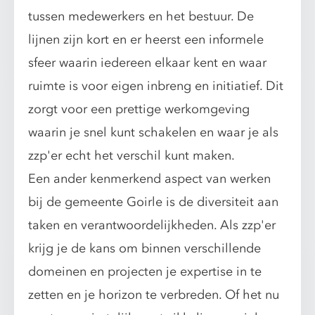
tussen medewerkers en het bestuur. De
lijnen zijn kort en er heerst een informele
sfeer waarin iedereen elkaar kent en waar
ruimte is voor eigen inbreng en initiatief. Dit
zorgt voor een prettige werkomgeving
waarin je snel kunt schakelen en waar je als
zzp'er echt het verschil kunt maken.
Een ander kenmerkend aspect van werken
bij de gemeente Goirle is de diversiteit aan
taken en verantwoordelijkheden. Als zzp'er
krijg je de kans om binnen verschillende
domeinen en projecten je expertise in te
zetten en je horizon te verbreden. Of het nu