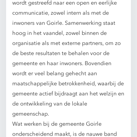
wordt gestreefd naar een open en eerlijke
communicatie, zowel intern als met de
inwoners van Goirle. Samenwerking staat
hoog in het vaandel, zowel binnen de
organisatie als met externe partners, om zo
de beste resultaten te behalen voor de
gemeente en haar inwoners. Bovendien
wordt er veel belang gehecht aan
maatschappelijke betrokkenheid, waarbij de
gemeente actief bijdraagt aan het welzijn en
de ontwikkeling van de lokale
gemeenschap.
Wat werken bij de gemeente Goirle
onderscheidend maakt, is de nauwe band