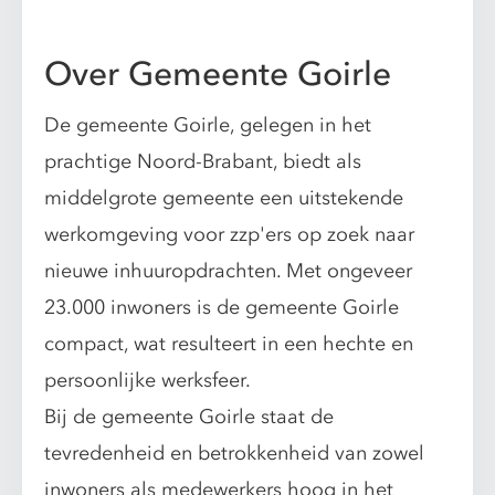
Over Gemeente Goirle
De gemeente Goirle, gelegen in het
prachtige Noord-Brabant, biedt als
middelgrote gemeente een uitstekende
werkomgeving voor zzp'ers op zoek naar
nieuwe inhuuropdrachten. Met ongeveer
23.000 inwoners is de gemeente Goirle
compact, wat resulteert in een hechte en
persoonlijke werksfeer.
Bij de gemeente Goirle staat de
tevredenheid en betrokkenheid van zowel
inwoners als medewerkers hoog in het