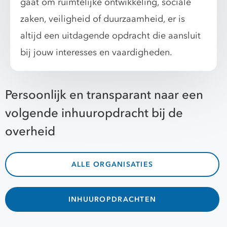
gaat om ruimtelijke ontwikkeling, sociale
zaken, veiligheid of duurzaamheid, er is
altijd een uitdagende opdracht die aansluit
bij jouw interesses en vaardigheden.
Persoonlijk en transparant naar een
volgende inhuuropdracht bij de
overheid
ALLE ORGANISATIES
INHUUROPDRACHTEN