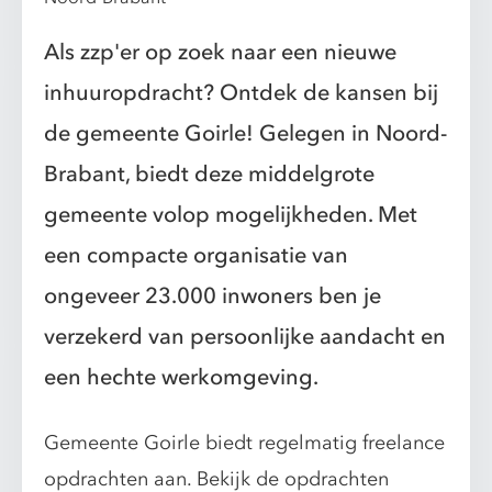
Als zzp'er op zoek naar een nieuwe
inhuuropdracht? Ontdek de kansen bij
de gemeente Goirle! Gelegen in Noord-
Brabant, biedt deze middelgrote
gemeente volop mogelijkheden. Met
een compacte organisatie van
ongeveer 23.000 inwoners ben je
verzekerd van persoonlijke aandacht en
een hechte werkomgeving.
Gemeente Goirle biedt regelmatig freelance
opdrachten aan. Bekijk de opdrachten