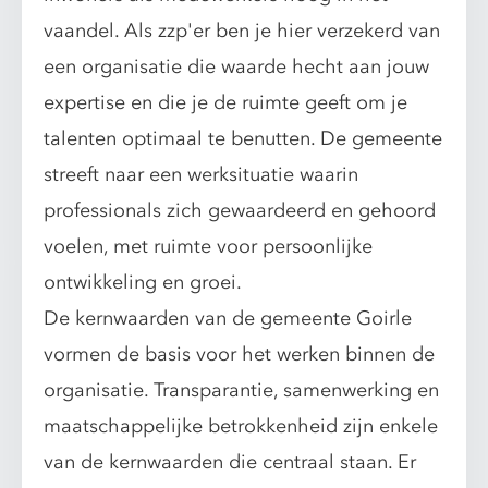
vaandel. Als zzp'er ben je hier verzekerd van
een organisatie die waarde hecht aan jouw
expertise en die je de ruimte geeft om je
talenten optimaal te benutten. De gemeente
streeft naar een werksituatie waarin
professionals zich gewaardeerd en gehoord
voelen, met ruimte voor persoonlijke
ontwikkeling en groei.
De kernwaarden van de gemeente Goirle
vormen de basis voor het werken binnen de
organisatie. Transparantie, samenwerking en
maatschappelijke betrokkenheid zijn enkele
van de kernwaarden die centraal staan. Er