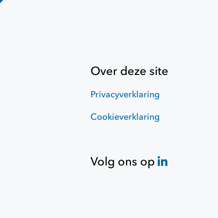
Over deze site
Privacyverklaring
Cookieverklaring
Volg ons op