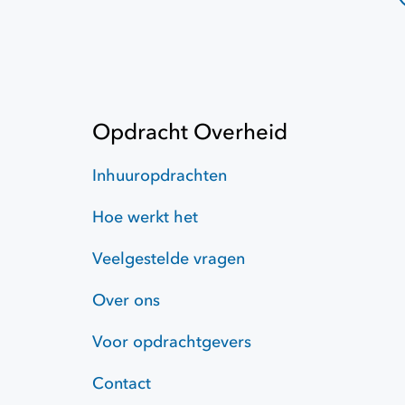
Opdracht Overheid
Inhuuropdrachten
Hoe werkt het
Veelgestelde vragen
Over ons
Voor opdrachtgevers
Contact