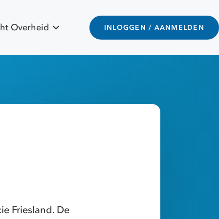
ht Overheid
INLOGGEN / AANMELDEN
e Friesland. De