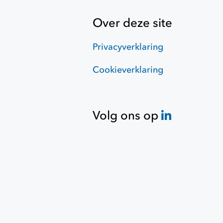
Over deze site
Privacyverklaring
Cookieverklaring
Volg ons op