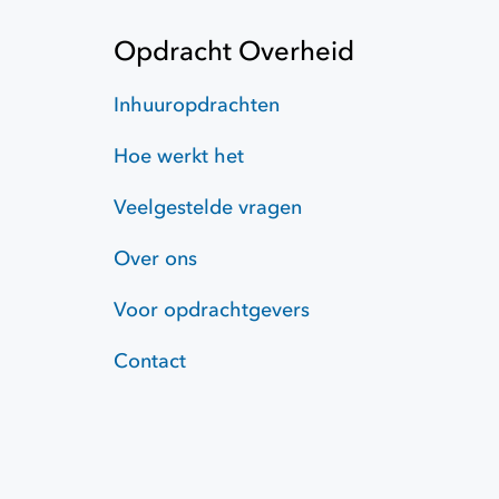
Opdracht Overheid
Inhuuropdrachten
Hoe werkt het
Veelgestelde vragen
Over ons
Voor opdrachtgevers
Contact