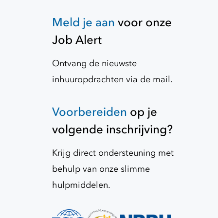
Meld je aan
voor onze
Job Alert
Ontvang de nieuwste
inhuuropdrachten via de mail.
Voorbereiden
op je
volgende inschrijving?
Krijg direct ondersteuning met
behulp van onze slimme
hulpmiddelen.