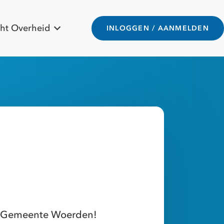
ht Overheid
INLOGGEN / AANMELDEN
j Gemeente Woerden!