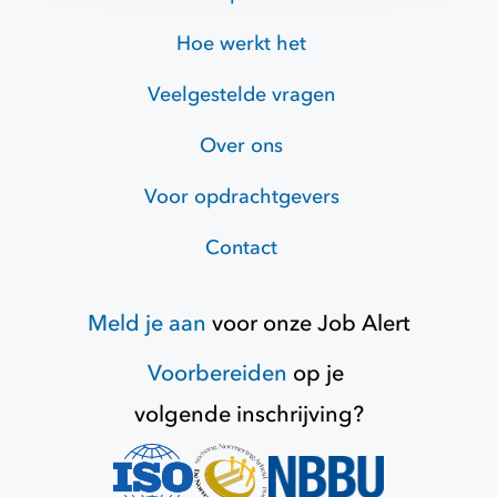
Hoe werkt het
Veelgestelde vragen
Over ons
Voor opdrachtgevers
Contact
Meld je aan
voor onze
Job Alert
Voorbereiden
op je
volgende inschrijving?