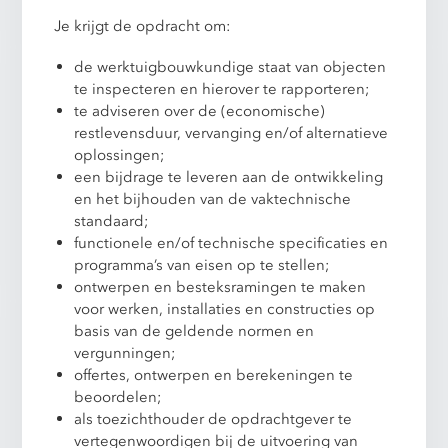
Je krijgt de opdracht om:
de werktuigbouwkundige staat van objecten
te inspecteren en hierover te rapporteren;
te adviseren over de (economische)
restlevensduur, vervanging en/of alternatieve
oplossingen;
een bijdrage te leveren aan de ontwikkeling
en het bijhouden van de vaktechnische
standaard;
functionele en/of technische specificaties en
programma’s van eisen op te stellen;
ontwerpen en besteksramingen te maken
voor werken, installaties en constructies op
basis van de geldende normen en
vergunningen;
offertes, ontwerpen en berekeningen te
beoordelen;
als toezichthouder de opdrachtgever te
vertegenwoordigen bij de uitvoering van