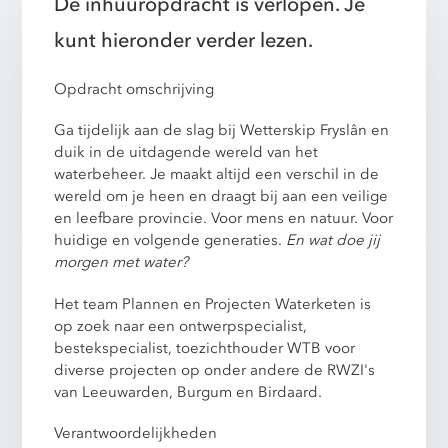
De inhuuropdracht is verlopen. Je
kunt hieronder verder lezen.
Opdracht omschrijving
Ga tijdelijk aan de slag bij Wetterskip Fryslân en
duik in de uitdagende wereld van het
waterbeheer. Je maakt altijd een verschil in de
wereld om je heen en draagt bij aan een veilige
en leefbare provincie. Voor mens en natuur. Voor
huidige en volgende generaties.
En wat doe jij
morgen met water?
Het team Plannen en Projecten Waterketen is
op zoek naar een ontwerpspecialist,
bestekspecialist, toezichthouder WTB voor
diverse projecten op onder andere de RWZI's
van Leeuwarden, Burgum en Birdaard.
Verantwoordelijkheden