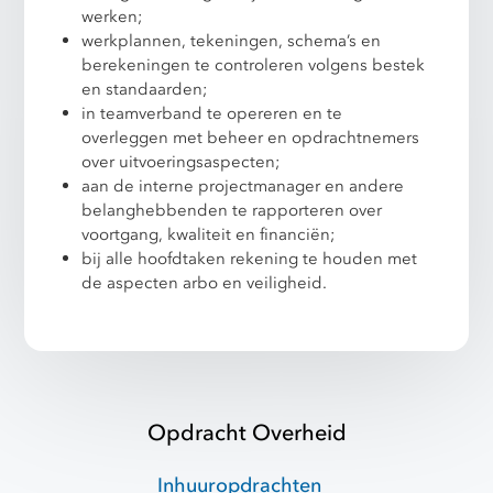
werken;
werkplannen, tekeningen, schema’s en
berekeningen te controleren volgens bestek
en standaarden;
in teamverband te opereren en te
overleggen met beheer en opdrachtnemers
over uitvoeringsaspecten;
aan de interne projectmanager en andere
belanghebbenden te rapporteren over
voortgang, kwaliteit en financiën;
bij alle hoofdtaken rekening te houden met
de aspecten arbo en veiligheid.
Opdracht Overheid
Inhuuropdrachten