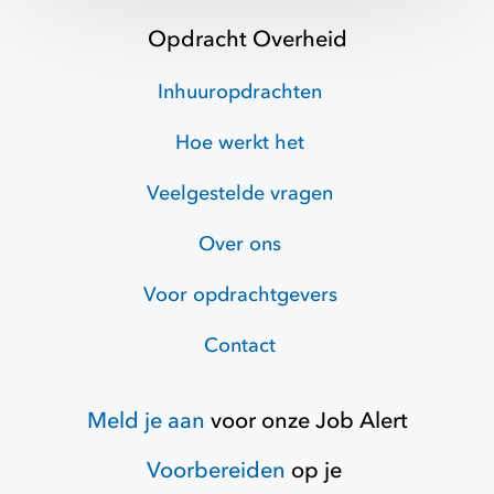
Opdracht Overheid
Inhuuropdrachten
Hoe werkt het
Veelgestelde vragen
Over ons
Voor opdrachtgevers
Contact
Meld je aan
voor onze
Job Alert
Voorbereiden
op je