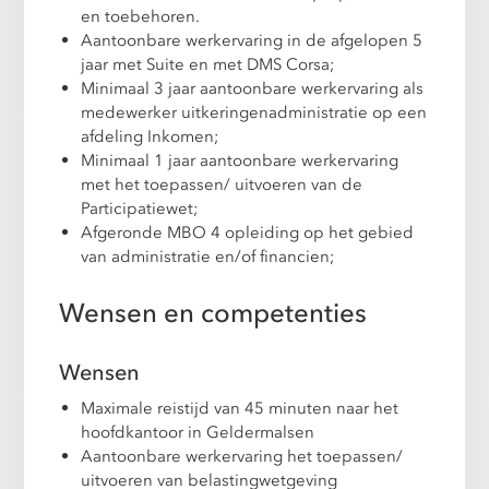
en toebehoren.
Aantoonbare werkervaring in de afgelopen 5
jaar met Suite en met DMS Corsa;
Minimaal 3 jaar aantoonbare werkervaring als
medewerker uitkeringenadministratie op een
afdeling Inkomen;
Minimaal 1 jaar aantoonbare werkervaring
met het toepassen/ uitvoeren van de
Participatiewet;
Afgeronde MBO 4 opleiding op het gebied
van administratie en/of financien;
Wensen en competenties
Wensen
Maximale reistijd van 45 minuten naar het
hoofdkantoor in Geldermalsen
Aantoonbare werkervaring het toepassen/
uitvoeren van belastingwetgeving