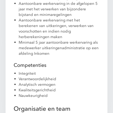
Aantoonbare werkervaring in de afgelopen 5
jaar met het verwerken van bijzondere
bijstand en minimaregelingen
Aantoonbare werkervaring met het
berekenen van uitkeringen, verwerken van
voorschotten en indien nodig
herberekeningen maken
Minimaal 5 jaar aantoonbare werkervaring als
medewerker uitkeringenadministratie op een
afdeling Inkomen
Competenties
Integriteit
Verantwoordelijkheid
Analytisch vermogen
Kwaliteitsgerichtheid
Nauwkeurigheid
Organisatie en team