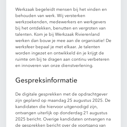
Werkzaak begeleidt mensen bij het vinden en
behouden van werk. Wij versterken
werkzoekenden, medewerkers en werkgevers
bij het ontdekken, benutten en vergroten van
talenten. Kom je bij Werkzaak Rivierenland
werken dan bouw je mee aan de organisatie! De
werksfeer bepaal je met elkaar. Je talenten
worden ingezet en ontwikkeld én je krijgt de
ruimte om bij te dragen aan continu verbeteren
en innoveren van onze dienstverlening.
Gespreksinformatie
De digitale gesprekken met de opdrachtgever
zijn gepland op maandag 25 augustus 2025. De
kandidaten die hiervoor uitgenodigd zijn,
ontvangen uiterlijk op donderdag 21 augustus
2025 bericht. Overige kandidaten ontvangen na
de gesprekken bericht over de voortgang van