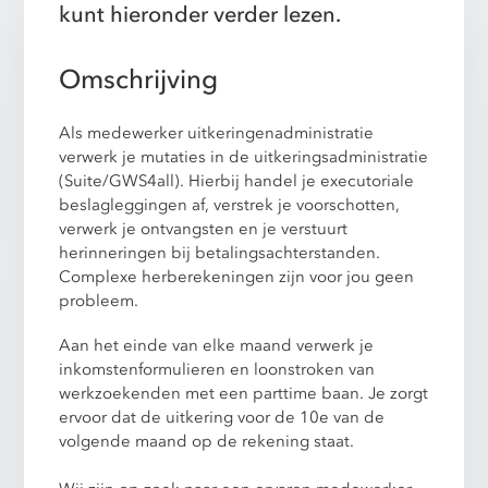
kunt hieronder verder lezen.
Omschrijving
Als medewerker uitkeringenadministratie
verwerk je mutaties in de uitkeringsadministratie
(Suite/GWS4all). Hierbij handel je executoriale
beslagleggingen af, verstrek je voorschotten,
verwerk je ontvangsten en je verstuurt
herinneringen bij betalingsachterstanden.
Complexe herberekeningen zijn voor jou geen
probleem.
Aan het einde van elke maand verwerk je
inkomstenformulieren en loonstroken van
werkzoekenden met een parttime baan. Je zorgt
ervoor dat de uitkering voor de 10e van de
volgende maand op de rekening staat.