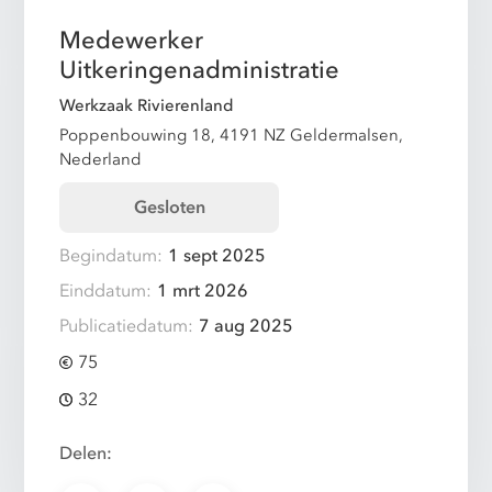
Medewerker
Uitkeringenadministratie
Werkzaak Rivierenland
Poppenbouwing 18, 4191 NZ Geldermalsen,
Nederland
Gesloten
Begindatum:
1 sept 2025
Einddatum:
1 mrt 2026
Publicatiedatum:
7 aug 2025
75
32
Delen: