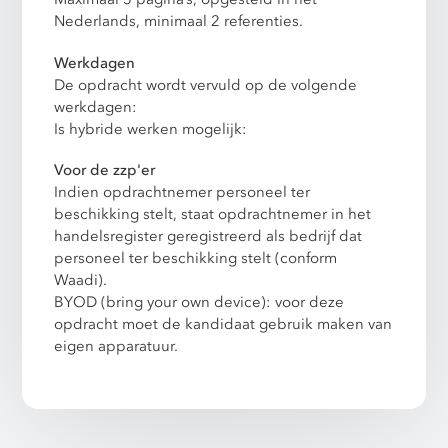
Nederlands, minimaal 2 referenties.
Werkdagen
De opdracht wordt vervuld op de volgende
werkdagen:
Is hybride werken mogelijk:
Voor de zzp'er
Indien opdrachtnemer personeel ter
beschikking stelt, staat opdrachtnemer in het
handelsregister geregistreerd als bedrijf dat
personeel ter beschikking stelt (conform
Waadi).
BYOD (bring your own device): voor deze
opdracht moet de kandidaat gebruik maken van
eigen apparatuur.