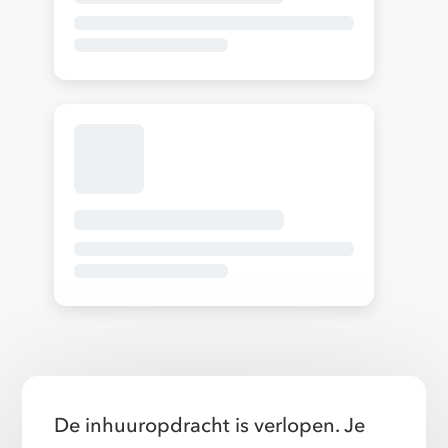
De inhuuropdracht is verlopen. Je