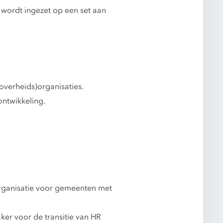
 wordt ingezet op een set aan
overheids)organisaties.
ntwikkeling.
organisatie voor gemeenten met
ker voor de transitie van HR