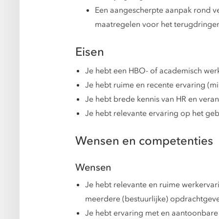
Een aangescherpte aanpak rond verz
maatregelen voor het terugdringen
Eisen
Je hebt een HBO- of academisch werk
Je hebt ruime en recente ervaring (m
Je hebt brede kennis van HR en veran
Je hebt relevante ervaring op het geb
Wensen en competenties
Wensen
Je hebt relevante en ruime werkerva
meerdere (bestuurlijke) opdrachtgeve
Je hebt ervaring met en aantoonbare 