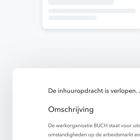
De inhuuropdracht is verlopen. 
Omschrijving
De werkorganisatie BUCH staat voor uitd
omstandigheden op de arbeidsmarkt en e