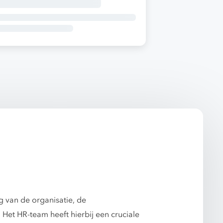
g van de organisatie, de
et HR-team heeft hierbij een cruciale