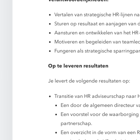
Vertalen van strategische HR-lijnen na
Sturen op resultaat en aanjagen van 
Aansturen en ontwikkelen van het HR
Motiveren en begeleiden van teamleden
Fungeren als strategische sparringpar
Op te leveren resultaten
Je levert de volgende resultaten op:
Transitie van HR adviseurschap naar 
Een door de algemeen directeur va
Een voorstel voor de waarborging v
partnerschap.
Een overzicht in de vorm van een 