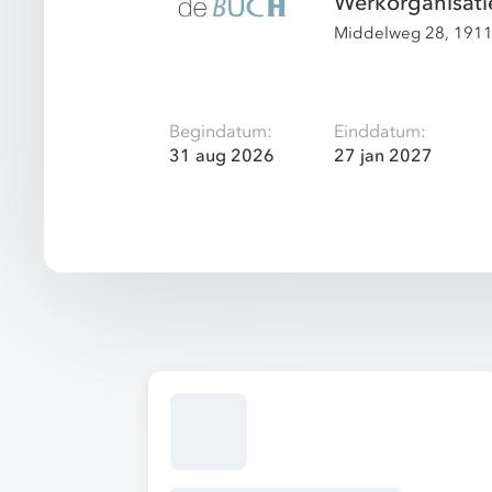
Werkorganisat
Middelweg 28, 1911
Begindatum:
Einddatum:
31 aug 2026
27 jan 2027