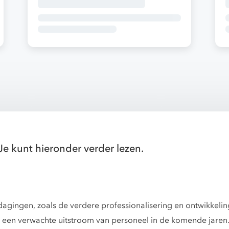
Je kunt hieronder verder lezen.
agingen, zoals de verdere professionalisering en ontwikkelin
en verwachte uitstroom van personeel in de komende jaren. H