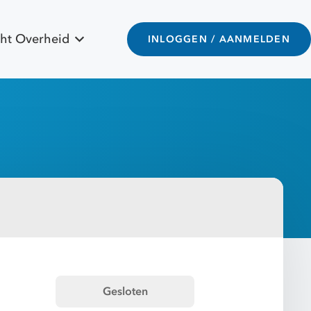
ht Overheid
INLOGGEN / AANMELDEN
Gesloten