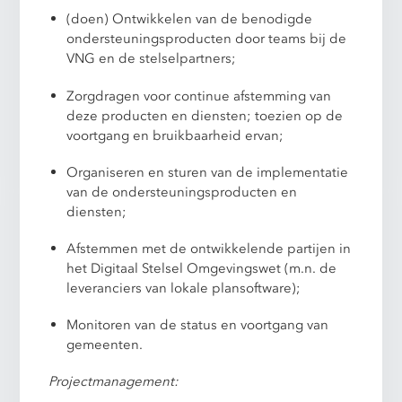
(doen) Ontwikkelen van de benodigde
ondersteuningsproducten door teams bij de
VNG en de stelselpartners;
Zorgdragen voor continue afstemming van
deze producten en diensten; toezien op de
voortgang en bruikbaarheid ervan;
Organiseren en sturen van de implementatie
van de ondersteuningsproducten en
diensten;
Afstemmen met de ontwikkelende partijen in
het Digitaal Stelsel Omgevingswet (m.n. de
leveranciers van lokale plansoftware);
Monitoren van de status en voortgang van
gemeenten.
Projectmanagement: