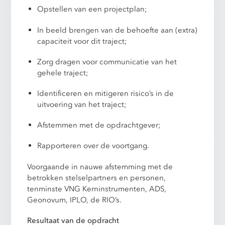
Opstellen van een projectplan;
In beeld brengen van de behoefte aan (extra)
capaciteit voor dit traject;
Zorg dragen voor communicatie van het
gehele traject;
Identificeren en mitigeren risico’s in de
uitvoering van het traject;
Afstemmen met de opdrachtgever;
Rapporteren over de voortgang.
Voorgaande in nauwe afstemming met de
betrokken stelselpartners en personen,
tenminste VNG Kerninstrumenten, ADS,
Geonovum, IPLO, de RIO’s.
Resultaat van de opdracht