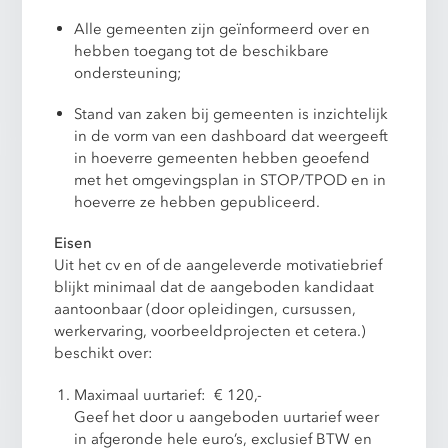
Alle gemeenten zijn geïnformeerd over en
hebben toegang tot de beschikbare
ondersteuning;
Stand van zaken bij gemeenten is inzichtelijk
in de vorm van een dashboard dat weergeeft
in hoeverre gemeenten hebben geoefend
met het omgevingsplan in STOP/TPOD en in
hoeverre ze hebben gepubliceerd.
Eisen
Uit het cv en of de aangeleverde motivatiebrief
blijkt minimaal dat de aangeboden kandidaat
aantoonbaar (door opleidingen, cursussen,
werkervaring, voorbeeldprojecten et cetera.)
beschikt over:
Maximaal uurtarief: € 120,-
Geef het door u aangeboden uurtarief weer
in afgeronde hele euro’s, exclusief BTW en