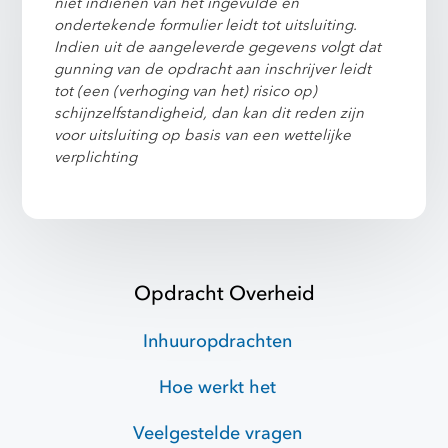
niet indienen van het ingevulde en
ondertekende formulier leidt tot uitsluiting.
Indien uit de aangeleverde gegevens volgt dat
gunning van de opdracht aan inschrijver leidt
tot (een (verhoging van het) risico op)
schijnzelfstandigheid, dan kan dit reden zijn
voor uitsluiting op basis van een wettelijke
verplichting
Opdracht Overheid
Inhuuropdrachten
Hoe werkt het
Veelgestelde vragen