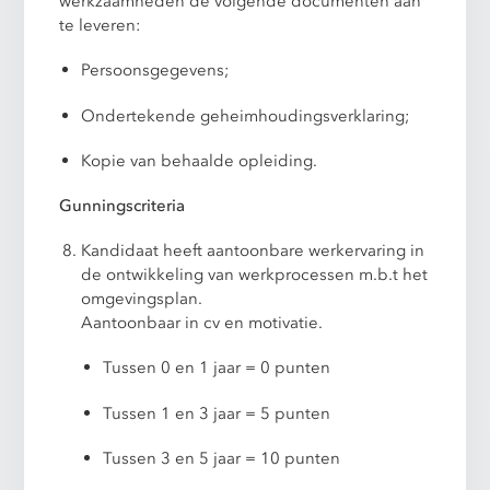
werkzaamheden de volgende documenten aan
te leveren:
Persoonsgegevens;
Ondertekende geheimhoudingsverklaring;
Kopie van behaalde opleiding.
Gunningscriteria
Kandidaat heeft aantoonbare werkervaring in
de ontwikkeling van werkprocessen m.b.t het
omgevingsplan.
Aantoonbaar in cv en motivatie.
Tussen 0 en 1 jaar = 0 punten
Tussen 1 en 3 jaar = 5 punten
Tussen 3 en 5 jaar = 10 punten