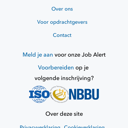
Over ons
Voor opdrachtgevers
Contact
Meld je aan
voor onze
Job Alert
Voorbereiden
op je
volgende inschrijving?
Over deze site
Privacyverklaring
Cookieverklaring