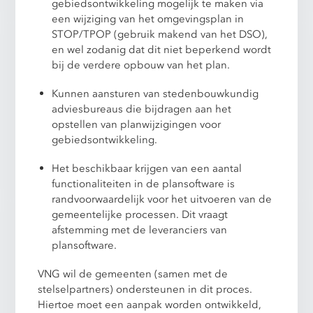
gebiedsontwikkeling mogelijk te maken via
een wijziging van het omgevingsplan in
STOP/TPOP (gebruik makend van het DSO),
en wel zodanig dat dit niet beperkend wordt
bij de verdere opbouw van het plan.
Kunnen aansturen van stedenbouwkundig
adviesbureaus die bijdragen aan het
opstellen van planwijzigingen voor
gebiedsontwikkeling.
Het beschikbaar krijgen van een aantal
functionaliteiten in de plansoftware is
randvoorwaardelijk voor het uitvoeren van de
gemeentelijke processen. Dit vraagt
afstemming met de leveranciers van
plansoftware.
VNG wil de gemeenten (samen met de
stelselpartners) ondersteunen in dit proces.
Hiertoe moet een aanpak worden ontwikkeld,