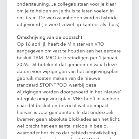
ondersteuning. Je collega’s staan voor je klaar
om je te helpen en je thuis te laten voelen in
ons team. De werkzaamheden worden hybride
uitgevoerd (je werkt zowel op kantoor als thuis).
Omschrijving van de opdracht
Op 16 april jl. heeft de Minister van VRO
aangegeven om vast te houden aan het eerdere
besluit TAM-IMRO te beëindigen per 1 januari
2026. Dit betekent dat gemeenten vanaf deze
datum voor wijzigingen van het omgevingsplan
gebruik moeten maken van de nieuwe
standaard STOP/TPOD, waarbij deze
wijzigingen worden doorgevoerd in het ‘nieuwe’
integrale omgevingsplan. VNG heeft in aanloop
naar dat besluit onderzocht wat de impact
hiervan is voor gemeenten. In dat onderzoek
kwamen geen absolute blokkades aan het licht,
wel bracht het een aantal risico’s in beeld,
waaronder het risico dat gebiedsontwikkeling