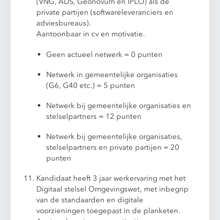
(VNG, ADS, Geonovum en IPLO) als de
private partijen (softwareleveranciers en
adviesbureaus).
Aantoonbaar in cv en motivatie.
Geen actueel netwerk = 0 punten
Netwerk in gemeentelijke organisaties
(G6, G40 etc.) = 5 punten
Netwerk bij gemeentelijke organisaties en
stelselpartners = 12 punten
Netwerk bij gemeentelijke organisaties,
stelselpartners en private partijen = 20
punten
Kandidaat heeft 3 jaar werkervaring met het
Digitaal stelsel Omgevingswet, met inbegrip
van de standaarden en digitale
voorzieningen toegepast in de planketen.