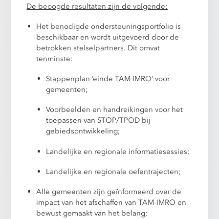
De beoogde resultaten zijn de volgende:
Het benodigde ondersteuningsportfolio is
beschikbaar en wordt uitgevoerd door de
betrokken stelselpartners. Dit omvat
tenminste:
Stappenplan ‘einde TAM IMRO’ voor
gemeenten;
Voorbeelden en handreikingen voor het
toepassen van STOP/TPOD bij
gebiedsontwikkeling;
Landelijke en regionale informatiesessies;
Landelijke en regionale oefentrajecten;
Alle gemeenten zijn geïnformeerd over de
impact van het afschaffen van TAM-IMRO en
bewust gemaakt van het belang;