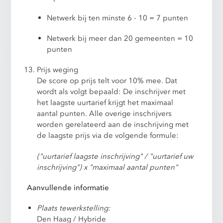
Netwerk bij ten minste 6 - 10 = 7 punten
Netwerk bij meer dan 20 gemeenten = 10
punten
Prijs weging
De score op prijs telt voor 10% mee. Dat
wordt als volgt bepaald: De inschrijver met
het laagste uurtarief krijgt het maximaal
aantal punten. Alle overige inschrijvers
worden gerelateerd aan de inschrijving met
de laagste prijs via de volgende formule:
("uurtarief laagste inschrijving" / "uurtarief uw
inschrijving") x "maximaal aantal punten"
Aanvullende informatie
Plaats tewerkstelling:
Den Haag / Hybride