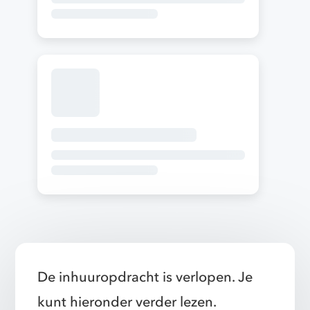
De inhuuropdracht is verlopen. Je
kunt hieronder verder lezen.