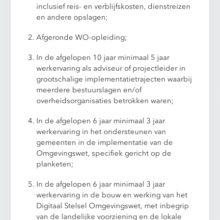
inclusief reis- en verblijfskosten, dienstreizen
en andere opslagen;
Afgeronde WO-opleiding;
In de afgelopen 10 jaar minimaal 5 jaar
werkervaring als adviseur of projectleider in
grootschalige implementatietrajecten waarbij
meerdere bestuurslagen en/of
overheidsorganisaties betrokken waren;
In de afgelopen 6 jaar minimaal 3 jaar
werkervaring in het ondersteunen van
gemeenten in de implementatie van de
Omgevingswet, specifiek gericht op de
planketen;
In de afgelopen 6 jaar minimaal 3 jaar
werkervaring in de bouw en werking van het
Digitaal Stelsel Omgevingswet, met inbegrip
van de landelijke voorziening en de lokale