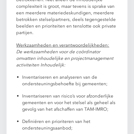
complexiteit is groot, maar tevens is sprake van
een meerdere materiedeskundigen, meerdere
betrokken stelselpartners, deels tegengestelde
beelden en prioriteiten en tenslotte ook private
partijen.
Werkzaamheden en verantwoordelijkheden:
De werkzaamheden voor de coördinator
omvatten inhoudelijke en projectmanagement
activiteiten Inhoudelijk:
Inventariseren en analyseren van de
ondersteuningsbehoefte bij gemeenten;
Inventariseren van risico’s voor afzonderlijke
gemeenten en voor het stelsel als geheel als
gevolg van het afschaffen van TAM-IMRO;
Definiëren en prioriteren van het
ondersteuningsaanbod;