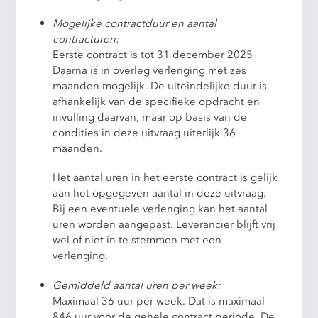
Mogelijke contractduur en aantal
contracturen:
Eerste contract is tot 31 december 2025
Daarna is in overleg verlenging met zes
maanden mogelijk. De uiteindelijke duur is
afhankelijk van de specifieke opdracht en
invulling daarvan, maar op basis van de
condities in deze uitvraag uiterlijk 36
maanden.
Het aantal uren in het eerste contract is gelijk
aan het opgegeven aantal in deze uitvraag.
Bij een eventuele verlenging kan het aantal
uren worden aangepast. Leverancier blijft vrij
wel of niet in te stemmen met een
verlenging.
Gemiddeld aantal uren per week:
Maximaal 36 uur per week. Dat is maximaal
846 uur voor de gehele contract periode. De