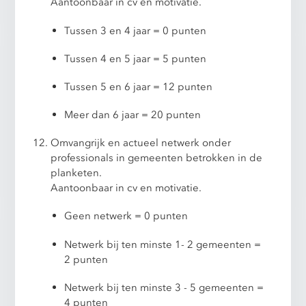
Aantoonbaar in cv en motivatie.
Tussen 3 en 4 jaar = 0 punten
Tussen 4 en 5 jaar = 5 punten
Tussen 5 en 6 jaar = 12 punten
Meer dan 6 jaar = 20 punten
Omvangrijk en actueel netwerk onder
professionals in gemeenten betrokken in de
planketen.
Aantoonbaar in cv en motivatie.
Geen netwerk = 0 punten
Netwerk bij ten minste 1- 2 gemeenten =
2 punten
Netwerk bij ten minste 3 - 5 gemeenten =
4 punten