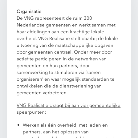
Organisatie
De VNG representeert de ruim 300
Nederlandse gemeenten en werkt samen met
haar afdelingen aan een krachtige lokale
overheid. VNG Realisatie stelt daarbij de lokale
uitvoering van de maatschappelijke opgaven
door gemeenten centraal. Onder meer door
actief te participeren in de netwerken van
gemeenten en hun partners, door
samenwerking te stimuleren via ‘samen
organiseren’ en waar mogelijk standaarden te
ontwikkelen die de dienstverlening van
gemeenten verbeteren.
VNG Realisatie draagt bij aan vier gemeentelijke
speerpunten:
Werken als één overheid, met leden en
partners, aan het oplossen van