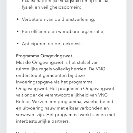
maatschappelijke vraagstukken op sociaal,
fysiek en veiligheidsdomein;
Verbeteren van de dienstverlening;
Een efficiënte en wendbare organisatie;
Anticiperen op de toekomst.
Programma Omgevingswet
Met de Omgevingswet is het stelsel van
ruimtelijke regels volledig herzien. De VNG
ondersteunt gemeenten bij deze
invoeringsopgave via het programma
Omgevingswet. Het programma Omgevingswet
valt onder de verantwoordelijkheid van VNG
Beleid. We zijn een programma, waarbij beleid
en uitvoering nauw met elkaar verbonden en
verweven zijn. Het programma werkt samen met
interbestuurlijke partners.