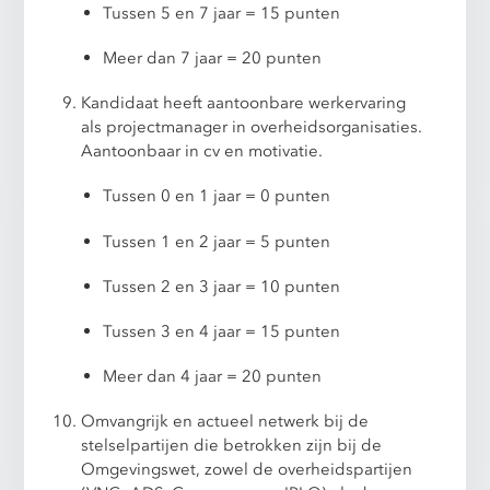
Tussen 5 en 7 jaar = 15 punten
Meer dan 7 jaar = 20 punten
Kandidaat heeft aantoonbare werkervaring
als projectmanager in overheidsorganisaties.
Aantoonbaar in cv en motivatie.
Tussen 0 en 1 jaar = 0 punten
Tussen 1 en 2 jaar = 5 punten
Tussen 2 en 3 jaar = 10 punten
Tussen 3 en 4 jaar = 15 punten
Meer dan 4 jaar = 20 punten
Omvangrijk en actueel netwerk bij de
stelselpartijen die betrokken zijn bij de
Omgevingswet, zowel de overheidspartijen