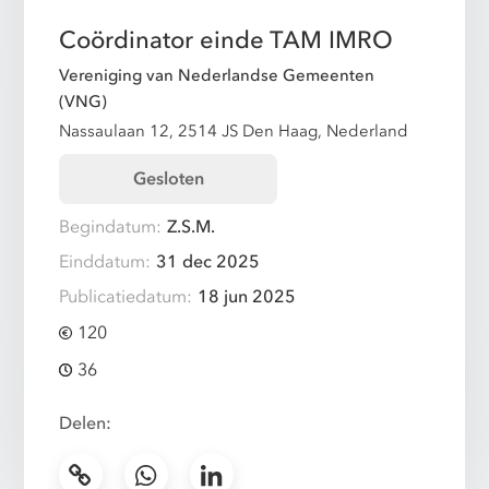
Coördinator einde TAM IMRO
Vereniging van Nederlandse Gemeenten
(VNG)
Nassaulaan 12, 2514 JS Den Haag, Nederland
Gesloten
Begindatum:
Z.S.M.
Einddatum:
31 dec 2025
Publicatiedatum:
18 jun 2025
120
36
Delen: