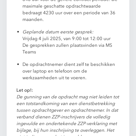
maximale geschatte opdrachtwaarde
bedraagt 4230 uur over een periode van 36
maanden.
Geplande datum eerste gesprek:
Vrijdag 4 juli 2025, van 9:00 tot 12:00 uur
De gesprekken zullen plaatsvinden via MS
Teams
De opdrachtnemer dient zelf te beschikken
over laptop en telefoon om de
werkzaamheden uit te voeren.
Let op!:
De gunning van de opdracht mag niet leiden tot
een totstandkoming van een dienstbetrekking
tussen opdrachtgever en opdrachtnemer. In dat
verband dienen ZZP-inschrijvers de volledig
ingevulde en ondertekende ZZP-verklaring met
bijlage, bij hun inschrijving te overleggen. Het