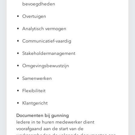
bevoegdheden
Overtuigen
Analytisch vermogen
Communicatief-vaardig
Stakeholdermanagement
Omgevingsbewustzijn
Samenwerken
Flexibiliteit
Klantgericht
Documenten bij gunning
Iedere in te huren medewerker dient
voorafgaand aan de start van de