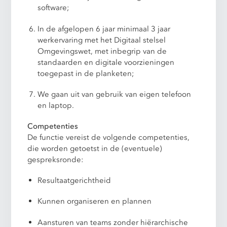
software;
In de afgelopen 6 jaar minimaal 3 jaar
werkervaring met het Digitaal stelsel
Omgevingswet, met inbegrip van de
standaarden en digitale voorzieningen
toegepast in de planketen;
We gaan uit van gebruik van eigen telefoon
en laptop.
Competenties
De functie vereist de volgende competenties,
die worden getoetst in de (eventuele)
gespreksronde:
Resultaatgerichtheid
Kunnen organiseren en plannen
Aansturen van teams zonder hiërarchische