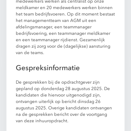
medewerkers werken als centralist op onze
meldkamer en 20 medewerkers werken binnen
het team bedrijfsvoeren. Op dit moment bestaat
het managementteam van AGM uit een
afdelingsmanager, een teammanager
bedrijfsvoering, een teammanager meldkamer
en een teammanager rijdienst. Gezamenlijk
dragen zij zorg voor de (dagelijkse) aansturing
van de teams.
Gespreksinformatie
De gesprekken bij de opdrachtgever zijn
gepland op donderdag 28 augustus 2025. De
kandidaten die hiervoor uitgenodigd zijn,
ontvangen uiterlijk op bericht dinsdag 26
augustus 2025. Overige kandidaten ontvangen
na de gesprekken bericht over de voortgang
van deze inhuuropdracht.