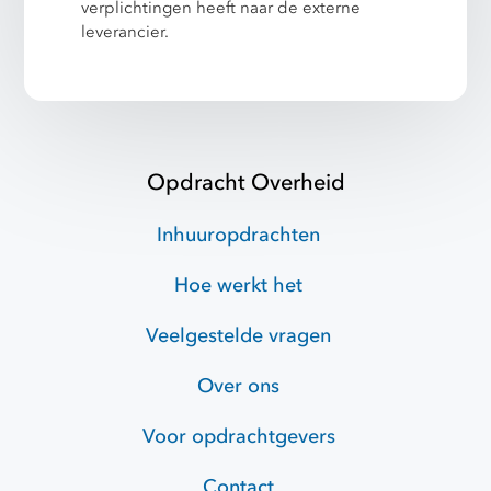
verplichtingen heeft naar de externe
leverancier.
Opdracht Overheid
Inhuuropdrachten
Hoe werkt het
Veelgestelde vragen
Over ons
Voor opdrachtgevers
Contact