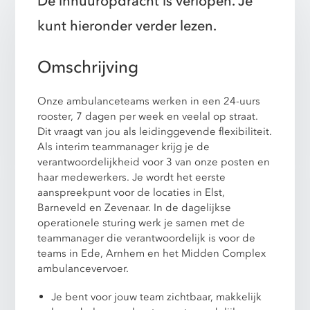
De inhuuropdracht is verlopen. Je
kunt hieronder verder lezen.
Omschrijving
Onze ambulanceteams werken in een 24-uurs
rooster, 7 dagen per week en veelal op straat.
Dit vraagt van jou als leidinggevende flexibiliteit.
Als interim teammanager krijg je de
verantwoordelijkheid voor 3 van onze posten en
haar medewerkers. Je wordt het eerste
aanspreekpunt voor de locaties in Elst,
Barneveld en Zevenaar. In de dagelijkse
operationele sturing werk je samen met de
teammanager die verantwoordelijk is voor de
teams in Ede, Arnhem en het Midden Complex
ambulancevervoer.
Je bent voor jouw team zichtbaar, makkelijk