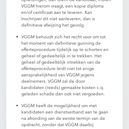
VGGM hierom vraagt, een kopie diploma
en/of certificaat aan te leveren. Kan
Inschrijver dit niet aanleveren, dan is
definitieve afwijzing het gevolg.
VGGM behoudt zich het recht voor om tot
het moment van definitieve gunning de
offerteprocedure tijdelijk op te schorten en
geheel of gedeeltelijk in te trekken. Het
geheel of gedeeltelijk intrekken van de
offerteprocedure leidt niet tot enige
aansprakelijkheid van VGGM jegens
deelnemers. VGGM zal de door
kandidaten (reeds) gemaakte kosten c.q.
geleden schade dan ook niet vergoeden.
VGGM heeft de mogelijkheid om met
kandidaten een dienstverband aan te gaan
na afronding van de eerste termijn van de
opdracht, zonder dat VGGM daarbij