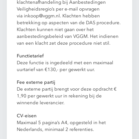
klachtenafhandeling bij Aanbestedingen
Veiligheidsregio’s per e-mail opvragen
via
inkoop@vggm.nl
. Klachten hebben
betrekking op aspecten van de DAS procedure.
Klachten kunnen niet gaan over het
aanbestedingsbeleid van VGGM. Het indienen
van een klacht zet deze procedure niet stil.
Functietarief
Deze functie is ingedeeld met een maximaal
uurtarief van €130,- per gewerkt uur.
Fee externe partij
De externe partij brengt voor deze opdracht €
1,90 per gewerkt uur in rekening bij de
winnende leverancier.
CV-eisen
Maximaal 5 pagina’s A4, opgesteld in het
Nederlands, minimaal 2 referenties.