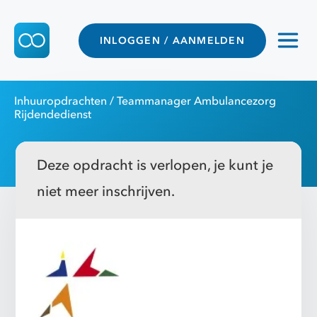
INLOGGEN / AANMELDEN
Inhuuropdrachten
/ Teammanager Ambulancezorg
Rijdendedienst
Deze opdracht is verlopen, je kunt je
niet meer inschrijven.