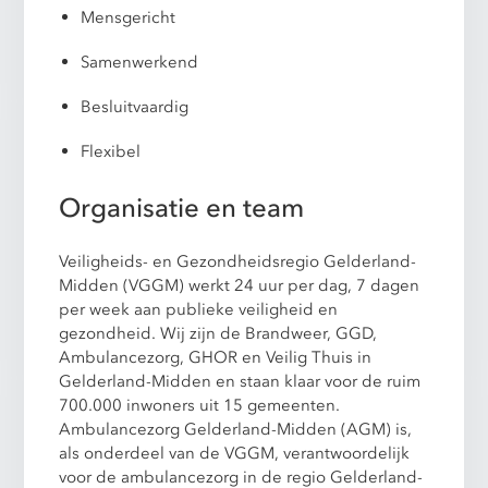
Mensgericht
Samenwerkend
Besluitvaardig
Flexibel
Organisatie en team
Veiligheids- en Gezondheidsregio Gelderland-
Midden (VGGM) werkt 24 uur per dag, 7 dagen
per week aan publieke veiligheid en
gezondheid. Wij zijn de Brandweer, GGD,
Ambulancezorg, GHOR en Veilig Thuis in
Gelderland-Midden en staan klaar voor de ruim
700.000 inwoners uit 15 gemeenten.
Ambulancezorg Gelderland-Midden (AGM) is,
als onderdeel van de VGGM, verantwoordelijk
voor de ambulancezorg in de regio Gelderland-