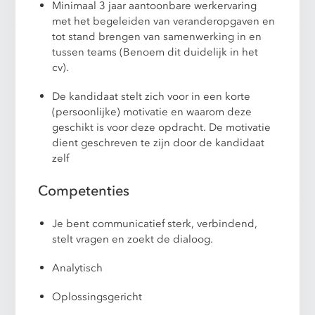
Minimaal 3 jaar aantoonbare werkervaring
met het begeleiden van veranderopgaven en
tot stand brengen van samenwerking in en
tussen teams (Benoem dit duidelijk in het
cv).
De kandidaat stelt zich voor in een korte
(persoonlijke) motivatie en waarom deze
geschikt is voor deze opdracht. De motivatie
dient geschreven te zijn door de kandidaat
zelf
Competenties
Je bent communicatief sterk, verbindend,
stelt vragen en zoekt de dialoog.
Analytisch
Oplossingsgericht