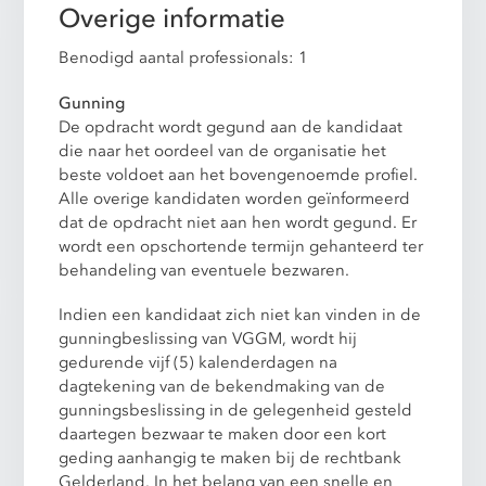
Overige informatie
Benodigd aantal professionals: 1
Gunning
De opdracht wordt gegund aan de kandidaat
die naar het oordeel van de organisatie het
beste voldoet aan het bovengenoemde profiel.
Alle overige kandidaten worden geïnformeerd
dat de opdracht niet aan hen wordt gegund. Er
wordt een opschortende termijn gehanteerd ter
behandeling van eventuele bezwaren.
Indien een kandidaat zich niet kan vinden in de
gunningbeslissing van VGGM, wordt hij
gedurende vijf (5) kalenderdagen na
dagtekening van de bekendmaking van de
gunningsbeslissing in de gelegenheid gesteld
daartegen bezwaar te maken door een kort
geding aanhangig te maken bij de rechtbank
Gelderland. In het belang van een snelle en