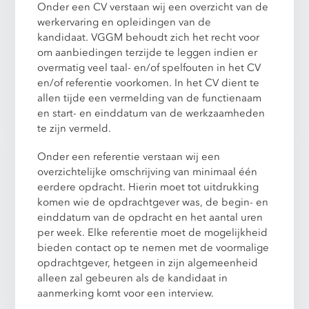
Onder een CV verstaan wij een overzicht van de
werkervaring en opleidingen van de
kandidaat. VGGM behoudt zich het recht voor
om aanbiedingen terzijde te leggen indien er
overmatig veel taal- en/of spelfouten in het CV
en/of referentie voorkomen. In het CV dient te
allen tijde een vermelding van de functienaam
en start- en einddatum van de werkzaamheden
te zijn vermeld.
Onder een referentie verstaan wij een
overzichtelijke omschrijving van minimaal één
eerdere opdracht. Hierin moet tot uitdrukking
komen wie de opdrachtgever was, de begin- en
einddatum van de opdracht en het aantal uren
per week. Elke referentie moet de mogelijkheid
bieden contact op te nemen met de voormalige
opdrachtgever, hetgeen in zijn algemeenheid
alleen zal gebeuren als de kandidaat in
aanmerking komt voor een interview.