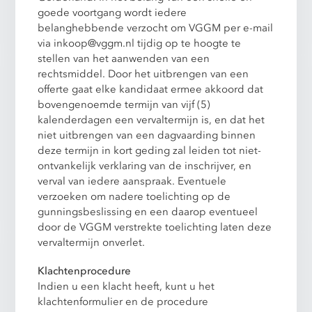
goede voortgang wordt iedere
belanghebbende verzocht om VGGM per e-mail
via
inkoop@vggm.nl
tijdig op te hoogte te
stellen van het aanwenden van een
rechtsmiddel. Door het uitbrengen van een
offerte gaat elke kandidaat ermee akkoord dat
bovengenoemde termijn van vijf (5)
kalenderdagen een vervaltermijn is, en dat het
niet uitbrengen van een dagvaarding binnen
deze termijn in kort geding zal leiden tot niet-
ontvankelijk verklaring van de inschrijver, en
verval van iedere aanspraak. Eventuele
verzoeken om nadere toelichting op de
gunningsbeslissing en een daarop eventueel
door de VGGM verstrekte toelichting laten deze
vervaltermijn onverlet.
Klachtenprocedure
Indien u een klacht heeft, kunt u het
klachtenformulier en de procedure