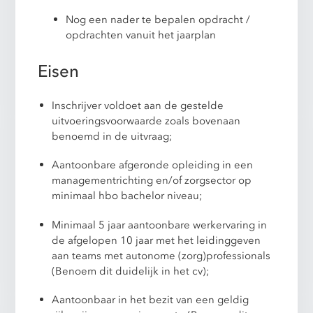
Nog een nader te bepalen opdracht /
opdrachten vanuit het jaarplan
Eisen
Inschrijver voldoet aan de gestelde
uitvoeringsvoorwaarde zoals bovenaan
benoemd in de uitvraag;
Aantoonbare afgeronde opleiding in een
managementrichting en/of zorgsector op
minimaal hbo bachelor niveau;
Minimaal 5 jaar aantoonbare werkervaring in
de afgelopen 10 jaar met het leidinggeven
aan teams met autonome (zorg)professionals
(Benoem dit duidelijk in het cv);
Aantoonbaar in het bezit van een geldig