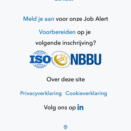
Meld je aan
voor onze
Job Alert
Voorbereiden
op je
volgende inschrijving?
Over deze site
Privacyverklaring
Cookieverklaring
Volg ons op