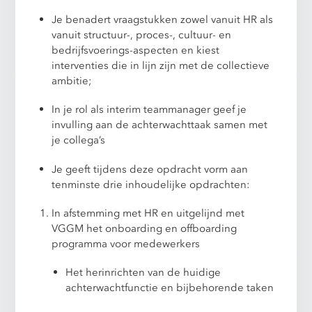
Je benadert vraagstukken zowel vanuit HR als
vanuit structuur-, proces-, cultuur- en
bedrijfsvoerings-aspecten en kiest
interventies die in lijn zijn met de collectieve
ambitie;
In je rol als interim teammanager geef je
invulling aan de achterwachttaak samen met
je collega’s
Je geeft tijdens deze opdracht vorm aan
tenminste drie inhoudelijke opdrachten:
In afstemming met HR en uitgelijnd met
VGGM het onboarding en offboarding
programma voor medewerkers
Het herinrichten van de huidige
achterwachtfunctie en bijbehorende taken