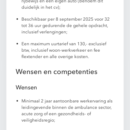
rijbewijs en een eigen auto (Benoem dit
duidelijk in het cv);
Beschikbaar per 8 september 2025 voor 32
tot 36 uur gedurende de gehele opdracht,
inclusief verlengingen;
Een maximum uurtarief van 130,- exclusief
btw, inclusief woon-werkverkeer en fee
flextender en alle overige kosten.
Wensen en competenties
Wensen
Minimaal 2 jaar aantoonbare werkervaring als
leidingevende binnen de ambulance sector,
acute zorg of een gezondheids- of
veiligheidsregio;