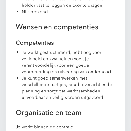
helder vast te leggen en over te dragen;
NL sprekend.
Wensen en competenties
Competenties
Je werkt gestructureerd, hebt oog voor
veiligheid en kwaliteit en voelt je
verantwoordelijk voor een goede
voorbereiding en uitvoering van onderhoud.
Je kunt goed samenwerken met
verschillende partijen, houdt overzicht in de
planning en zorgt dat werkzaamheden
uitvoerbaar en veilig worden uitgevoerd.
Organisatie en team
Je werkt binnen de centrale