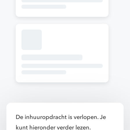
De inhuuropdracht is verlopen. Je
kunt hieronder verder lezen.