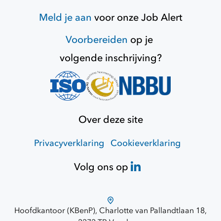
Meld je aan
voor onze
Job Alert
Voorbereiden
op je
volgende inschrijving?
Over deze site
Privacyverklaring
Cookieverklaring
Volg ons op
Hoofdkantoor (KBenP), Charlotte van Pallandtlaan 18,