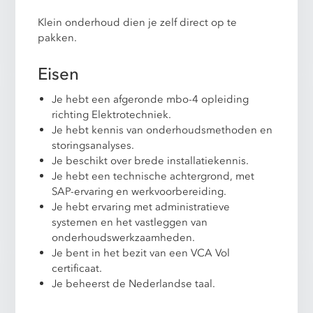
Klein onderhoud dien je zelf direct op te
pakken.
Eisen
Je hebt een afgeronde mbo-4 opleiding
richting Elektrotechniek.
Je hebt kennis van onderhoudsmethoden en
storingsanalyses.
Je beschikt over brede installatiekennis.
Je hebt een technische achtergrond, met
SAP-ervaring en werkvoorbereiding.
Je hebt ervaring met administratieve
systemen en het vastleggen van
onderhoudswerkzaamheden.
Je bent in het bezit van een VCA Vol
certificaat.
Je beheerst de Nederlandse taal.