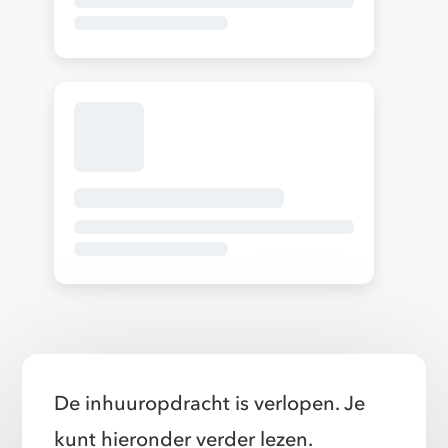
De inhuuropdracht is verlopen. Je
kunt hieronder verder lezen.