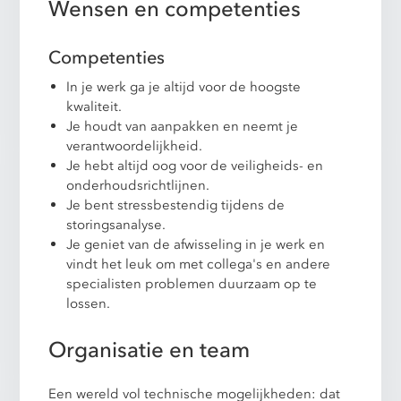
Wensen en competenties
Competenties
In je werk ga je altijd voor de hoogste
kwaliteit.
Je houdt van aanpakken en neemt je
verantwoordelijkheid.
Je hebt altijd oog voor de veiligheids- en
onderhoudsrichtlijnen.
Je bent stressbestendig tijdens de
storingsanalyse.
Je geniet van de afwisseling in je werk en
vindt het leuk om met collega's en andere
specialisten problemen duurzaam op te
lossen.
Organisatie en team
Een wereld vol technische mogelijkheden: dat