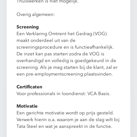
Thuiswerken is niet mogelijk.
Overig algemeen:
Screening
Een Verklaring Omtrent het Gedrag (VOG)
maakt onderdeel uit van de
screeningsprocedure en is functieafhankelijk.
De inzet kan pas starten zodra de VOG is
overhandigd en volledig is goedgekeurd in de
screening. Als je mag starten bij de klant, zal er
een pre-employmentscreening plaatsvinden.
Certificaten
Voor professionals in loondienst: VCA Basis.
Motivatie
Een gerichte motivatie wordt op prijs gesteld.
Verwerk hierin o.a. waarom je aan de slag wilt bij
Tata Steel en wat je aanspreekt in de functie.