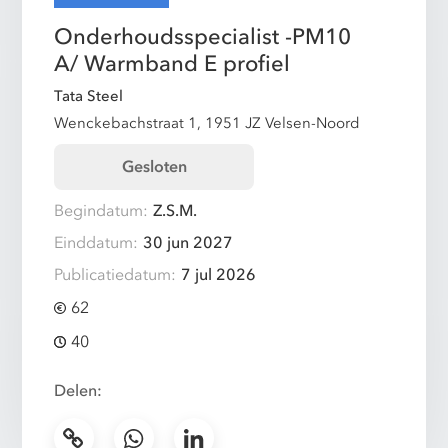
Onderhoudsspecialist -PM10
A/ Warmband E profiel
Tata Steel
Wenckebachstraat 1, 1951 JZ Velsen-Noord
Gesloten
Begindatum:
Z.S.M.
Einddatum:
30 jun 2027
Publicatiedatum:
7 jul 2026
62
40
Delen: