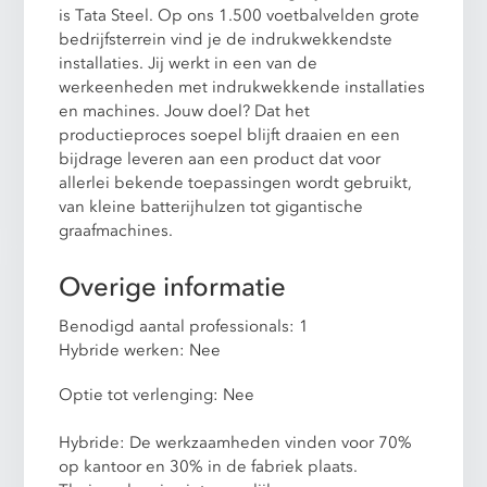
is Tata Steel. Op ons 1.500 voetbalvelden grote
bedrijfsterrein vind je de indrukwekkendste
installaties. Jij werkt in een van de
werkeenheden met indrukwekkende installaties
en machines. Jouw doel? Dat het
productieproces soepel blijft draaien en een
bijdrage leveren aan een product dat voor
allerlei bekende toepassingen wordt gebruikt,
van kleine batterijhulzen tot gigantische
graafmachines.
Overige informatie
Benodigd aantal professionals: 1
Hybride werken: Nee
Optie tot verlenging: Nee
Hybride: De werkzaamheden vinden voor 70%
op kantoor en 30% in de fabriek plaats.