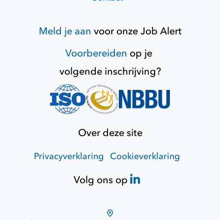
Meld je aan
voor onze
Job Alert
Voorbereiden
op je
volgende inschrijving?
Over deze site
Privacyverklaring
Cookieverklaring
Volg ons op