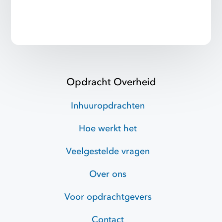
Opdracht Overheid
Inhuuropdrachten
Hoe werkt het
Veelgestelde vragen
Over ons
Voor opdrachtgevers
Contact