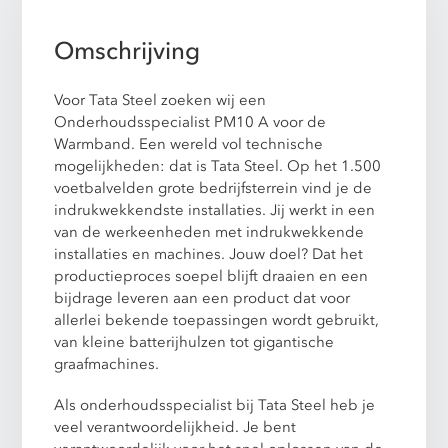
Omschrijving
Voor Tata Steel zoeken wij een
Onderhoudsspecialist PM10 A voor de
Warmband. Een wereld vol technische
mogelijkheden: dat is Tata Steel. Op het 1.500
voetbalvelden grote bedrijfsterrein vind je de
indrukwekkendste installaties. Jij werkt in een
van de werkeenheden met indrukwekkende
installaties en machines. Jouw doel? Dat het
productieproces soepel blijft draaien en een
bijdrage leveren aan een product dat voor
allerlei bekende toepassingen wordt gebruikt,
van kleine batterijhulzen tot gigantische
graafmachines.
Als onderhoudsspecialist bij Tata Steel heb je
veel verantwoordelijkheid. Je bent