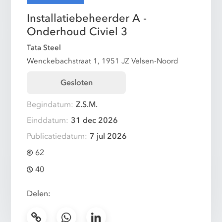
Installatiebeheerder A -
Onderhoud Civiel 3
Tata Steel
Wenckebachstraat 1, 1951 JZ Velsen-Noord
Gesloten
Begindatum:
Z.S.M.
Einddatum:
31 dec 2026
Publicatiedatum:
7 jul 2026
62
40
Delen: