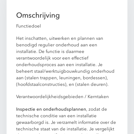
Omschrijving
Functiedoel
Het inschatten, uitwerken en plannen van
benodigd regulier onderhoud aan een
installatie. De functie is daarmee
verantwoordelijk voor een effectief
onderhoudsproces aan een installatie. Je
beheert staal/werktuigbouwkundig onderhoud
aan (stalen trappen, leuningen, bordessen),
(hoofdstaalconstructies), en (stalen deuren).
Verantwoordelijkheidsgebieden / Kerntaken
Inspectie en onderhoudsplannen
, zodat de
technische conditie van een installatie
gewaarborgd is. Je verzamelt informatie over de
technische staat van de installatie. Je vergelijkt