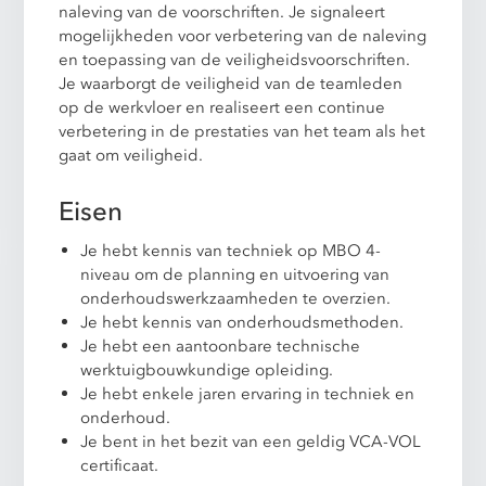
naleving van de voorschriften. Je signaleert
mogelijkheden voor verbetering van de naleving
en toepassing van de veiligheidsvoorschriften.
Je waarborgt de veiligheid van de teamleden
op de werkvloer en realiseert een continue
verbetering in de prestaties van het team als het
gaat om veiligheid.
Eisen
Je hebt kennis van techniek op MBO 4-
niveau om de planning en uitvoering van
onderhoudswerkzaamheden te overzien.
Je hebt kennis van onderhoudsmethoden.
Je hebt een aantoonbare technische
werktuigbouwkundige opleiding.
Je hebt enkele jaren ervaring in techniek en
onderhoud.
Je bent in het bezit van een geldig VCA-VOL
certificaat.