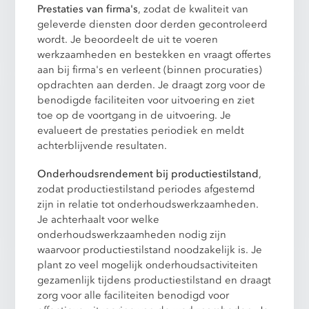
Prestaties van firma's
, zodat de kwaliteit van
geleverde diensten door derden gecontroleerd
wordt. Je beoordeelt de uit te voeren
werkzaamheden en bestekken en vraagt offertes
aan bij firma's en verleent (binnen procuraties)
opdrachten aan derden. Je draagt zorg voor de
benodigde faciliteiten voor uitvoering en ziet
toe op de voortgang in de uitvoering. Je
evalueert de prestaties periodiek en meldt
achterblijvende resultaten.
Onderhoudsrendement bij productiestilstand
,
zodat productiestilstand periodes afgestemd
zijn in relatie tot onderhoudswerkzaamheden.
Je achterhaalt voor welke
onderhoudswerkzaamheden nodig zijn
waarvoor productiestilstand noodzakelijk is. Je
plant zo veel mogelijk onderhoudsactiviteiten
gezamenlijk tijdens productiestilstand en draagt
zorg voor alle faciliteiten benodigd voor