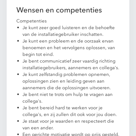
Wensen en competenties
Competenties
Je kunt zeer goed luisteren en de behoefte
van de installatiegebruiker inschatten.
Je kunt een probleem en de oorzaak ervan
benoemen en het vervolgens oplossen, van
begin tot eind.
Je bent communicatief zeer vaardig richting
installatiegebruikers, aannemers en collega's.
Je kunt zelfstandig problemen opnemen,
oplossingen zien en leiding geven aan
aannemers die de oplossingen uitvoeren.
Je bent niet te trots om hulp te vragen aan
collega's.
Je bent bereid hard te werken voor je
collega's, en zij zullen dit ook voor jou doen.
Je staat voor je waarden en respecteert die
van een ander.
Een gerichte motivatie wordt op prijs gesteld.