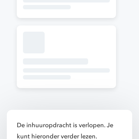
De inhuuropdracht is verlopen. Je
kunt hieronder verder lezen.