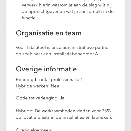
Verwerk hierin waarom je aan de slag wilt bij
de opdrachtgever en wat je aanspreekt in de
functie.
Organisatie en team
Voor Tata Steel is onze administratieve partner
op zoek naar een Installatiebeheerder A.
Overige informatie
Benodigd aantal professionals: 1
Hybride werken: Nee
Optie tot verlenging: Ja
Hybride: De werkzaamheden vinden voor 75%
op locatie plaats in de installaties en fabrieken.
Overig algemeen: