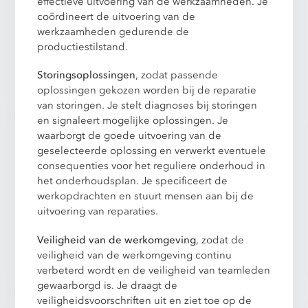
effectieve uitvoering van de werkzaamheden. Je
coördineert de uitvoering van de
werkzaamheden gedurende de
productiestilstand.
Storingsoplossingen
, zodat passende
oplossingen gekozen worden bij de reparatie
van storingen. Je stelt diagnoses bij storingen
en signaleert mogelijke oplossingen. Je
waarborgt de goede uitvoering van de
geselecteerde oplossing en verwerkt eventuele
consequenties voor het reguliere onderhoud in
het onderhoudsplan. Je specificeert de
werkopdrachten en stuurt mensen aan bij de
uitvoering van reparaties.
Veiligheid van de werkomgeving
, zodat de
veiligheid van de werkomgeving continu
verbeterd wordt en de veiligheid van teamleden
gewaarborgd is. Je draagt de
veiligheidsvoorschriften uit en ziet toe op de