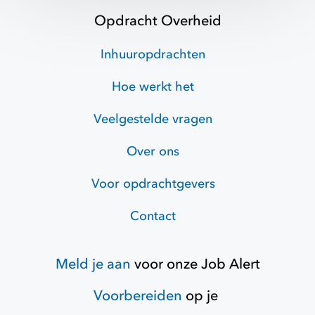
Opdracht Overheid
Inhuuropdrachten
Hoe werkt het
Veelgestelde vragen
Over ons
Voor opdrachtgevers
Contact
Meld je aan
voor onze
Job Alert
Voorbereiden
op je