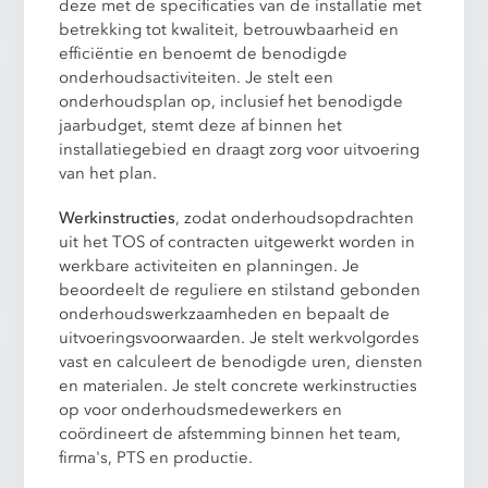
deze met de specificaties van de installatie met
betrekking tot kwaliteit, betrouwbaarheid en
efficiëntie en benoemt de benodigde
onderhoudsactiviteiten. Je stelt een
onderhoudsplan op, inclusief het benodigde
jaarbudget, stemt deze af binnen het
installatiegebied en draagt zorg voor uitvoering
van het plan.
Werkinstructies
, zodat onderhoudsopdrachten
uit het TOS of contracten uitgewerkt worden in
werkbare activiteiten en planningen. Je
beoordeelt de reguliere en stilstand gebonden
onderhoudswerkzaamheden en bepaalt de
uitvoeringsvoorwaarden. Je stelt werkvolgordes
vast en calculeert de benodigde uren, diensten
en materialen. Je stelt concrete werkinstructies
op voor onderhoudsmedewerkers en
coördineert de afstemming binnen het team,
firma's, PTS en productie.