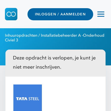
INLOGGEN / AANMELDEN
Inhuuropdrachten
/ Installatiebeheerder A -Onderhoud
Civiel 3
Deze opdracht is verlopen, je kunt je
niet meer inschrijven.