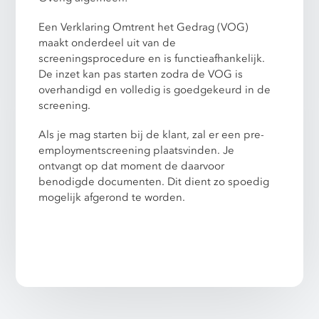
Een Verklaring Omtrent het Gedrag (VOG)
maakt onderdeel uit van de
screeningsprocedure en is functieafhankelijk.
De inzet kan pas starten zodra de VOG is
overhandigd en volledig is goedgekeurd in de
screening.
Als je mag starten bij de klant, zal er een pre-
employmentscreening plaatsvinden. Je
ontvangt op dat moment de daarvoor
benodigde documenten. Dit dient zo spoedig
mogelijk afgerond te worden.