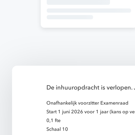
De inhuuropdracht is verlopen. 
Onafhankelijk voorzitter Examenraad
Start 1 juni 2026 voor 1 jaar (kans op v
0,1 fte
Schaal 10