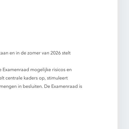
aan en in de zomer van 2026 stelt
e Examenraad mogelijke risicos en
t centrale kaders op, stimuleert
e mengen in besluiten. De Examenraad is