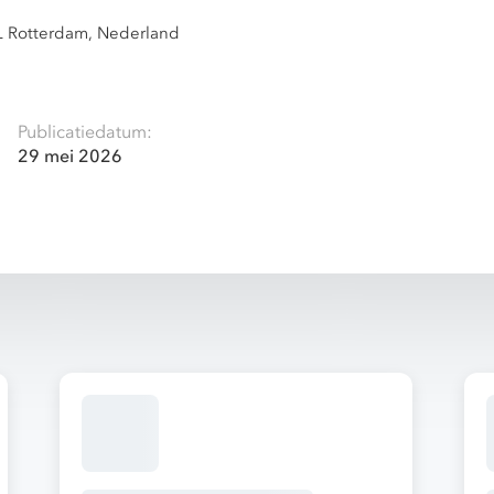
 Rotterdam, Nederland
Publicatiedatum:
29 mei 2026