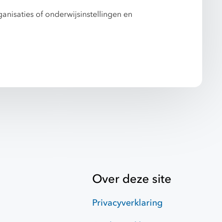
anisaties of onderwijsinstellingen en
Over deze site
Privacyverklaring