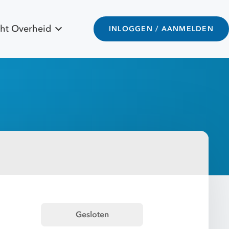
ht Overheid
INLOGGEN / AANMELDEN
Gesloten