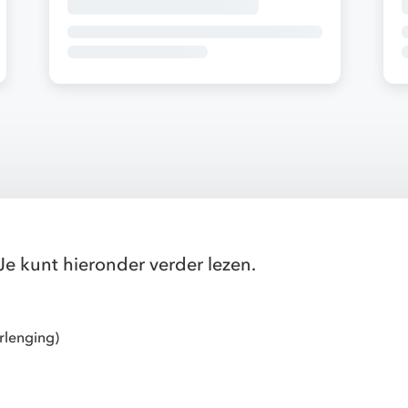
Je kunt hieronder verder lezen.
erlenging)