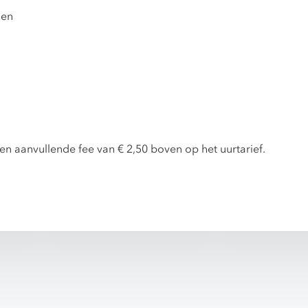
nen
en aanvullende fee van € 2,50 boven op het uurtarief.