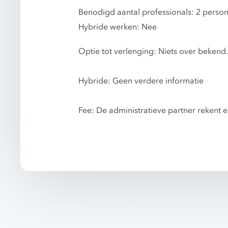
Benodigd aantal professionals: 2 perso
Hybride werken: Nee
Optie tot verlenging: Niets over bekend.
Hybride: Geen verdere informatie
Fee: De administratieve partner rekent e