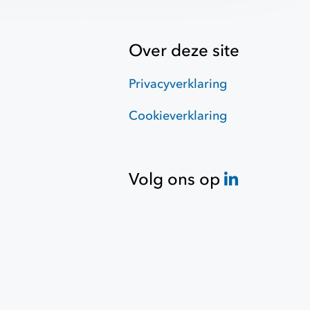
Over deze site
Privacyverklaring
Cookieverklaring
Volg ons op