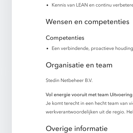
Kennis van LEAN en continu verbeter
Wensen en competenties
Competenties
Een verbindende, proactieve houding 
Organisatie en team
Stedin Netbeheer B.V.
Vol energie vooruit met team Uitvoering
Je komt terecht in een hecht team van 
werkverantwoordelijken uit de regio. He
Overige informatie