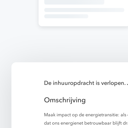
De inhuuropdracht is verlopen. 
Omschrijving
Maak impact op de energietransitie: als
dat ons energienet betrouwbaar blijft dr