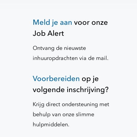
Meld je aan
voor onze
Job Alert
Ontvang de nieuwste
inhuuropdrachten via de mail.
Voorbereiden
op je
volgende inschrijving?
Krijg direct ondersteuning met
behulp van onze slimme
hulpmiddelen.