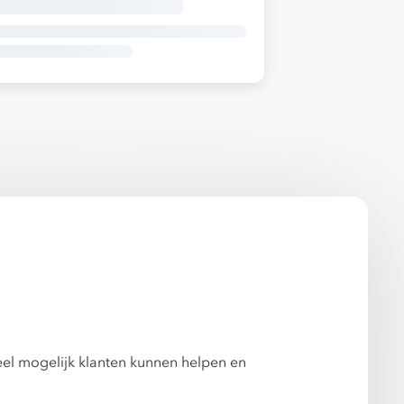
eel mogelijk klanten kunnen helpen en