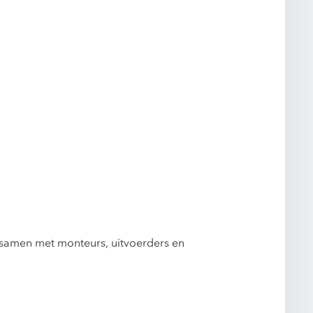
 samen met monteurs, uitvoerders en