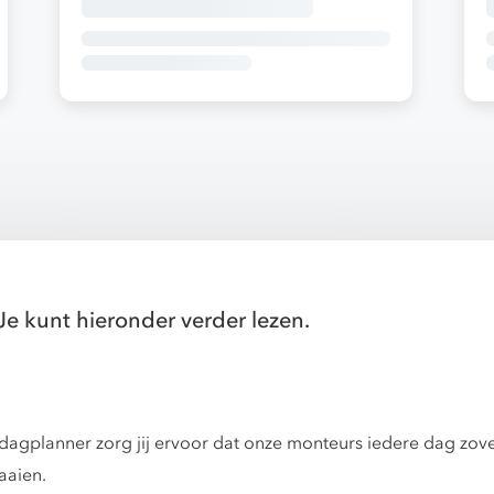
Je kunt hieronder verder lezen.
 dagplanner zorg jij ervoor dat onze monteurs iedere dag zov
aaien.