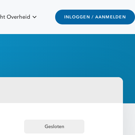
ht Overheid
INLOGGEN / AANMELDEN
Gesloten