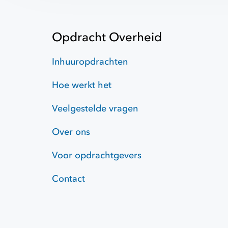
Opdracht Overheid
Inhuuropdrachten
Hoe werkt het
Veelgestelde vragen
Over ons
Voor opdrachtgevers
Contact